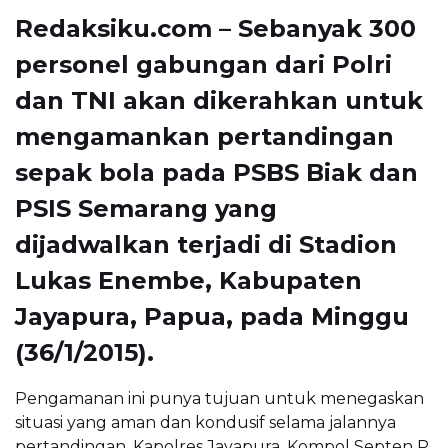
Redaksiku.com – Sebanyak 300
personel gabungan dari Polri
dan TNI akan dikerahkan untuk
mengamankan pertandingan
sepak bola pada PSBS Biak dan
PSIS Semarang yang
dijadwalkan terjadi di Stadion
Lukas Enembe, Kabupaten
Jayapura, Papua, pada Minggu
(36/1/2015).
Pengamanan ini punya tujuan untuk menegaskan
situasi yang aman dan kondusif selama jalannya
pertandingan. Kapolres Jayapura, Kompol Septen P.