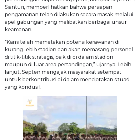
Sianturi, memperlihatkan bahwa persiapan
pengamanan telah dilakukan secara masak melalui
apel gabungan yang melibatkan berbagai unsur
keamanan.
“Kami telah memetakan potensi kerawanan di
kurang lebih stadion dan akan memasang personel
di titik-titik strategis, baik di di dalam stadion
maupun di luar area pertandingan,” ujarnya. Lebih
lanjut, Septen mengajak masyarakat setempat
untuk berkontribusi di dalam menciptakan situasi
yang kondusif.