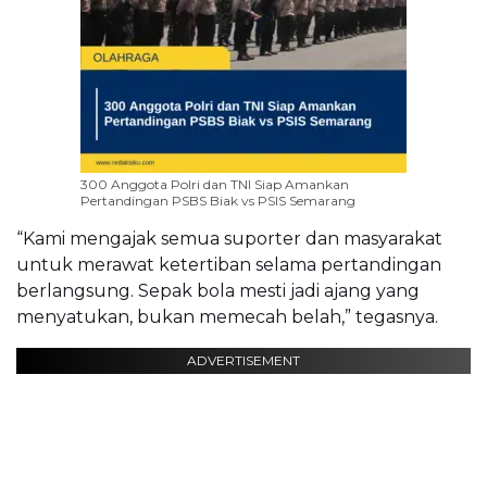
300 Anggota Polri dan TNI Siap Amankan
Pertandingan PSBS Biak vs PSIS Semarang
“Kami mengajak semua suporter dan masyarakat
untuk merawat ketertiban selama pertandingan
berlangsung. Sepak bola mesti jadi ajang yang
menyatukan, bukan memecah belah,” tegasnya.
ADVERTISEMENT