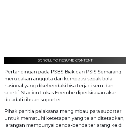
SCROLL TO RESUME CONTENT
Pertandingan pada PSBS Biak dan PSIS Semarang
merupakan anggota dari kompetisi sepak bola
nasional yang dikehendaki bisa terjadi seru dan
sportif. Stadion Lukas Enembe diperkirakan akan
dipadati ribuan suporter.
Pihak panitia pelaksana mengimbau para suporter
untuk mematuhi ketetapan yang telah ditetapkan,
larangan mempunyai benda-benda terlarang ke di