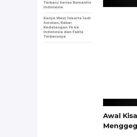
Terbaru Series Romantis
Indonesia
Kanye West Jakarta Jadi
Sorotan, Kabar
Kedatangan Ye ke
Indonesia dan Fakta
Terbarunya
Awal Kis
Menggeg