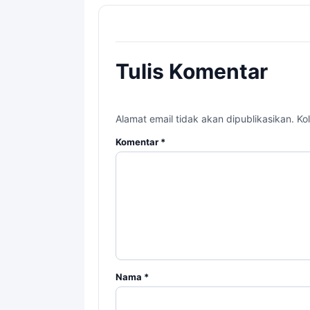
Tulis Komentar