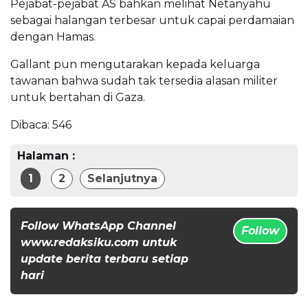
Pejabat-pejabat AS bahkan melihat Netanyahu
sebagai halangan terbesar untuk capai perdamaian
dengan Hamas.
Gallant pun mengutarakan kepada keluarga
tawanan bahwa sudah tak tersedia alasan militer
untuk bertahan di Gaza.
Dibaca:
546
Halaman :
1
2
Selanjutnya
Follow WhatsApp Channel
Follow
www.redaksiku.com untuk
update berita terbaru setiap
hari