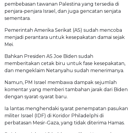
pembebasan tawanan Palestina yang tersedia di
penjara-penjara Israel, dan juga gencatan senjata
sementara.
Pemerintah Amerika Serikat (AS) sudah mencoba
menjadi perantara untuk kesepakatan damai sejak
Mei.
Bahkan Presiden AS Joe Biden sudah
memberitakan cetak biru untuk fase kesepakatan,
dan mengeklaim Netanyahu sudah menerimanya.
Namun, PM Israel membawa dampak sejumlah
komentar yang memberi tambahan jarak dari Biden
dengan syarat-syarat baru.
Ia lantas menghendaki syarat penempatan pasukan
militer Israel (IDF) di Koridor Philadelphi di
perbatasan Mesir-Gaza, yang tidak diterima Hamas.