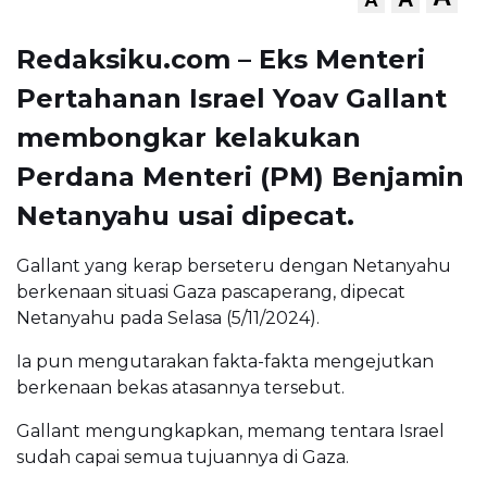
Redaksiku.com – Eks Menteri
Pertahanan Israel Yoav Gallant
membongkar kelakukan
Perdana Menteri (PM) Benjamin
Netanyahu usai dipecat.
Gallant yang kerap berseteru dengan Netanyahu
berkenaan situasi Gaza pascaperang, dipecat
Netanyahu pada Selasa (5/11/2024).
Ia pun mengutarakan fakta-fakta mengejutkan
berkenaan bekas atasannya tersebut.
Gallant mengungkapkan, memang tentara Israel
sudah capai semua tujuannya di Gaza.