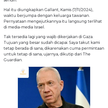
sendiri.
Hal itu diungkapkan Gallant, Kamis (7/11/2024),
waktu berjumpa dengan keluarga tawanan.
Pernyataan mengejutkannya itu langsung terlihat
di media-media Israel.
Tak tersedia lagi yang wajib dikerjakan di Gaza.
Tujuan yang besar sudah dicapai. Saya takut kami
tetap berada di sana, dikarenakan cuma permintaan
untuk tetap di sana, ujarnya, dikutip dari The
Guardian.