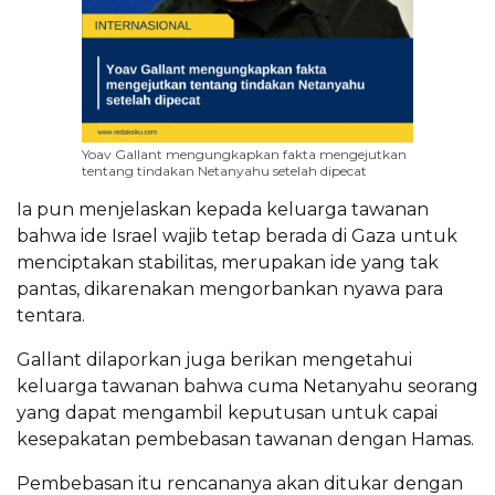
Yoav Gallant mengungkapkan fakta mengejutkan
tentang tindakan Netanyahu setelah dipecat
Ia pun menjelaskan kepada keluarga tawanan
bahwa ide Israel wajib tetap berada di Gaza untuk
menciptakan stabilitas, merupakan ide yang tak
pantas, dikarenakan mengorbankan nyawa para
tentara.
Gallant dilaporkan juga berikan mengetahui
keluarga tawanan bahwa cuma Netanyahu seorang
yang dapat mengambil keputusan untuk capai
kesepakatan pembebasan tawanan dengan Hamas.
Pembebasan itu rencananya akan ditukar dengan