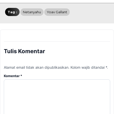
Tag :
Netanyahu
Yoav Gallant
Tulis Komentar