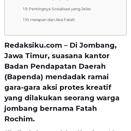
Pentingnya Sosialisasi yang Jelas
Harapan dari Aksi Fatah
Redaksiku.com – Di Jombang,
Jawa Timur, suasana kantor
Badan Pendapatan Daerah
(Bapenda) mendadak ramai
gara-gara aksi protes kreatif
yang dilakukan seorang warga
jombang bernama
Fatah
Rochim
.