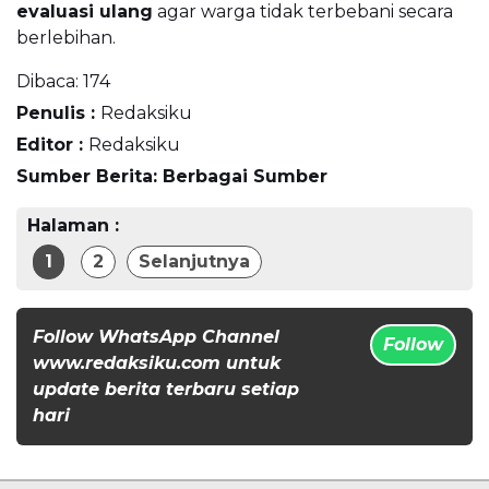
evaluasi ulang
agar warga tidak terbebani secara
berlebihan.
Dibaca:
174
Penulis :
Redaksiku
Editor :
Redaksiku
Sumber Berita: Berbagai Sumber
Halaman :
1
2
Selanjutnya
Follow WhatsApp Channel
Follow
www.redaksiku.com untuk
update berita terbaru setiap
hari