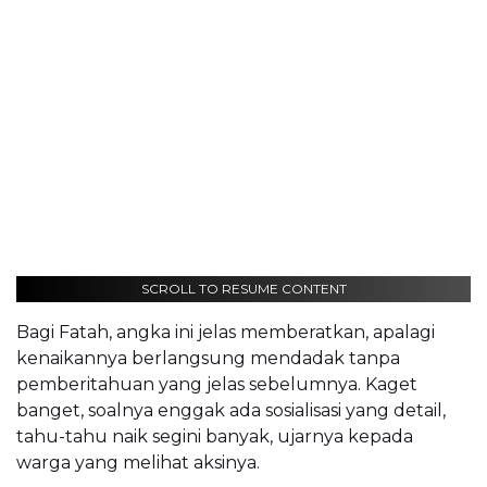
SCROLL TO RESUME CONTENT
Bagi Fatah, angka ini jelas memberatkan, apalagi
kenaikannya berlangsung mendadak tanpa
pemberitahuan yang jelas sebelumnya. Kaget
banget, soalnya enggak ada sosialisasi yang detail,
tahu-tahu naik segini banyak, ujarnya kepada
warga yang melihat aksinya.