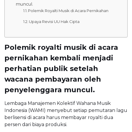
muncul.
Polemik Royalti Musik di Acara Pernikahan
Upaya Revisi UU Hak Cipta
Polemik royalti musik di acara
pernikahan kembali menjadi
perhatian publik setelah
wacana pembayaran oleh
penyelenggara muncul.
Lembaga Manajemen Kolektif Wahana Musik
Indonesia (WAMI) menyebut setiap pemutaran lagu
berlisensi di acara harus membayar royalti dua
persen dari biaya produksi.