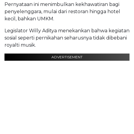
Pernyataan ini menimbulkan kekhawatiran bagi
penyelenggara, mulai dari restoran hingga hotel
kecil, bahkan UMKM.
Legislator Willy Aditya menekankan bahwa kegiatan
sosial seperti pernikahan seharusnya tidak dibebani
royalti musik.
ADVERTISEMENT