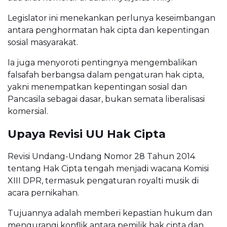
Legislator ini menekankan perlunya keseimbangan
antara penghormatan hak cipta dan kepentingan
sosial masyarakat.
Ia juga menyoroti pentingnya mengembalikan
falsafah berbangsa dalam pengaturan hak cipta,
yakni menempatkan kepentingan sosial dan
Pancasila sebagai dasar, bukan semata liberalisasi
komersial.
Upaya Revisi UU Hak Cipta
Revisi Undang-Undang Nomor 28 Tahun 2014
tentang Hak Cipta tengah menjadi wacana Komisi
XIII DPR, termasuk pengaturan royalti musik di
acara pernikahan.
Tujuannya adalah memberi kepastian hukum dan
mengurangi konflik antara pemilik hak cipta dan