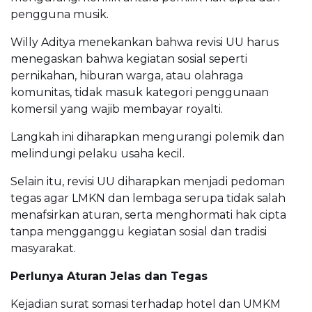
pengguna musik.
Willy Aditya menekankan bahwa revisi UU harus
menegaskan bahwa kegiatan sosial seperti
pernikahan, hiburan warga, atau olahraga
komunitas, tidak masuk kategori penggunaan
komersil yang wajib membayar royalti.
Langkah ini diharapkan mengurangi polemik dan
melindungi pelaku usaha kecil.
Selain itu, revisi UU diharapkan menjadi pedoman
tegas agar LMKN dan lembaga serupa tidak salah
menafsirkan aturan, serta menghormati hak cipta
tanpa mengganggu kegiatan sosial dan tradisi
masyarakat.
Perlunya Aturan Jelas dan Tegas
Kejadian surat somasi terhadap hotel dan UMKM