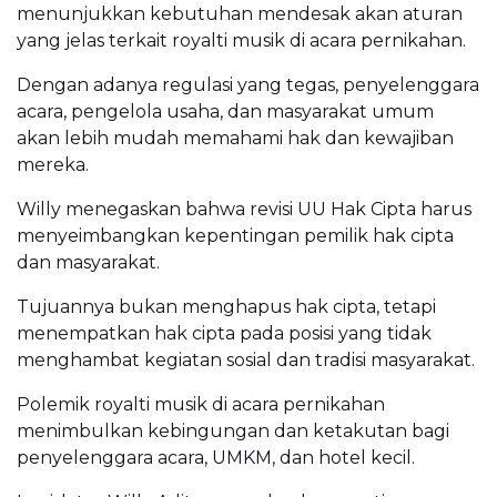
menunjukkan kebutuhan mendesak akan aturan
yang jelas terkait royalti musik di acara pernikahan.
Dengan adanya regulasi yang tegas, penyelenggara
acara, pengelola usaha, dan masyarakat umum
akan lebih mudah memahami hak dan kewajiban
mereka.
Willy menegaskan bahwa revisi UU Hak Cipta harus
menyeimbangkan kepentingan pemilik hak cipta
dan masyarakat.
Tujuannya bukan menghapus hak cipta, tetapi
menempatkan hak cipta pada posisi yang tidak
menghambat kegiatan sosial dan tradisi masyarakat.
Polemik royalti musik di acara pernikahan
menimbulkan kebingungan dan ketakutan bagi
penyelenggara acara, UMKM, dan hotel kecil.