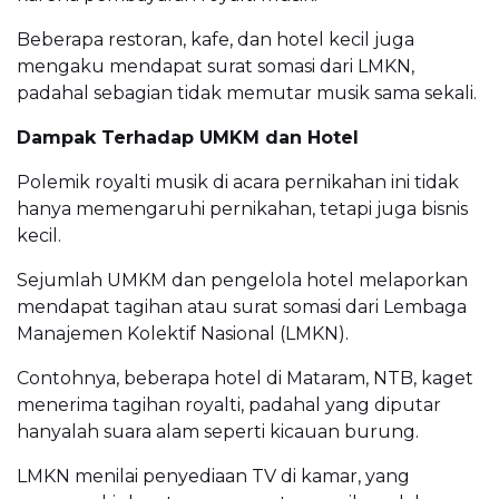
Beberapa restoran, kafe, dan hotel kecil juga
mengaku mendapat surat somasi dari LMKN,
padahal sebagian tidak memutar musik sama sekali.
Dampak Terhadap UMKM dan Hotel
Polemik royalti musik di acara pernikahan ini tidak
hanya memengaruhi pernikahan, tetapi juga bisnis
kecil.
Sejumlah UMKM dan pengelola hotel melaporkan
mendapat tagihan atau surat somasi dari Lembaga
Manajemen Kolektif Nasional (LMKN).
Contohnya, beberapa hotel di Mataram, NTB, kaget
menerima tagihan royalti, padahal yang diputar
hanyalah suara alam seperti kicauan burung.
LMKN menilai penyediaan TV di kamar, yang