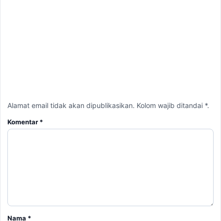
Alamat email tidak akan dipublikasikan. Kolom wajib ditandai *.
Komentar
*
Nama
*
Email
*