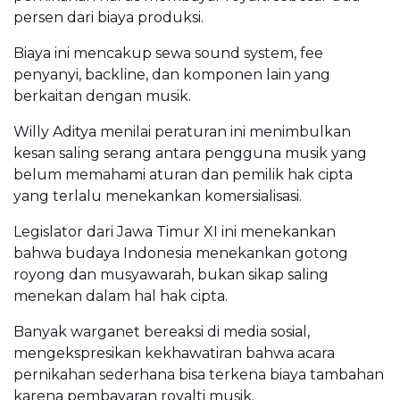
persen dari biaya produksi.
Biaya ini mencakup sewa sound system, fee
penyanyi, backline, dan komponen lain yang
berkaitan dengan musik.
Willy Aditya menilai peraturan ini menimbulkan
kesan saling serang antara pengguna musik yang
belum memahami aturan dan pemilik hak cipta
yang terlalu menekankan komersialisasi.
Legislator dari Jawa Timur XI ini menekankan
bahwa budaya Indonesia menekankan gotong
royong dan musyawarah, bukan sikap saling
menekan dalam hal hak cipta.
Banyak warganet bereaksi di media sosial,
mengekspresikan kekhawatiran bahwa acara
pernikahan sederhana bisa terkena biaya tambahan
karena pembayaran royalti musik.