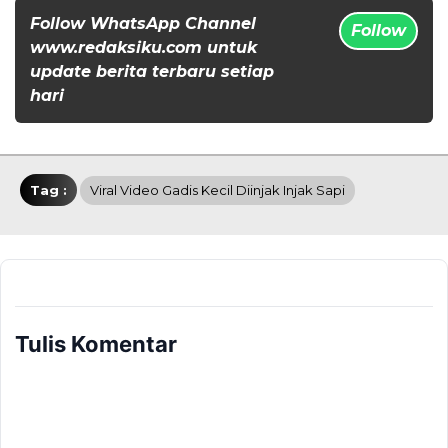
Follow WhatsApp Channel
Follow
www.redaksiku.com untuk
update berita terbaru setiap
hari
Tag :
Viral Video Gadis Kecil Diinjak Injak Sapi
Tulis Komentar