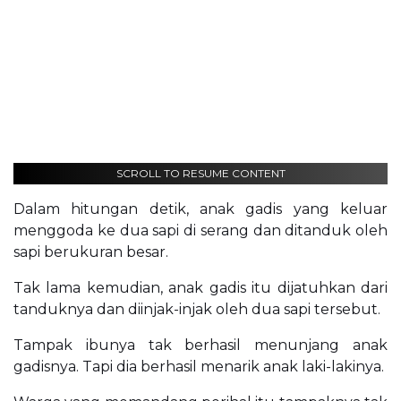
SCROLL TO RESUME CONTENT
Dalam hitungan detik, anak gadis yang keluar
menggoda ke dua sapi di serang dan ditanduk oleh
sapi berukuran besar.
Tak lama kemudian, anak gadis itu dijatuhkan dari
tanduknya dan diinjak-injak oleh dua sapi tersebut.
Tampak ibunya tak berhasil menunjang anak
gadisnya. Tapi dia berhasil menarik anak laki-lakinya.