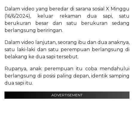
Dalam video yang beredar di sarana sosial X Minggu
(16/6/2024), keluar rekaman dua sapi, satu
berukuran besar dan satu berukuran sedang
berlangsung beriringan.
Dalam video lanjutan, seorang ibu dan dua anaknya,
satu laki-laki dan satu perempuan berlangsung di
belakang ke dua sapi tersebut.
Rupanya, anak perempuan itu coba mendahului
berlangsung di posisi paling depan, identik samping
dua sapi itu.
ADVERTISEMENT