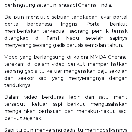
berlangsung setahun lantas di Chennai, India.
Dia pun mengutip sebuah tangkapan layar portal
berita berbahasa Inggris. Portal berikut
memberitakan terkecuali seorang pemilik ternak
ditangkap di Tamil Nadu setelah sapinya
menyerang seorang gadis berusia sembilan tahun.
Video yang berlangsung di koloni MMDA Chennai
terekam di dalam video berikut memperlihatkan
seorang gadis itu keluar mengenakan baju sekolah
dan seekor sapi yang menyerangnya dengan
tanduknya.
Dalam video berdurasi lebih dari satu menit
tersebut, keluar sapi berikut mengusahakan
mengalihkan perhatian dan menakut-nakuti sapi
berikut sejenak.
Sapi itu pun menyerang gadis itu meninggalkannya