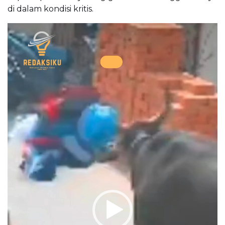
di dalam kondisi kritis.
Pemutar
Video