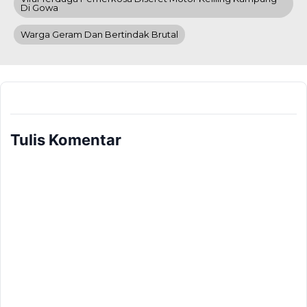
Di Gowa
Warga Geram Dan Bertindak Brutal
Tulis Komentar