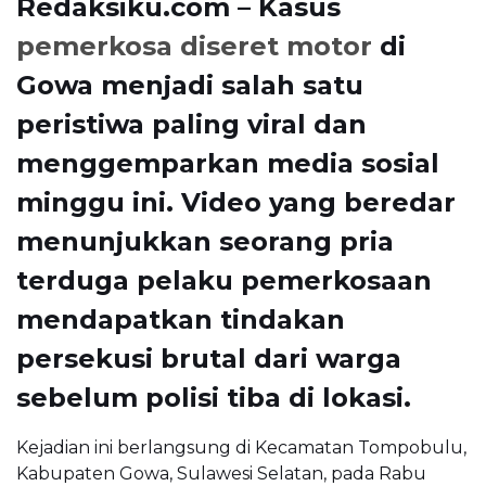
Redaksiku.com – Kasus
pemerkosa diseret motor
di
Gowa menjadi salah satu
peristiwa paling viral dan
menggemparkan media sosial
minggu ini. Video yang beredar
menunjukkan seorang pria
terduga pelaku pemerkosaan
mendapatkan tindakan
persekusi brutal dari warga
sebelum polisi tiba di lokasi.
Kejadian ini berlangsung di Kecamatan Tompobulu,
Kabupaten Gowa, Sulawesi Selatan, pada Rabu