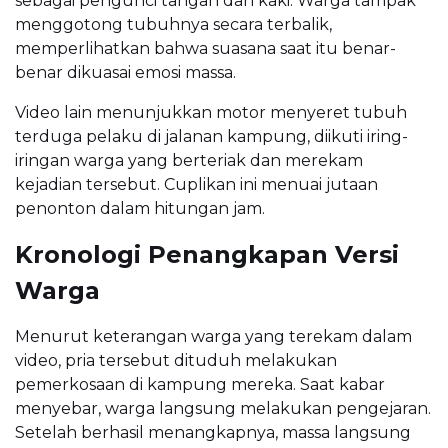
sebagai pengunci tangan dan kaki. Warga tampak
menggotong tubuhnya secara terbalik,
memperlihatkan bahwa suasana saat itu benar-
benar dikuasai emosi massa.
Video lain menunjukkan motor menyeret tubuh
terduga pelaku di jalanan kampung, diikuti iring-
iringan warga yang berteriak dan merekam
kejadian tersebut. Cuplikan ini menuai jutaan
penonton dalam hitungan jam.
Kronologi Penangkapan Versi
Warga
Menurut keterangan warga yang terekam dalam
video, pria tersebut dituduh melakukan
pemerkosaan di kampung mereka. Saat kabar
menyebar, warga langsung melakukan pengejaran.
Setelah berhasil menangkapnya, massa langsung