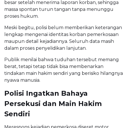
besar setelah menerima laporan korban, sehingga
massa spontan turun tangan tanpa menunggu
proses hukum.
Meski begitu, polisi belum memberikan keterangan
lengkap mengenai identitas korban pemerkosaan
maupun detail kejadiannya. Seluruh data masih
dalam proses penyelidikan lanjutan.
Publik menilai bahwa tuduhan tersebut memang
berat, tetapi tetap tidak bisa membenarkan
tindakan main hakim sendiri yang berisiko hilangnya
nyawa manusia.
Polisi Ingatkan Bahaya
Persekusi dan Main Hakim
Sendiri
Merespons kejadian pemerkosa diseret motor,