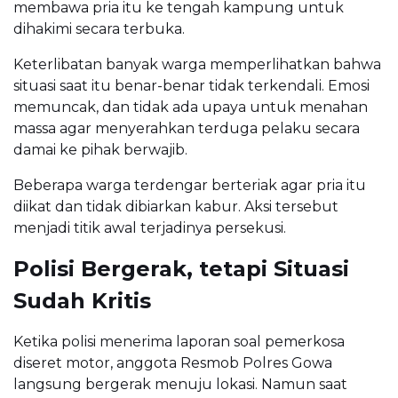
membawa pria itu ke tengah kampung untuk
dihakimi secara terbuka.
Keterlibatan banyak warga memperlihatkan bahwa
situasi saat itu benar-benar tidak terkendali. Emosi
memuncak, dan tidak ada upaya untuk menahan
massa agar menyerahkan terduga pelaku secara
damai ke pihak berwajib.
Beberapa warga terdengar berteriak agar pria itu
diikat dan tidak dibiarkan kabur. Aksi tersebut
menjadi titik awal terjadinya persekusi.
Polisi Bergerak, tetapi Situasi
Sudah Kritis
Ketika polisi menerima laporan soal pemerkosa
diseret motor, anggota Resmob Polres Gowa
langsung bergerak menuju lokasi. Namun saat