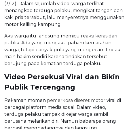
(3/12). Dalam sejumlah video, warga terlihat
menangkap terduga pelaku, mengikat tangan dan
kaki pria tersebut, lalu menyeretnya menggunakan
motor keliling kampung.
Aksi warga itu langsung memicu reaksi keras dari
publik. Ada yang mengaku paham kemarahan
warga, tetapi banyak pula yang mengecam tindak
main hakim sendiri karena tindakan tersebut
berujung pada kematian terduga pelaku.
Video Persekusi Viral dan Bikin
Publik Tercengang
Rekaman momen
pemerkosa diseret motor
viral di
berbagai platform media sosial. Dalam video,
terduga pelaku tampak dikejar warga sambil
berusaha melarikan diri. Namun beberapa orang
berhasil menghadangnya dan langsung