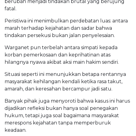
berubah menjadi tindakan brutal yang berujung
fatal.
Peristiwa ini menimbulkan perdebatan luas: antara
marah terhadap kejahatan dan sadar bahwa
tindakan persekusi bukan jalan penyelesaian.
Warganet pun terbelah antara simpati kepada
korban pemerkosaan dan keprihatinan atas
hilangnya nyawa akibat aksi main hakim sendiri.
Situasi seperti ini menunjukkan betapa rentannya
masyarakat kehilangan kendali ketika rasa takut,
amarah, dan keresahan bercampur jadi satu.
Banyak pihak juga menyoroti bahwa kasus ini harus
dijadikan refleksi bukan hanya soal penegakan
hukum, tetapi juga soal bagaimana masyarakat
merespons kejahatan tanpa memperburuk
keadaan.