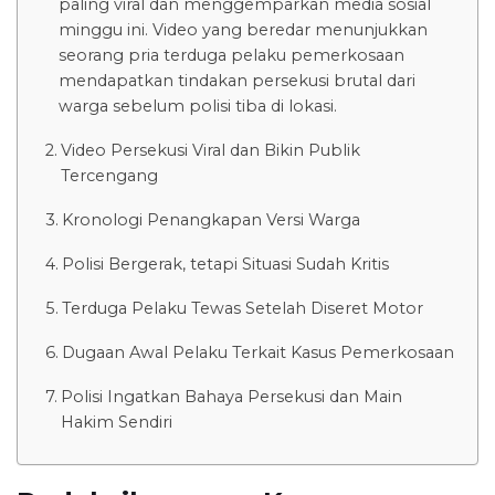
paling viral dan menggemparkan media sosial
minggu ini. Video yang beredar menunjukkan
seorang pria terduga pelaku pemerkosaan
mendapatkan tindakan persekusi brutal dari
warga sebelum polisi tiba di lokasi.
Video Persekusi Viral dan Bikin Publik
Tercengang
Kronologi Penangkapan Versi Warga
Polisi Bergerak, tetapi Situasi Sudah Kritis
Terduga Pelaku Tewas Setelah Diseret Motor
Dugaan Awal Pelaku Terkait Kasus Pemerkosaan
Polisi Ingatkan Bahaya Persekusi dan Main
Hakim Sendiri