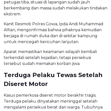
petugas tiba, situasi di lapangan sudah jauh
berkembang dan massa sudah melakukan tindakan
ekstrem.
Kanit Resmob Polres Gowa, Ipda Andi Muhammad
Alfian, mengonfirmasi bahwa pihaknya kemudian
berjaga di rumah duka dan di sekitar kampung
untuk mencegah kericuhan lanjutan.
Aparat memastikan keamanan wilayah kembali
terkendali setelah kejadian, tetapi persekusi
tersebut sudah memakan korban jiwa.
Terduga Pelaku Tewas Setelah
Diseret Motor
Kasus pemerkosa diseret motor berakhir tragis.
Terduga pelaku dinyatakan meninggal setelah
mengalami persekusi berat dari warga. Tubuhnya