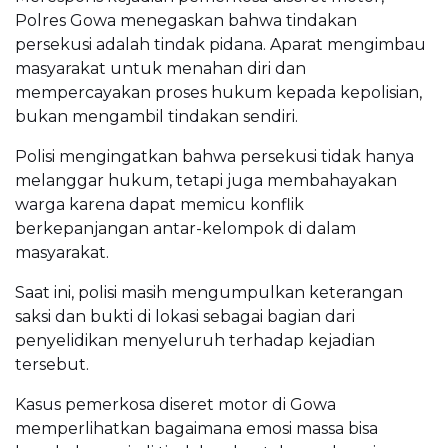
Polres Gowa menegaskan bahwa tindakan
persekusi adalah tindak pidana. Aparat mengimbau
masyarakat untuk menahan diri dan
mempercayakan proses hukum kepada kepolisian,
bukan mengambil tindakan sendiri.
Polisi mengingatkan bahwa persekusi tidak hanya
melanggar hukum, tetapi juga membahayakan
warga karena dapat memicu konflik
berkepanjangan antar-kelompok di dalam
masyarakat.
Saat ini, polisi masih mengumpulkan keterangan
saksi dan bukti di lokasi sebagai bagian dari
penyelidikan menyeluruh terhadap kejadian
tersebut.
Kasus pemerkosa diseret motor di Gowa
memperlihatkan bagaimana emosi massa bisa