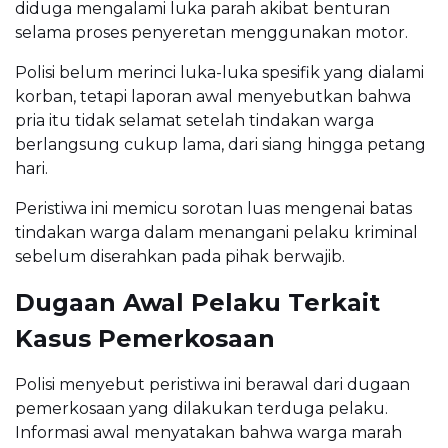
diduga mengalami luka parah akibat benturan
selama proses penyeretan menggunakan motor.
Polisi belum merinci luka-luka spesifik yang dialami
korban, tetapi laporan awal menyebutkan bahwa
pria itu tidak selamat setelah tindakan warga
berlangsung cukup lama, dari siang hingga petang
hari.
Peristiwa ini memicu sorotan luas mengenai batas
tindakan warga dalam menangani pelaku kriminal
sebelum diserahkan pada pihak berwajib.
Dugaan Awal Pelaku Terkait
Kasus Pemerkosaan
Polisi menyebut peristiwa ini berawal dari dugaan
pemerkosaan yang dilakukan terduga pelaku.
Informasi awal menyatakan bahwa warga marah