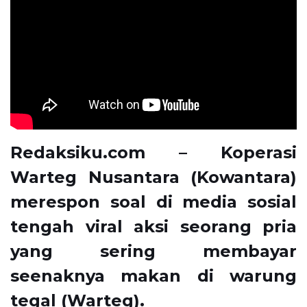
Redaksiku.com – Koperasi
Warteg Nusantara (Kowantara)
merespon soal di media sosial
tengah viral aksi seorang pria
yang sering membayar
seenaknya makan di warung
tegal (Warteg).