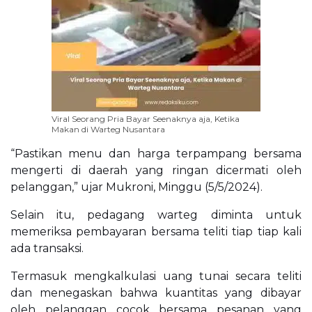
Viral Seorang Pria Bayar Seenaknya aja, Ketika
Makan di Warteg Nusantara
“Pastikan menu dan harga terpampang bersama
mengerti di daerah yang ringan dicermati oleh
pelanggan,” ujar Mukroni, Minggu (5/5/2024).
Selain itu, pedagang warteg diminta untuk
memeriksa pembayaran bersama teliti tiap tiap kali
ada transaksi.
Termasuk mengkalkulasi uang tunai secara teliti
dan menegaskan bahwa kuantitas yang dibayar
oleh pelanggan cocok bersama pesanan yang