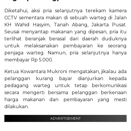
Diketahui, aksi pria selanjutnya terekam kamera
CCTV sementara makan di sebuah warteg di Jalan
KH Wahid Hasyim, Tanah Abang, Jakarta Pusat.
Seusai menyantap makanan yang dipesan, pria itu
terlihat beranjak berasal dari daerah duduknya
untuk melaksanakan pembayaran ke seorang
penjaga warteg. Namun, pria selanjutnya hanya
membayar Rp 5.000.
Ketua Kowantara Mukroni mengatakan, jikalau ada
pelanggan kurang bayar dianjurkan kepada
pedagang warteg untuk tetap berkomunikasi
secara mengerti bersama pelanggan berkenaan
harga makanan dan pembayaran yang mesti
dilakukan.
ADVERTISEMENT