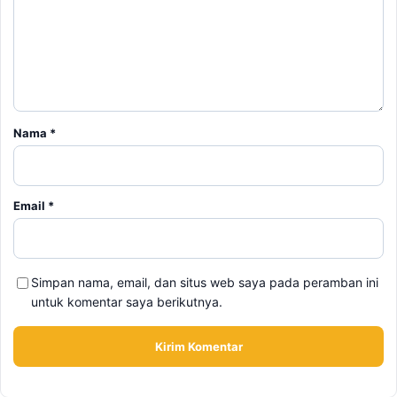
Nama
*
Email
*
Simpan nama, email, dan situs web saya pada peramban ini
untuk komentar saya berikutnya.