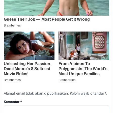
Alamat email tidak akan dipublikasikan. Kolom wajib ditandai *.
Komentar
*