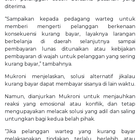
diterima.
“Sampaikan kepada pedagang warteg untuk
memberi mengerti pelanggan berkenaan
konsekuensi kurang bayar, layaknya larangan
berbelanja di daerah selanjutnya sampai
pembayaran lunas ditunaikan atau kebijakan
pembayaran di wajah untuk pelanggan yang sering
kurang bayar,” tambahnya.
Mukroni menjelaskan, solusi alternatif jikalau
kurang bayar dapat membayar sisanya di lain waktu.
Namun, dianjurkan Mukroni untuk menjauhkan
reaksi yang emosional atau konflik, dan tetap
mengupayakan melacak solusi yang adil dan saling
untungkan bagi kedua belah pihak.
“Jika pelanggan warteg yang kurang bayar
melaksanakan tindakan terlalu berlebih atau