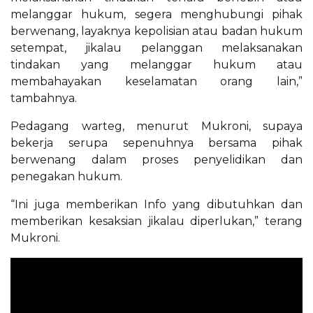
melanggar hukum, segera menghubungi pihak
berwenang, layaknya kepolisian atau badan hukum
setempat, jikalau pelanggan melaksanakan
tindakan yang melanggar hukum atau
membahayakan keselamatan orang lain,”
tambahnya.
Pedagang warteg, menurut Mukroni, supaya
bekerja serupa sepenuhnya bersama pihak
berwenang dalam proses penyelidikan dan
penegakan hukum.
“Ini juga memberikan Info yang dibutuhkan dan
memberikan kesaksian jikalau diperlukan,” terang
Mukroni.