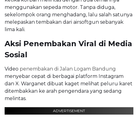
menggunakan sepeda motor. Tanpa diduga,
sekelompok orang menghadang, lalu salah satunya
melepaskan tembakan dari airsoftgun sebanyak
lima kali.
Aksi Penembakan Viral di Media
Sosial
Video
penembakan di Jalan Logam Bandung
menyebar cepat di berbagai platform Instagram
dan X. Warganet dibuat kaget melihat peluru karet
ditembakkan ke arah pengendara yang sedang
melintas.
ADVERTISEMENT