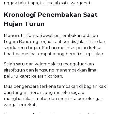
nggak takut apa, tulis salah satu warganet.
Kronologi Penembakan Saat
Hujan Turun
Menurut informasi awal, penembakan di Jalan
Logam Bandung terjadi saat kondisi jalan licin dan
sepi karena hujan. Korban melintas pelan ketika
tiba-tiba melihat empat orang berdiri di tepi jalan.
Salah satu dari kelompok itu mengeluarkan
airsoftgun dan langsung menembakkan lima
peluru karet ke arah korban.
Dua pengendara terkena tembakan di bagian kaki
dan tangan. Beruntung mereka segera
menghentikan motor dan meminta pertolongan
warga terdekat.