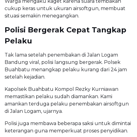
Warga mengaku kaget karena suara tembakan
cukup keras untuk ukuran airsoftgun, membuat
situasi semakin menegangkan.
Polisi Bergerak Cepat Tangkap
Pelaku
Tak lama setelah penembakan di Jalan Logam
Bandung viral, polisi langsung bergerak. Polsek
Buahbatu menangkap pelaku kurang dari 24 jam
setelah kejadian.
Kapolsek Buahbatu Kompol Rezky Kurniawan
memastikan pelaku sudah diamankan. Kami
amankan terduga pelaku penembakan airsoftgun
di Jalan Logam, ujarnya.
Polisi juga membawa beberapa saksi untuk dimintai
keterangan guna memperkuat proses penyidikan.