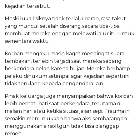
kejadian tersebut.
Meski luka fisiknya tidak terlalu parah, rasa takut
yang muncul setelah diserang secara tiba-tiba
membuat mereka enggan melewati jalur itu untuk
sementara waktu.
Korban mengaku masih kaget mengingat suara
tembakan, terlebih terjadi saat mereka sedang
berkendara pelan karena hujan. Mereka berharap
pelaku dihukum setimpal agar kejadian seperti ini
tidak terulang kepada pengendara lain.
Pihak keluarga juga menyampaikan bahwa korban
lebih berhati-hati saat berkendara, terutama di
malam hari atau ketika situasi jalan sepi. Trauma ini
semakin menunjukkan bahwa aksi sembarangan
menggunakan airsoftgun tidak bisa dianggap
remeh.