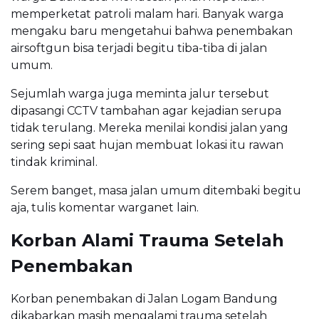
memperketat patroli malam hari. Banyak warga
mengaku baru mengetahui bahwa penembakan
airsoftgun bisa terjadi begitu tiba-tiba di jalan
umum.
Sejumlah warga juga meminta jalur tersebut
dipasangi CCTV tambahan agar kejadian serupa
tidak terulang. Mereka menilai kondisi jalan yang
sering sepi saat hujan membuat lokasi itu rawan
tindak kriminal.
Serem banget, masa jalan umum ditembaki begitu
aja, tulis komentar warganet lain.
Korban Alami Trauma Setelah
Penembakan
Korban penembakan di Jalan Logam Bandung
dikabarkan masih mengalami trauma setelah