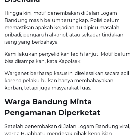
Hingga kini, motif penembakan di Jalan Logam
Bandung masih belum terungkap. Polisi belum
memastikan apakah kejadian itu dipicu masalah
pribadi, pengaruh alkohol, atau sekadar tindakan
iseng yang berbahaya.
Kami lakukan penyelidikan lebih lanjut. Motif belum
bisa disampaikan, kata Kapolsek.
Warganet berharap kasus ini diselesaikan secara adil
karena pelaku bukan hanya membahayakan
korban, tetapi juga masyarakat luas.
Warga Bandung Minta
Pengamanan Diperketat
Setelah penembakan di Jalan Logam Bandung viral,
warga Buahbatu mendesak pihak kepolisian