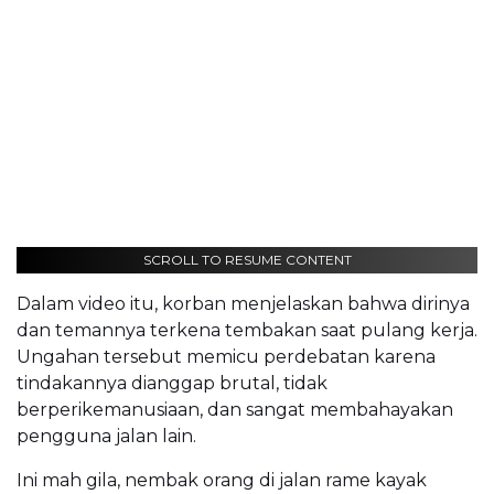
SCROLL TO RESUME CONTENT
Dalam video itu, korban menjelaskan bahwa dirinya
dan temannya terkena tembakan saat pulang kerja.
Ungahan tersebut memicu perdebatan karena
tindakannya dianggap brutal, tidak
berperikemanusiaan, dan sangat membahayakan
pengguna jalan lain.
Ini mah gila, nembak orang di jalan rame kayak