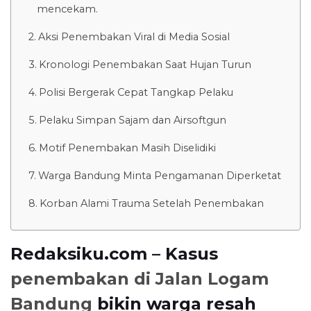
mencekam.
Aksi Penembakan Viral di Media Sosial
Kronologi Penembakan Saat Hujan Turun
Polisi Bergerak Cepat Tangkap Pelaku
Pelaku Simpan Sajam dan Airsoftgun
Motif Penembakan Masih Diselidiki
Warga Bandung Minta Pengamanan Diperketat
Korban Alami Trauma Setelah Penembakan
Redaksiku.com – Kasus
penembakan di Jalan Logam
Bandung
bikin warga resah