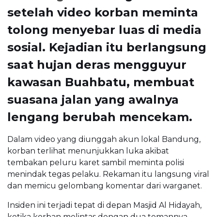
setelah video korban meminta
tolong menyebar luas di media
sosial. Kejadian itu berlangsung
saat hujan deras mengguyur
kawasan Buahbatu, membuat
suasana jalan yang awalnya
lengang berubah mencekam.
Dalam video yang diunggah akun lokal Bandung,
korban terlihat menunjukkan luka akibat
tembakan peluru karet sambil meminta polisi
menindak tegas pelaku. Rekaman itu langsung viral
dan memicu gelombang komentar dari warganet.
Insiden ini terjadi tepat di depan Masjid Al Hidayah,
ketika korban melintas dengan dua temannya