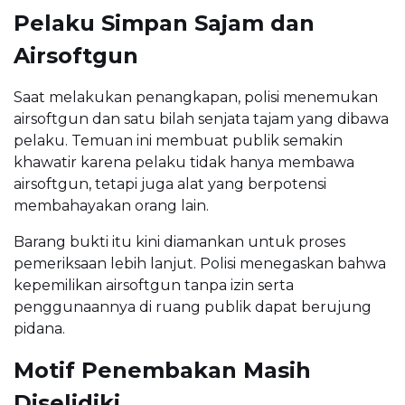
Pelaku Simpan Sajam dan
Airsoftgun
Saat melakukan penangkapan, polisi menemukan
airsoftgun dan satu bilah senjata tajam yang dibawa
pelaku. Temuan ini membuat publik semakin
khawatir karena pelaku tidak hanya membawa
airsoftgun, tetapi juga alat yang berpotensi
membahayakan orang lain.
Barang bukti itu kini diamankan untuk proses
pemeriksaan lebih lanjut. Polisi menegaskan bahwa
kepemilikan airsoftgun tanpa izin serta
penggunaannya di ruang publik dapat berujung
pidana.
Motif Penembakan Masih
Diselidiki