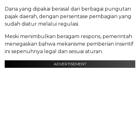
Dana yang dipakai berasal dari berbagai pungutan
pajak daerah, dengan persentase pembagian yang
sudah diatur melalui regulasi.
Meski menimbulkan beragam respons, pemerintah
menegaskan bahwa mekanisme pemberian insentif
ini sepenuhnya legal dan sesuai aturan.
ADVERTISEMENT