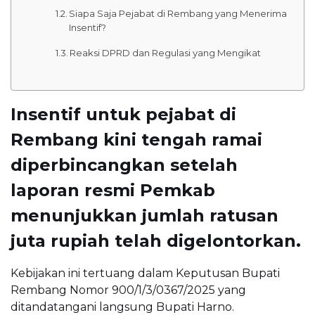
Siapa Saja Pejabat di Rembang yang Menerima
Insentif?
Reaksi DPRD dan Regulasi yang Mengikat
Insentif untuk pejabat di
Rembang kini tengah ramai
diperbincangkan setelah
laporan resmi Pemkab
menunjukkan jumlah ratusan
juta rupiah telah digelontorkan.
Kebijakan ini tertuang dalam Keputusan Bupati
Rembang Nomor 900/1/3/0367/2025 yang
ditandatangani langsung Bupati Harno.