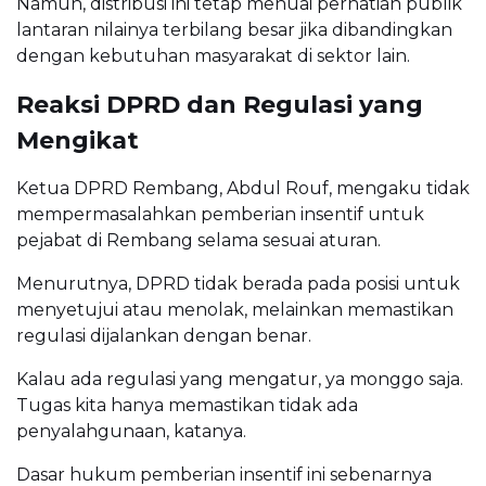
Namun, distribusi ini tetap menuai perhatian publik
lantaran nilainya terbilang besar jika dibandingkan
dengan kebutuhan masyarakat di sektor lain.
Reaksi DPRD dan Regulasi yang
Mengikat
Ketua DPRD Rembang, Abdul Rouf, mengaku tidak
mempermasalahkan pemberian insentif untuk
pejabat di Rembang selama sesuai aturan.
Menurutnya, DPRD tidak berada pada posisi untuk
menyetujui atau menolak, melainkan memastikan
regulasi dijalankan dengan benar.
Kalau ada regulasi yang mengatur, ya monggo saja.
Tugas kita hanya memastikan tidak ada
penyalahgunaan, katanya.
Dasar hukum pemberian insentif ini sebenarnya