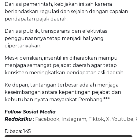
Dari sisi pemerintah, kebijakan ini sah karena
berlandaskan regulasi dan sejalan dengan capaian
pendapatan pajak daerah.
Dari sisi publik, transparansi dan efektivitas
penggunaannya tetap menjadi hal yang
dipertanyakan.
Meski demikian, insentif ini diharapkan mampu
menjaga semangat pejabat daerah agar tetap
konsisten meningkatkan pendapatan asli daerah.
Ke depan, tantangan terbesar adalah menjaga
keseimbangan antara kepentingan pejabat dan
kebutuhan nyata masyarakat Rembang.***
Follow Sosial Media
Redaksiku
:
Facebook
,
Instagram
,
Tiktok
,
X
,
Youtube
,
Dibaca:
145