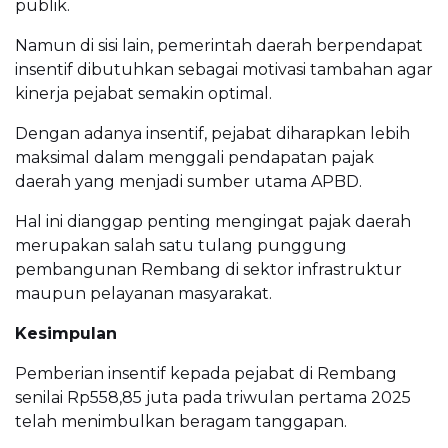
publik.
Namun di sisi lain, pemerintah daerah berpendapat
insentif dibutuhkan sebagai motivasi tambahan agar
kinerja pejabat semakin optimal.
Dengan adanya insentif, pejabat diharapkan lebih
maksimal dalam menggali pendapatan pajak
daerah yang menjadi sumber utama APBD.
Hal ini dianggap penting mengingat pajak daerah
merupakan salah satu tulang punggung
pembangunan Rembang di sektor infrastruktur
maupun pelayanan masyarakat.
Kesimpulan
Pemberian insentif kepada pejabat di Rembang
senilai Rp558,85 juta pada triwulan pertama 2025
telah menimbulkan beragam tanggapan.