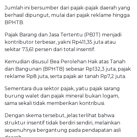
Jumlah ini bersumber dari pajak-pajak daerah yang
berhasil dipungut, mulai dari pajak reklame hingga
BPHTB.
Pajak Barang dan Jasa Tertentu (PBJT) menjadi
kontributor terbesar, yakni Rp411,35 juta atau
sekitar 73,61 persen dari total insentif.
Kemudian disusul Bea Perolehan Hak atas Tanah
dan Bangunan (BPHTB) sebesar Rp132,3 juta, pajak
reklame Rp8 juta, serta pajak air tanah Rp7,2 juta.
Sementara dua sektor pajak, yaitu pajak sarang
burung walet dan pajak mineral bukan logam,
sama sekali tidak memberikan kontribusi.
Dengan skema tersebut, jelas terlihat bahwa
struktur insentif tidak berdiri sendiri, melainkan
sepenuhnya bergantung pada pendapatan asli