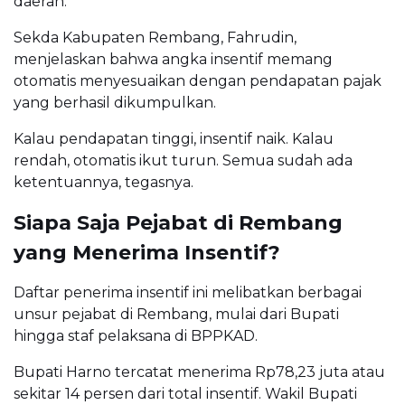
daerah.
Sekda Kabupaten Rembang, Fahrudin,
menjelaskan bahwa angka insentif memang
otomatis menyesuaikan dengan pendapatan pajak
yang berhasil dikumpulkan.
Kalau pendapatan tinggi, insentif naik. Kalau
rendah, otomatis ikut turun. Semua sudah ada
ketentuannya, tegasnya.
Siapa Saja Pejabat di Rembang
yang Menerima Insentif?
Daftar penerima insentif ini melibatkan berbagai
unsur pejabat di Rembang, mulai dari Bupati
hingga staf pelaksana di BPPKAD.
Bupati Harno tercatat menerima Rp78,23 juta atau
sekitar 14 persen dari total insentif. Wakil Bupati