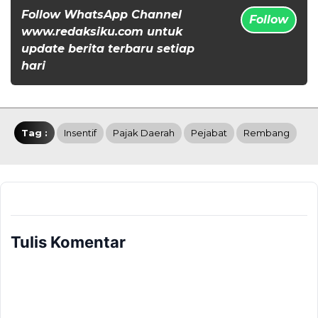
Follow WhatsApp Channel
Follow
www.redaksiku.com untuk
update berita terbaru setiap
hari
Tag :
Insentif
Pajak Daerah
Pejabat
Rembang
Tulis Komentar