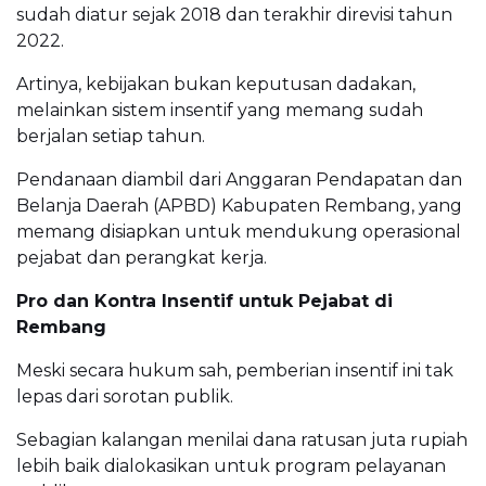
sudah diatur sejak 2018 dan terakhir direvisi tahun
2022.
Artinya, kebijakan bukan keputusan dadakan,
melainkan sistem insentif yang memang sudah
berjalan setiap tahun.
Pendanaan diambil dari Anggaran Pendapatan dan
Belanja Daerah (APBD) Kabupaten Rembang, yang
memang disiapkan untuk mendukung operasional
pejabat dan perangkat kerja.
Pro dan Kontra Insentif untuk Pejabat di
Rembang
Meski secara hukum sah, pemberian insentif ini tak
lepas dari sorotan publik.
Sebagian kalangan menilai dana ratusan juta rupiah
lebih baik dialokasikan untuk program pelayanan