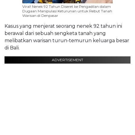
Viral! Nenek 92 Tahun Diseret ke Pengadilan dalam
Dugaan Manipulasi Keturunan untuk Rebut Tanah
Warisan di Denpasar
Kasus yang menjerat seorang nenek 92 tahun ini
berawal dari sebuah sengketa tanah yang
melibatkan warisan turun-temurun keluarga besar
di Bali.
ADVERTISEMENT