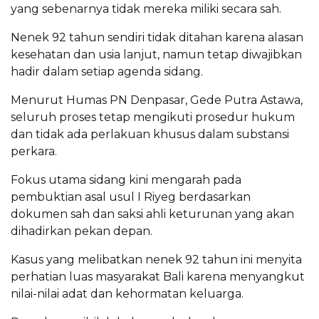
yang sebenarnya tidak mereka miliki secara sah.
Nenek 92 tahun sendiri tidak ditahan karena alasan
kesehatan dan usia lanjut, namun tetap diwajibkan
hadir dalam setiap agenda sidang.
Menurut Humas PN Denpasar, Gede Putra Astawa,
seluruh proses tetap mengikuti prosedur hukum
dan tidak ada perlakuan khusus dalam substansi
perkara.
Fokus utama sidang kini mengarah pada
pembuktian asal usul I Riyeg berdasarkan
dokumen sah dan saksi ahli keturunan yang akan
dihadirkan pekan depan.
Kasus yang melibatkan nenek 92 tahun ini menyita
perhatian luas masyarakat Bali karena menyangkut
nilai-nilai adat dan kehormatan keluarga.