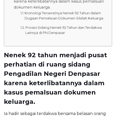
karena keterlibatannya dalam kasus pemalsuan
dokumen keluarga.
Kronologi Terseretnya Nenek 92 Tahun dalam
Dugaan Pemalsuan Dokumen Silsilah Keluarga
Proses Sidang Nenek 92 Tahun dan Terdakwa
Lainnya di PN Denpasar
Nenek 92 tahun menjadi pusat
perhatian di ruang sidang
Pengadilan Negeri Denpasar
karena keterlibatannya dalam
kasus pemalsuan dokumen
keluarga.
Ia hadir sebagai terdakwa bersama belasan orang