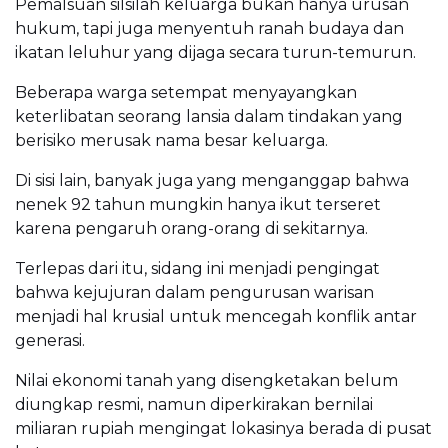
Pemalsuan silsilah keluarga bukan hanya urusan
hukum, tapi juga menyentuh ranah budaya dan
ikatan leluhur yang dijaga secara turun-temurun.
Beberapa warga setempat menyayangkan
keterlibatan seorang lansia dalam tindakan yang
berisiko merusak nama besar keluarga.
Di sisi lain, banyak juga yang menganggap bahwa
nenek 92 tahun mungkin hanya ikut terseret
karena pengaruh orang-orang di sekitarnya.
Terlepas dari itu, sidang ini menjadi pengingat
bahwa kejujuran dalam pengurusan warisan
menjadi hal krusial untuk mencegah konflik antar
generasi.
Nilai ekonomi tanah yang disengketakan belum
diungkap resmi, namun diperkirakan bernilai
miliaran rupiah mengingat lokasinya berada di pusat