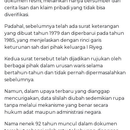
dokumen resmi, melainkan hanya bersumber dari
cerita lisan dan klaim pribadi yang tidak bisa
diverifikasi.
Padahal, sebelumnya telah ada surat keterangan
yang dibuat tahun 1979 dan diperbarui pada tahun
1985, yang menjelaskan dengan rinci garis
keturunan sah dari pihak keluarga I Riyeg.
Kedua surat tersebut telah dijadikan rujukan oleh
berbagai pihak dalam urusan waris selama
bertahun-tahun dan tidak pernah dipermasalahkan
sebelumnya.
Namun, dalam upaya terbaru yang dianggap
mencurigakan, data silsilah diubah sedemikian rupa
tanpa melalui mekanisme yang benar secara
hukum adat maupun administrasi negara.
Nama nenek 92 tahun muncul dalam dokumen