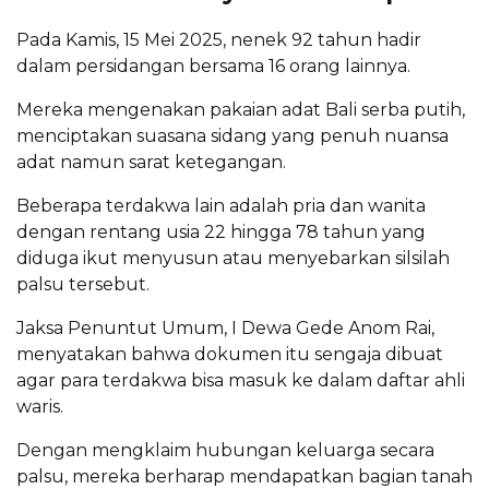
Pada Kamis, 15 Mei 2025, nenek 92 tahun hadir
dalam persidangan bersama 16 orang lainnya.
Mereka mengenakan pakaian adat Bali serba putih,
menciptakan suasana sidang yang penuh nuansa
adat namun sarat ketegangan.
Beberapa terdakwa lain adalah pria dan wanita
dengan rentang usia 22 hingga 78 tahun yang
diduga ikut menyusun atau menyebarkan silsilah
palsu tersebut.
Jaksa Penuntut Umum, I Dewa Gede Anom Rai,
menyatakan bahwa dokumen itu sengaja dibuat
agar para terdakwa bisa masuk ke dalam daftar ahli
waris.
Dengan mengklaim hubungan keluarga secara
palsu, mereka berharap mendapatkan bagian tanah