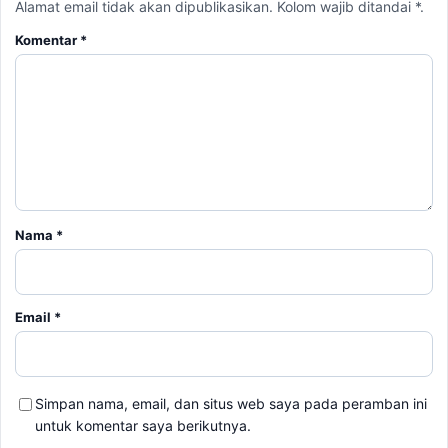
Alamat email tidak akan dipublikasikan. Kolom wajib ditandai *.
Komentar
*
Nama
*
Email
*
Simpan nama, email, dan situs web saya pada peramban ini
untuk komentar saya berikutnya.