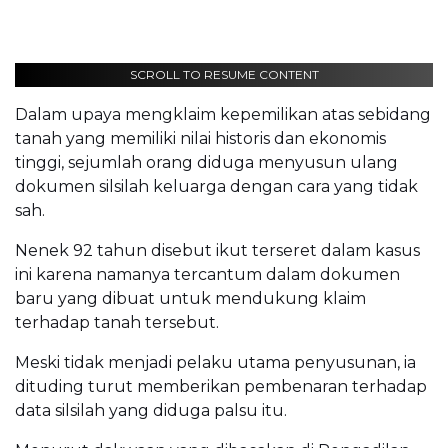
SCROLL TO RESUME CONTENT
Dalam upaya mengklaim kepemilikan atas sebidang
tanah yang memiliki nilai historis dan ekonomis
tinggi, sejumlah orang diduga menyusun ulang
dokumen silsilah keluarga dengan cara yang tidak
sah.
Nenek 92 tahun disebut ikut terseret dalam kasus
ini karena namanya tercantum dalam dokumen
baru yang dibuat untuk mendukung klaim
terhadap tanah tersebut.
Meski tidak menjadi pelaku utama penyusunan, ia
dituding turut memberikan pembenaran terhadap
data silsilah yang diduga palsu itu.