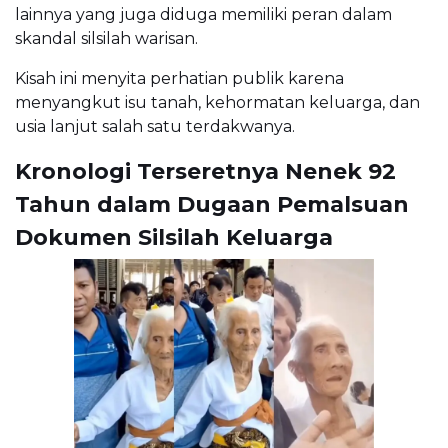
lainnya yang juga diduga memiliki peran dalam
skandal silsilah warisan.
Kisah ini menyita perhatian publik karena
menyangkut isu tanah, kehormatan keluarga, dan
usia lanjut salah satu terdakwanya.
Kronologi Terseretnya Nenek 92
Tahun dalam Dugaan Pemalsuan
Dokumen Silsilah Keluarga