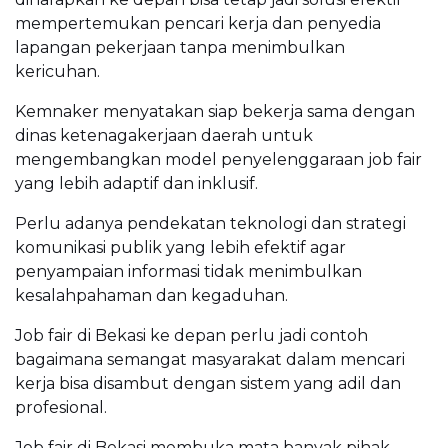
mempertemukan pencari kerja dan penyedia
lapangan pekerjaan tanpa menimbulkan
kericuhan.
Kemnaker menyatakan siap bekerja sama dengan
dinas ketenagakerjaan daerah untuk
mengembangkan model penyelenggaraan job fair
yang lebih adaptif dan inklusif.
Perlu adanya pendekatan teknologi dan strategi
komunikasi publik yang lebih efektif agar
penyampaian informasi tidak menimbulkan
kesalahpahaman dan kegaduhan.
Job fair di Bekasi ke depan perlu jadi contoh
bagaimana semangat masyarakat dalam mencari
kerja bisa disambut dengan sistem yang adil dan
profesional.
Job fair di Bekasi membuka mata banyak pihak