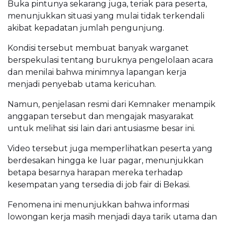
Buka pintunya sekarang juga, teriak para peserta,
menunjukkan situasi yang mulai tidak terkendali
akibat kepadatan jumlah pengunjung.
Kondisi tersebut membuat banyak warganet
berspekulasi tentang buruknya pengelolaan acara
dan menilai bahwa minimnya lapangan kerja
menjadi penyebab utama kericuhan.
Namun, penjelasan resmi dari Kemnaker menampik
anggapan tersebut dan mengajak masyarakat
untuk melihat sisi lain dari antusiasme besar ini.
Video tersebut juga memperlihatkan peserta yang
berdesakan hingga ke luar pagar, menunjukkan
betapa besarnya harapan mereka terhadap
kesempatan yang tersedia di job fair di Bekasi.
Fenomena ini menunjukkan bahwa informasi
lowongan kerja masih menjadi daya tarik utama dan