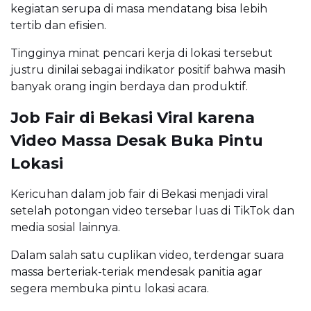
kegiatan serupa di masa mendatang bisa lebih
tertib dan efisien.
Tingginya minat pencari kerja di lokasi tersebut
justru dinilai sebagai indikator positif bahwa masih
banyak orang ingin berdaya dan produktif.
Job Fair di Bekasi Viral karena
Video Massa Desak Buka Pintu
Lokasi
Kericuhan dalam job fair di Bekasi menjadi viral
setelah potongan video tersebar luas di TikTok dan
media sosial lainnya.
Dalam salah satu cuplikan video, terdengar suara
massa berteriak-teriak mendesak panitia agar
segera membuka pintu lokasi acara.