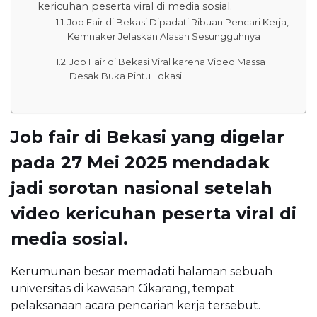
kericuhan peserta viral di media sosial.
Job Fair di Bekasi Dipadati Ribuan Pencari Kerja,
Kemnaker Jelaskan Alasan Sesungguhnya
Job Fair di Bekasi Viral karena Video Massa
Desak Buka Pintu Lokasi
Job fair di Bekasi yang digelar
pada 27 Mei 2025 mendadak
jadi sorotan nasional setelah
video kericuhan peserta viral di
media sosial.
Kerumunan besar memadati halaman sebuah
universitas di kawasan Cikarang, tempat
pelaksanaan acara pencarian kerja tersebut.