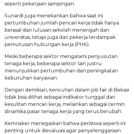
seperti pekerjaan sampingan.
Sunardi juga menekankan bahwa saat ini
pertumbuhan jumlah pencari kerja tidak hanya
berasal dari lulusan sekolah menengah dan
universitas, tetapi juga dari pekerja terdampak
pemutusan hubungan kerja (PHK).
Meski beberapa sektor mengalami penyusutan
tenaga kerja, beberapa sektor lain justru
menunjukkan pertumbuhan dan peningkatan
kebutuhan karyawan.
Dengan demikian, kericuhan dalam job fair di Bekasi
tidak bisa dilihat sebagai indikator tunggal dari
kesulitan mencari kerja, melainkan sebagai cermin
dinamika pasar tenaga kerja yang terus berubah.
Kemnaker menegaskan bahwa peristiwa seperti ini
penting untuk dievaluasi agar penyelenggaraan