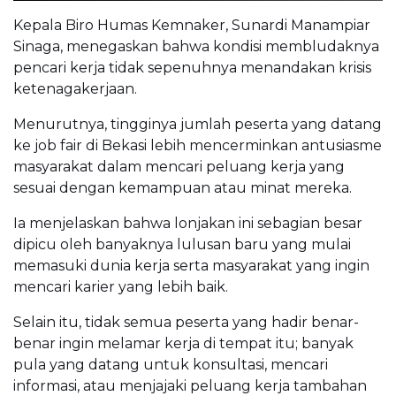
Kepala Biro Humas Kemnaker, Sunardi Manampiar
Sinaga, menegaskan bahwa kondisi membludaknya
pencari kerja tidak sepenuhnya menandakan krisis
ketenagakerjaan.
Menurutnya, tingginya jumlah peserta yang datang
ke job fair di Bekasi lebih mencerminkan antusiasme
masyarakat dalam mencari peluang kerja yang
sesuai dengan kemampuan atau minat mereka.
Ia menjelaskan bahwa lonjakan ini sebagian besar
dipicu oleh banyaknya lulusan baru yang mulai
memasuki dunia kerja serta masyarakat yang ingin
mencari karier yang lebih baik.
Selain itu, tidak semua peserta yang hadir benar-
benar ingin melamar kerja di tempat itu; banyak
pula yang datang untuk konsultasi, mencari
informasi, atau menjajaki peluang kerja tambahan