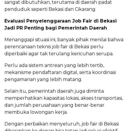
sangat dibutuhkan, terutama di daerah padat
penduduk seperti Bekasi dan Cikarang.
Evaluasi Penyelenggaraan Job Fair di Bekasi
Jadi PR Penting bagi Pemerintah Daerah
Menanggapi situasi ini, banyak pihak menilai bahwa
perencanaan teknis job fair di Bekasi perlu
diperbaiki agar tak terulang kericuhan serupa.
Perlu ada sistem antrean yang lebih tertib,
mekanisme pendaftaran digital, serta koordinasi
pengamanan yang lebih matang.
Selain itu, pemerintah daerah juga diminta
memperhatikan kapasitas lokasi, akses transportasi,
dan jumlah perusahaan yang benar-benar
membuka lowongan kerja.
Dengan perbaikan menyeluruh, job fair di Bekasi
diharapkan ke depan bisa tetap jadi solusi efektif