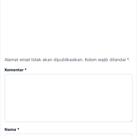
Alamat email tidak akan dipublikasikan. Kolom wajib ditandai *.
Komentar
*
Nama
*
Email
*