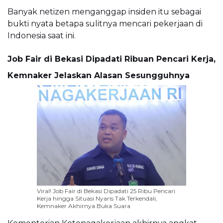
Banyak netizen menganggap insiden itu sebagai
bukti nyata betapa sulitnya mencari pekerjaan di
Indonesia saat ini.
Job Fair di Bekasi Dipadati Ribuan Pencari Kerja,
Kemnaker Jelaskan Alasan Sesungguhnya
Viral! Job Fair di Bekasi Dipadati 25 Ribu Pencari
Kerja hingga Situasi Nyaris Tak Terkendali,
Kemnaker Akhirnya Buka Suara