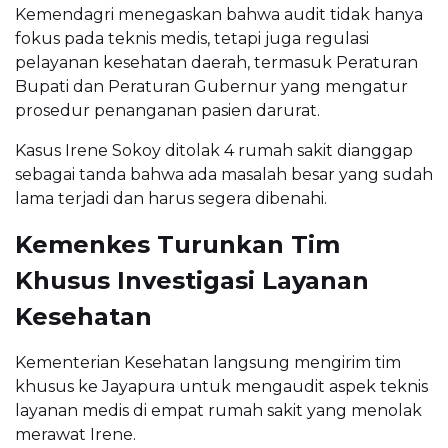
Kemendagri menegaskan bahwa audit tidak hanya
fokus pada teknis medis, tetapi juga regulasi
pelayanan kesehatan daerah, termasuk Peraturan
Bupati dan Peraturan Gubernur yang mengatur
prosedur penanganan pasien darurat.
Kasus Irene Sokoy ditolak 4 rumah sakit dianggap
sebagai tanda bahwa ada masalah besar yang sudah
lama terjadi dan harus segera dibenahi.
Kemenkes Turunkan Tim
Khusus Investigasi Layanan
Kesehatan
Kementerian Kesehatan langsung mengirim tim
khusus ke Jayapura untuk mengaudit aspek teknis
layanan medis di empat rumah sakit yang menolak
merawat Irene.