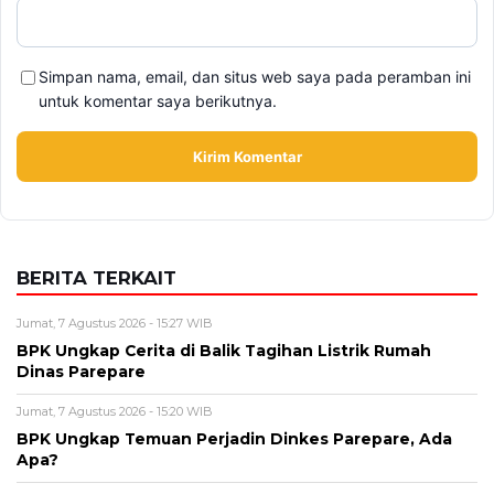
Simpan nama, email, dan situs web saya pada peramban ini
untuk komentar saya berikutnya.
BERITA TERKAIT
Jumat, 7 Agustus 2026 - 15:27 WIB
BPK Ungkap Cerita di Balik Tagihan Listrik Rumah
Dinas Parepare
Jumat, 7 Agustus 2026 - 15:20 WIB
BPK Ungkap Temuan Perjadin Dinkes Parepare, Ada
Apa?