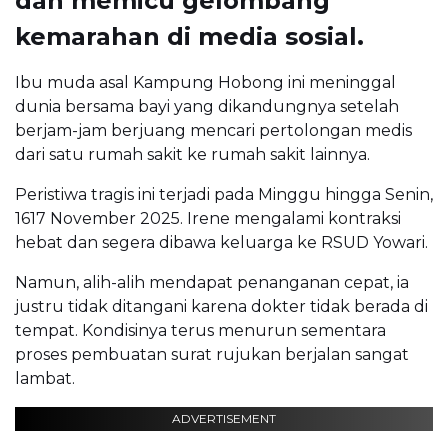
dan memicu gelombang
kemarahan di media sosial.
Ibu muda asal Kampung Hobong ini meninggal
dunia bersama bayi yang dikandungnya setelah
berjam-jam berjuang mencari pertolongan medis
dari satu rumah sakit ke rumah sakit lainnya.
Peristiwa tragis ini terjadi pada Minggu hingga Senin,
1617 November 2025. Irene mengalami kontraksi
hebat dan segera dibawa keluarga ke RSUD Yowari.
Namun, alih-alih mendapat penanganan cepat, ia
justru tidak ditangani karena dokter tidak berada di
tempat. Kondisinya terus menurun sementara
proses pembuatan surat rujukan berjalan sangat
lambat.
ADVERTISEMENT