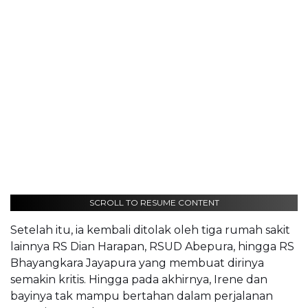
SCROLL TO RESUME CONTENT
Setelah itu, ia kembali ditolak oleh tiga rumah sakit
lainnya RS Dian Harapan, RSUD Abepura, hingga RS
Bhayangkara Jayapura yang membuat dirinya
semakin kritis. Hingga pada akhirnya, Irene dan
bayinya tak mampu bertahan dalam perjalanan