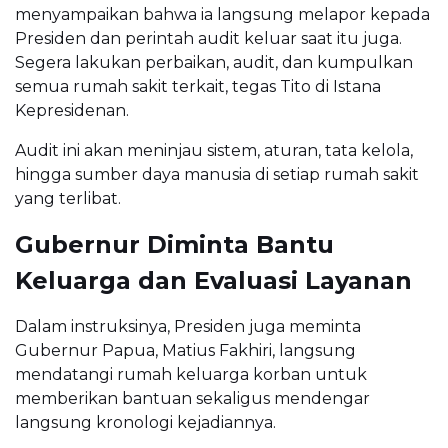
menyampaikan bahwa ia langsung melapor kepada
Presiden dan perintah audit keluar saat itu juga.
Segera lakukan perbaikan, audit, dan kumpulkan
semua rumah sakit terkait, tegas Tito di Istana
Kepresidenan.
Audit ini akan meninjau sistem, aturan, tata kelola,
hingga sumber daya manusia di setiap rumah sakit
yang terlibat.
Gubernur Diminta Bantu
Keluarga dan Evaluasi Layanan
Dalam instruksinya, Presiden juga meminta
Gubernur Papua, Matius Fakhiri, langsung
mendatangi rumah keluarga korban untuk
memberikan bantuan sekaligus mendengar
langsung kronologi kejadiannya.