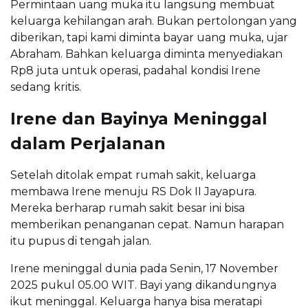
Permintaan uang muka itu langsung membuat
keluarga kehilangan arah. Bukan pertolongan yang
diberikan, tapi kami diminta bayar uang muka, ujar
Abraham. Bahkan keluarga diminta menyediakan
Rp8 juta untuk operasi, padahal kondisi Irene
sedang kritis.
Irene dan Bayinya Meninggal
dalam Perjalanan
Setelah ditolak empat rumah sakit, keluarga
membawa Irene menuju RS Dok II Jayapura.
Mereka berharap rumah sakit besar ini bisa
memberikan penanganan cepat. Namun harapan
itu pupus di tengah jalan.
Irene meninggal dunia pada Senin, 17 November
2025 pukul 05.00 WIT. Bayi yang dikandungnya
ikut meninggal. Keluarga hanya bisa meratapi