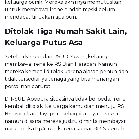
keluarga panik. Mereka akhirnya memutuskan
untuk membawa Irene pindah meski belum
mendapat tindakan apa pun.
Ditolak Tiga Rumah Sakit Lain,
Keluarga Putus Asa
Setelah keluar dari RSUD Yowari, keluarga
membawa Irene ke RS Dian Harapan. Namun
mereka kembali ditolak karena alasan penuh dan
tidak tersedianya tenaga yang bisa menangani
persalinan darurat.
Di RSUD Abepura situasinya tidak berbeda. Irene
kembali ditolak. Keluarga kemudian menuju RS
Bhayangkara Jayapura sebagai upaya terakhir
namun di sana mereka justru diminta membayar
uang muka Rp4 juta karena kamar BPJS penuh.