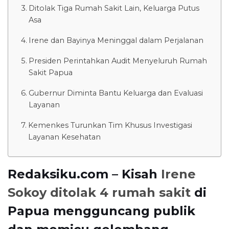
Ditolak Tiga Rumah Sakit Lain, Keluarga Putus
Asa
Irene dan Bayinya Meninggal dalam Perjalanan
Presiden Perintahkan Audit Menyeluruh Rumah
Sakit Papua
Gubernur Diminta Bantu Keluarga dan Evaluasi
Layanan
Kemenkes Turunkan Tim Khusus Investigasi
Layanan Kesehatan
Redaksiku.com – Kisah
Irene
Sokoy ditolak 4 rumah sakit
di
Papua mengguncang publik