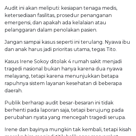
Audit ini akan meliputi: kesiapan tenaga medis,
ketersediaan fasilitas, prosedur penanganan
emergensi, dan apakah ada kelalaian atau
pelanggaran dalam penolakan pasien.
Jangan sampai kasus seperti ini terulang. Nyawa ibu
dan anak harus jadi prioritas utama, tegas Tito.
Kasus Irene Sokoy ditolak 4 rumah sakit menjadi
tragedi nasional bukan hanya karena dua nyawa
melayang, tetapi karena menunjukkan betapa
rapuhnya sistem layanan kesehatan di beberapa
daerah.
Publik berharap audit besar-besaran ini tidak
berhenti pada laporan saja, tetapi berujung pada
perubahan nyata yang mencegah tragedi serupa.
Irene dan bayinya mungkin tak kembali, tetapi kisah