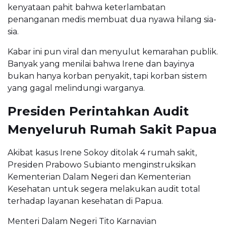
kenyataan pahit bahwa keterlambatan
penanganan medis membuat dua nyawa hilang sia-
sia.
Kabar ini pun viral dan menyulut kemarahan publik.
Banyak yang menilai bahwa Irene dan bayinya
bukan hanya korban penyakit, tapi korban sistem
yang gagal melindungi warganya.
Presiden Perintahkan Audit
Menyeluruh Rumah Sakit Papua
Akibat kasus Irene Sokoy ditolak 4 rumah sakit,
Presiden Prabowo Subianto menginstruksikan
Kementerian Dalam Negeri dan Kementerian
Kesehatan untuk segera melakukan audit total
terhadap layanan kesehatan di Papua.
Menteri Dalam Negeri Tito Karnavian