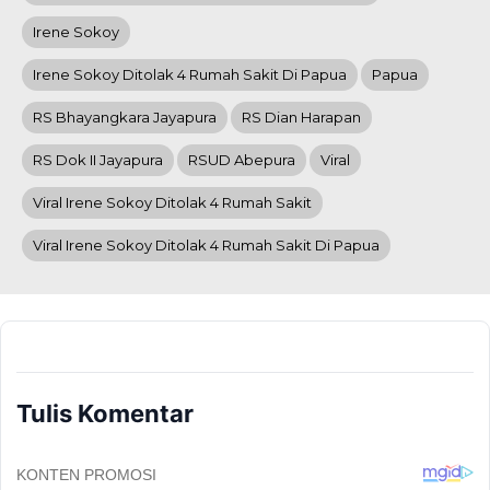
Irene Sokoy
Irene Sokoy Ditolak 4 Rumah Sakit Di Papua
Papua
RS Bhayangkara Jayapura
RS Dian Harapan
RS Dok II Jayapura
RSUD Abepura
Viral
Viral Irene Sokoy Ditolak 4 Rumah Sakit
Viral Irene Sokoy Ditolak 4 Rumah Sakit Di Papua
Tulis Komentar