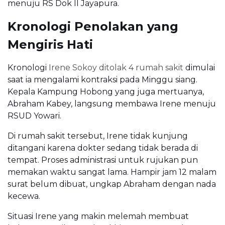
menuju RS Dok II Jayapura.
Kronologi Penolakan yang
Mengiris Hati
Kronologi
Irene Sokoy ditolak 4 rumah sakit
dimulai
saat ia mengalami kontraksi pada Minggu siang.
Kepala Kampung Hobong yang juga mertuanya,
Abraham Kabey, langsung membawa Irene menuju
RSUD Yowari.
Di rumah sakit tersebut, Irene tidak kunjung
ditangani karena dokter sedang tidak berada di
tempat. Proses administrasi untuk rujukan pun
memakan waktu sangat lama. Hampir jam 12 malam
surat belum dibuat, ungkap Abraham dengan nada
kecewa.
Situasi Irene yang makin melemah membuat