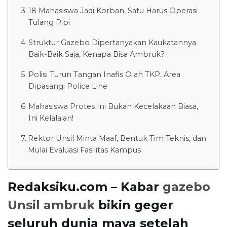
18 Mahasiswa Jadi Korban, Satu Harus Operasi
Tulang Pipi
Struktur Gazebo Dipertanyakan Kaukatannya
Baik-Baik Saja, Kenapa Bisa Ambruk?
Polisi Turun Tangan Inafis Olah TKP, Area
Dipasangi Police Line
Mahasiswa Protes Ini Bukan Kecelakaan Biasa,
Ini Kelalaian!
Rektor Unsil Minta Maaf, Bentuk Tim Teknis, dan
Mulai Evaluasi Fasilitas Kampus
Redaksiku.com – Kabar
gazebo
Unsil ambruk
bikin geger
seluruh dunia maya setelah