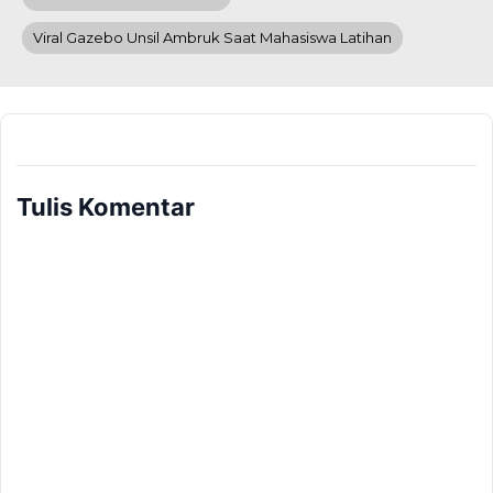
Viral Gazebo Unsil Ambruk Saat Mahasiswa Latihan
Tulis Komentar