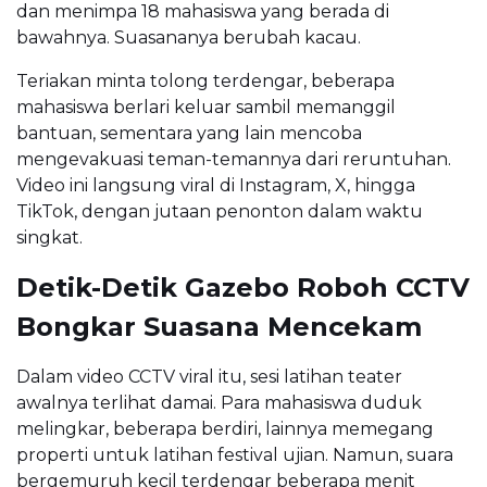
dan menimpa 18 mahasiswa yang berada di
bawahnya. Suasananya berubah kacau.
Teriakan minta tolong terdengar, beberapa
mahasiswa berlari keluar sambil memanggil
bantuan, sementara yang lain mencoba
mengevakuasi teman-temannya dari reruntuhan.
Video ini langsung viral di Instagram, X, hingga
TikTok, dengan jutaan penonton dalam waktu
singkat.
Detik-Detik Gazebo Roboh CCTV
Bongkar Suasana Mencekam
Dalam video CCTV viral itu, sesi latihan teater
awalnya terlihat damai. Para mahasiswa duduk
melingkar, beberapa berdiri, lainnya memegang
properti untuk latihan festival ujian. Namun, suara
bergemuruh kecil terdengar beberapa menit