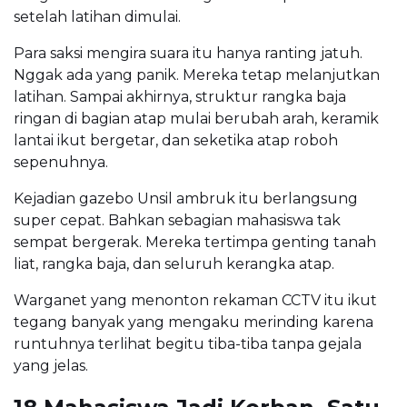
setelah latihan dimulai.
Para saksi mengira suara itu hanya ranting jatuh.
Nggak ada yang panik. Mereka tetap melanjutkan
latihan. Sampai akhirnya, struktur rangka baja
ringan di bagian atap mulai berubah arah, keramik
lantai ikut bergetar, dan seketika atap roboh
sepenuhnya.
Kejadian gazebo Unsil ambruk itu berlangsung
super cepat. Bahkan sebagian mahasiswa tak
sempat bergerak. Mereka tertimpa genting tanah
liat, rangka baja, dan seluruh kerangka atap.
Warganet yang menonton rekaman CCTV itu ikut
tegang banyak yang mengaku merinding karena
runtuhnya terlihat begitu tiba-tiba tanpa gejala
yang jelas.