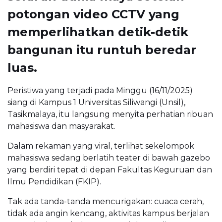
potongan video CCTV yang
memperlihatkan detik-detik
bangunan itu runtuh beredar
luas.
Peristiwa yang terjadi pada Minggu (16/11/2025)
siang di Kampus 1 Universitas Siliwangi (Unsil),
Tasikmalaya, itu langsung menyita perhatian ribuan
mahasiswa dan masyarakat.
Dalam rekaman yang viral, terlihat sekelompok
mahasiswa sedang berlatih teater di bawah gazebo
yang berdiri tepat di depan Fakultas Keguruan dan
Ilmu Pendidikan (FKIP).
Tak ada tanda-tanda mencurigakan: cuaca cerah,
tidak ada angin kencang, aktivitas kampus berjalan