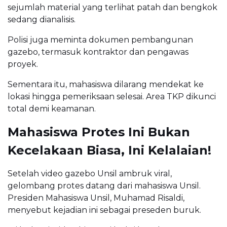
sejumlah material yang terlihat patah dan bengkok
sedang dianalisis.
Polisi juga meminta dokumen pembangunan
gazebo, termasuk kontraktor dan pengawas
proyek.
Sementara itu, mahasiswa dilarang mendekat ke
lokasi hingga pemeriksaan selesai. Area TKP dikunci
total demi keamanan.
Mahasiswa Protes Ini Bukan
Kecelakaan Biasa, Ini Kelalaian!
Setelah video gazebo Unsil ambruk viral,
gelombang protes datang dari mahasiswa Unsil.
Presiden Mahasiswa Unsil, Muhamad Risaldi,
menyebut kejadian ini sebagai preseden buruk.