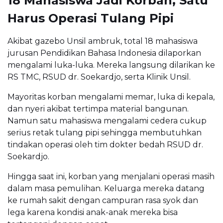
18 Mahasiswa Jadi Korban, Satu
Harus Operasi Tulang Pipi
Akibat gazebo Unsil ambruk, total 18 mahasiswa
jurusan Pendidikan Bahasa Indonesia dilaporkan
mengalami luka-luka. Mereka langsung dilarikan ke
RS TMC, RSUD dr. Soekardjo, serta Klinik Unsil.
Mayoritas korban mengalami memar, luka di kepala,
dan nyeri akibat tertimpa material bangunan.
Namun satu mahasiswa mengalami cedera cukup
serius retak tulang pipi sehingga membutuhkan
tindakan operasi oleh tim dokter bedah RSUD dr.
Soekardjo.
Hingga saat ini, korban yang menjalani operasi masih
dalam masa pemulihan. Keluarga mereka datang
ke rumah sakit dengan campuran rasa syok dan
lega karena kondisi anak-anak mereka bisa