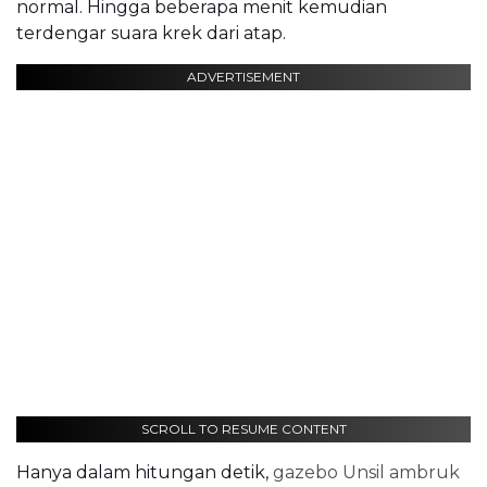
normal. Hingga beberapa menit kemudian
terdengar suara krek dari atap.
ADVERTISEMENT
SCROLL TO RESUME CONTENT
Hanya dalam hitungan detik,
gazebo Unsil ambruk