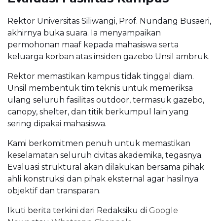
Rektor Universitas Siliwangi, Prof. Nundang Busaeri,
akhirnya buka suara. Ia menyampaikan
permohonan maaf kepada mahasiswa serta
keluarga korban atas insiden gazebo Unsil ambruk.
Rektor memastikan kampus tidak tinggal diam.
Unsil membentuk tim teknis untuk memeriksa
ulang seluruh fasilitas outdoor, termasuk gazebo,
canopy, shelter, dan titik berkumpul lain yang
sering dipakai mahasiswa.
Kami berkomitmen penuh untuk memastikan
keselamatan seluruh civitas akademika, tegasnya.
Evaluasi struktural akan dilakukan bersama pihak
ahli konstruksi dan pihak eksternal agar hasilnya
objektif dan transparan.
Ikuti berita terkini dari Redaksiku di
Google