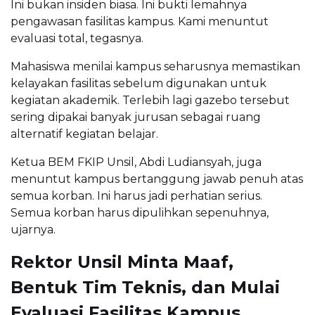
Ini bukan insiden biasa. Ini bukti lemahnya
pengawasan fasilitas kampus. Kami menuntut
evaluasi total, tegasnya.
Mahasiswa menilai kampus seharusnya memastikan
kelayakan fasilitas sebelum digunakan untuk
kegiatan akademik. Terlebih lagi gazebo tersebut
sering dipakai banyak jurusan sebagai ruang
alternatif kegiatan belajar.
Ketua BEM FKIP Unsil, Abdi Ludiansyah, juga
menuntut kampus bertanggung jawab penuh atas
semua korban. Ini harus jadi perhatian serius.
Semua korban harus dipulihkan sepenuhnya,
ujarnya.
Rektor Unsil Minta Maaf,
Bentuk Tim Teknis, dan Mulai
Evaluasi Fasilitas Kampus