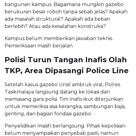
bangunan kampus. Bagaimana mungkin gazebo
berukuran besar roboh tanpa sebab jelas? Apakah
ada masalah struktural? Apakah ada beban
berlebih? Atau ada kesalahan konstruksi?
Kampus belum memberikan jawaban teknis.
Pemeriksaan masih berjalan.
Polisi Turun Tangan Inafis Olah
TKP, Area Dipasangi Police Line
Setelah kasus gazebo Unsil ambruk viral, Polres
Tasikmalaya langsung datang ke lokasi dan
memasang garis polisi. Tim Inafis ikut diterjunkan
untuk memeriksa sisa kerangka, sambungan baja,
genting, dan bagian fondasi gazebo.
Penyelidikan masih berlangsung. Pihak kepolisian
belum menyampaikan penyebab pasti, namun