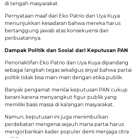
di tengah masyarakat.
Pernyataan maaf dari Eko Patrio dan Uya Kuya
menunjukkan kesadaran bahwa mereka harus
bertanggung jawab atas konsekuensi dari
perbuatannya.
Dampak Politik dan Sosial dari Keputusan PAN
Penonaktifan Eko Patrio dan Uya Kuya dipandang
sebagai langkah tegas sekaligus sinyal bahwa partai
politik tidak bisa main-main dengan etika publik.
Banyak pengamat menilai keputusan PAN cukup
berani karena menyangkut figur publik yang
memiliki basis massa di kalangan masyarakat.
Namun, keputusan ini juga menimbulkan
perdebatan mengenai sejauh mana partai harus
mengorbankan kader populer demi menjaga citra