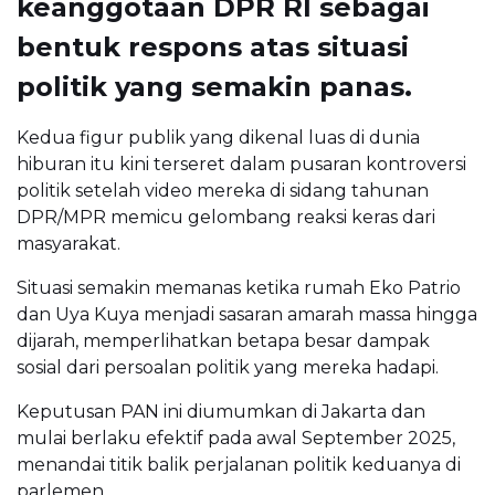
keanggotaan DPR RI sebagai
bentuk respons atas situasi
politik yang semakin panas.
Kedua figur publik yang dikenal luas di dunia
hiburan itu kini terseret dalam pusaran kontroversi
politik setelah video mereka di sidang tahunan
DPR/MPR memicu gelombang reaksi keras dari
masyarakat.
Situasi semakin memanas ketika rumah Eko Patrio
dan Uya Kuya menjadi sasaran amarah massa hingga
dijarah, memperlihatkan betapa besar dampak
sosial dari persoalan politik yang mereka hadapi.
Keputusan PAN ini diumumkan di Jakarta dan
mulai berlaku efektif pada awal September 2025,
menandai titik balik perjalanan politik keduanya di
parlemen.