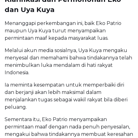
dan Uya Kuya
Menanggapi perkembangan ini, baik Eko Patrio
maupun Uya Kuya turut menyampaikan
permintaan maaf kepada masyarakat luas.
Melalui akun media sosialnya, Uya Kuya mengaku
menyesal dan memahami bahwa tindakannya telah
menimbulkan luka mendalam di hati rakyat
Indonesia.
Ia meminta kesempatan untuk memperbaiki diri
dan berjanji akan lebih maksimal dalam
menjalankan tugas sebagai wakil rakyat bila diberi
peluang.
Sementara itu, Eko Patrio menyampaikan
permintaan maaf dengan nada penuh penyesalan,
mengakui bahwa tindakannya membuat keresahan