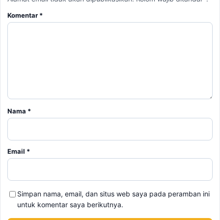
Komentar
*
Nama
*
Email
*
Simpan nama, email, dan situs web saya pada peramban ini
untuk komentar saya berikutnya.