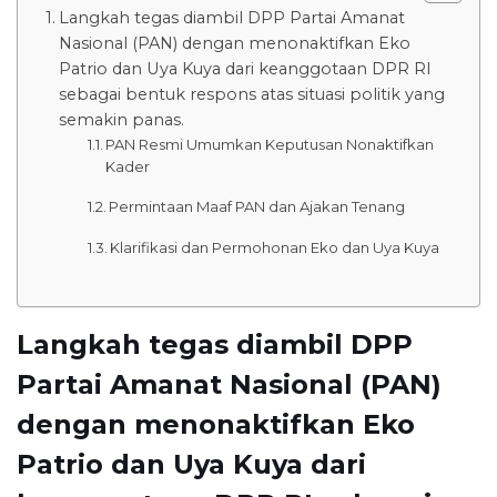
Langkah tegas diambil DPP Partai Amanat
Nasional (PAN) dengan menonaktifkan Eko
Patrio dan Uya Kuya dari keanggotaan DPR RI
sebagai bentuk respons atas situasi politik yang
semakin panas.
PAN Resmi Umumkan Keputusan Nonaktifkan
Kader
Permintaan Maaf PAN dan Ajakan Tenang
Klarifikasi dan Permohonan Eko dan Uya Kuya
Langkah tegas diambil DPP
Partai Amanat Nasional (PAN)
dengan menonaktifkan Eko
Patrio dan Uya Kuya dari