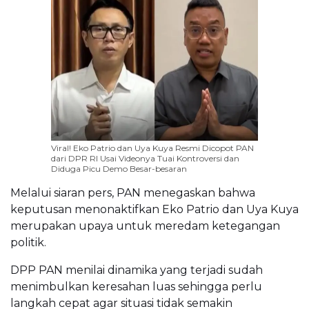
Viral! Eko Patrio dan Uya Kuya Resmi Dicopot PAN
dari DPR RI Usai Videonya Tuai Kontroversi dan
Diduga Picu Demo Besar-besaran
Melalui siaran pers, PAN menegaskan bahwa
keputusan menonaktifkan Eko Patrio dan Uya Kuya
merupakan upaya untuk meredam ketegangan
politik.
DPP PAN menilai dinamika yang terjadi sudah
menimbulkan keresahan luas sehingga perlu
langkah cepat agar situasi tidak semakin