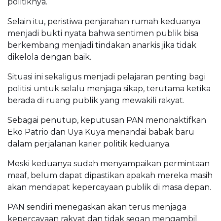
politiknya.
Selain itu, peristiwa penjarahan rumah keduanya
menjadi bukti nyata bahwa sentimen publik bisa
berkembang menjadi tindakan anarkis jika tidak
dikelola dengan baik.
Situasi ini sekaligus menjadi pelajaran penting bagi
politisi untuk selalu menjaga sikap, terutama ketika
berada di ruang publik yang mewakili rakyat.
Sebagai penutup, keputusan PAN menonaktifkan
Eko Patrio dan Uya Kuya menandai babak baru
dalam perjalanan karier politik keduanya.
Meski keduanya sudah menyampaikan permintaan
maaf, belum dapat dipastikan apakah mereka masih
akan mendapat kepercayaan publik di masa depan.
PAN sendiri menegaskan akan terus menjaga
kepercayaan rakyat dan tidak segan mengambil