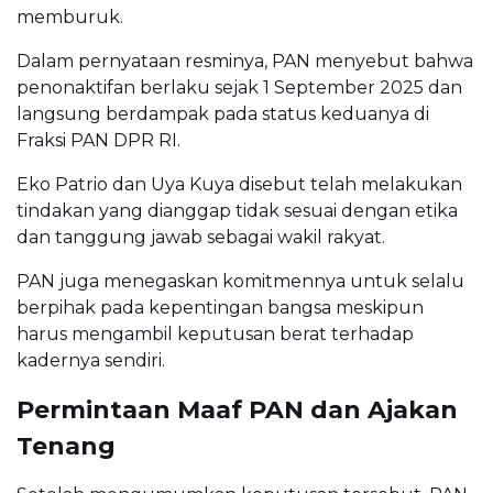
memburuk.
Dalam pernyataan resminya, PAN menyebut bahwa
penonaktifan berlaku sejak 1 September 2025 dan
langsung berdampak pada status keduanya di
Fraksi PAN DPR RI.
Eko Patrio dan Uya Kuya disebut telah melakukan
tindakan yang dianggap tidak sesuai dengan etika
dan tanggung jawab sebagai wakil rakyat.
PAN juga menegaskan komitmennya untuk selalu
berpihak pada kepentingan bangsa meskipun
harus mengambil keputusan berat terhadap
kadernya sendiri.
Permintaan Maaf PAN dan Ajakan
Tenang