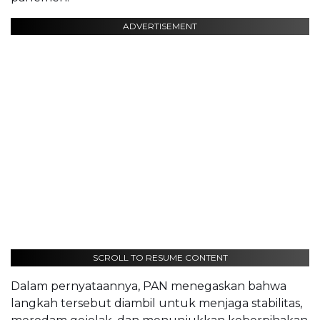
ADVERTISEMENT
SCROLL TO RESUME CONTENT
Dalam pernyataannya, PAN menegaskan bahwa
langkah tersebut diambil untuk menjaga stabilitas,