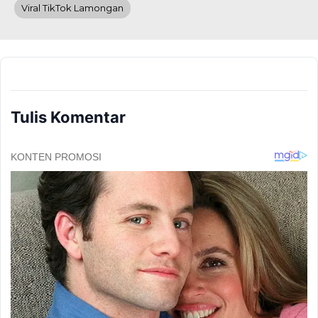
Viral TikTok Lamongan
Tulis Komentar