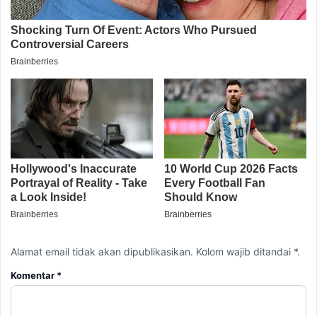
Alamat email tidak akan dipublikasikan. Kolom wajib ditandai *.
Komentar
*