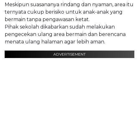
Meskipun suasananya rindang dan nyaman, area itu
ternyata cukup berisiko untuk anak-anak yang
bermain tanpa pengawasan ketat.
Pihak sekolah dikabarkan sudah melakukan
pengecekan ulang area bermain dan berencana
menata ulang halaman agar lebih aman.
ADVERTISEMENT