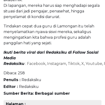
Di lapangan, mereka harus siap menghadapi segala
situasi dari jadi pengajar, penasehat, hingga
penyelamat di kondisi darurat.
Tindakan cepat dua guru di Lamongan itu telah
menyelamatkan nyawa siswi mereka, sekaligus
mengingatkan kita bahwa profesi guru adalah
panggilan hati yang sejati.
Ikuti berita viral dari Redaksiku di
Follow Sosial
Media
Redaksiku
:
Facebook
,
Instagram
,
Tiktok
,
X
,
Youtube
,
Dibaca:
258
Penulis :
Redaksiku
Editor :
Redaksiku
Sumber Berita: Berbagai sumber
Halaman :