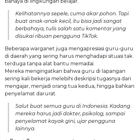
bahaya di lingkungan belajar.
Kelihatannya sepele, cuma akar pohon. Tapi
buat anak-anak kecil, itu bisa jadi sangat
berbahaya, tulis salah satu komentar yang
disukai ribuan pengguna TikTok.
Beberapa warganet juga mengapresiasi guru-guru
di daerah yang sering harus menghadapi situasi tak
terduga tanpa alat bantu memadai.
Mereka mengingatkan bahwa guru di lapangan
sering kali bekerja melebihi deskripsi tugasnya dari
mengajar, menjadi orang tua kedua, hingga bahkan
penyelamat darurat.
Salut buat semua guru di Indonesia. Kadang
mereka harus jadi dokter, psikolog, sampai
penyelamat kayak gini, ujar pengguna
lainnya.