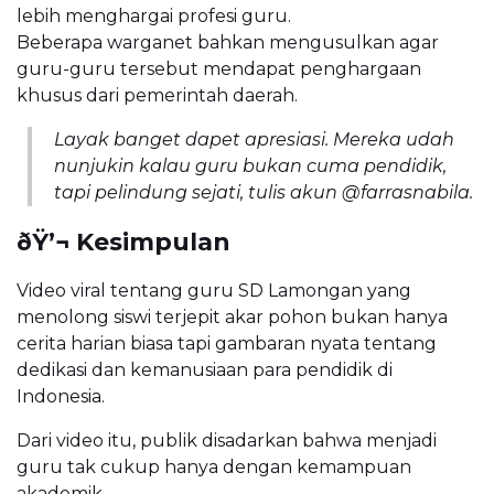
lebih menghargai profesi guru.
Beberapa warganet bahkan mengusulkan agar
guru-guru tersebut mendapat penghargaan
khusus dari pemerintah daerah.
Layak banget dapet apresiasi. Mereka udah
nunjukin kalau guru bukan cuma pendidik,
tapi pelindung sejati, tulis akun @farrasnabila.
ðŸ’¬ Kesimpulan
Video viral tentang guru SD Lamongan yang
menolong siswi terjepit akar pohon bukan hanya
cerita harian biasa tapi gambaran nyata tentang
dedikasi dan kemanusiaan para pendidik di
Indonesia.
Dari video itu, publik disadarkan bahwa menjadi
guru tak cukup hanya dengan kemampuan
akademik.