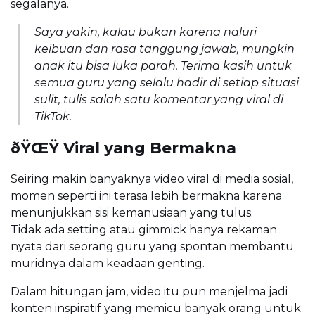
segalanya.
Saya yakin, kalau bukan karena naluri
keibuan dan rasa tanggung jawab, mungkin
anak itu bisa luka parah. Terima kasih untuk
semua guru yang selalu hadir di setiap situasi
sulit, tulis salah satu komentar yang viral di
TikTok.
ðŸŒŸ Viral yang Bermakna
Seiring makin banyaknya video viral di media sosial,
momen seperti ini terasa lebih bermakna karena
menunjukkan sisi kemanusiaan yang tulus.
Tidak ada setting atau gimmick hanya rekaman
nyata dari seorang guru yang spontan membantu
muridnya dalam keadaan genting.
Dalam hitungan jam, video itu pun menjelma jadi
konten inspiratif yang memicu banyak orang untuk