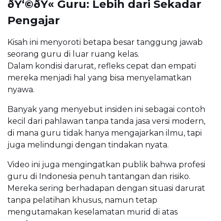
ðŸ‘©ðŸ« Guru: Lebih dari Sekadar
Pengajar
Kisah ini menyoroti betapa besar tanggung jawab
seorang guru di luar ruang kelas.
Dalam kondisi darurat, refleks cepat dan empati
mereka menjadi hal yang bisa menyelamatkan
nyawa.
Banyak yang menyebut insiden ini sebagai contoh
kecil dari pahlawan tanpa tanda jasa versi modern,
di mana guru tidak hanya mengajarkan ilmu, tapi
juga melindungi dengan tindakan nyata.
Video ini juga mengingatkan publik bahwa profesi
guru di Indonesia penuh tantangan dan risiko.
Mereka sering berhadapan dengan situasi darurat
tanpa pelatihan khusus, namun tetap
mengutamakan keselamatan murid di atas