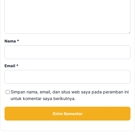
Nama
*
Email
*
Simpan nama, email, dan situs web saya pada peramban ini
untuk komentar saya berikutnya.