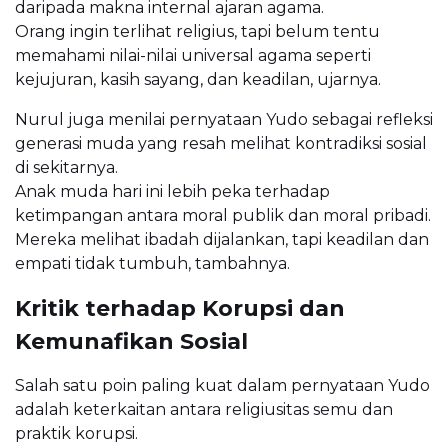
daripada makna internal ajaran agama.
Orang ingin terlihat religius, tapi belum tentu
memahami nilai-nilai universal agama seperti
kejujuran, kasih sayang, dan keadilan, ujarnya.
Nurul juga menilai pernyataan Yudo sebagai refleksi
generasi muda yang resah melihat kontradiksi sosial
di sekitarnya.
Anak muda hari ini lebih peka terhadap
ketimpangan antara moral publik dan moral pribadi.
Mereka melihat ibadah dijalankan, tapi keadilan dan
empati tidak tumbuh, tambahnya.
Kritik terhadap Korupsi dan
Kemunafikan Sosial
Salah satu poin paling kuat dalam pernyataan Yudo
adalah keterkaitan antara religiusitas semu dan
praktik korupsi.