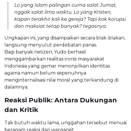
Lo yang Islam palingan cuma salat Jumat,
nggak salat lima waktu. Lo yang Kristen,
kapan terakhir kali ke gereja? Tapi kok korupsi
dan maksiat tetap banyak? tegasnya.
Ungkapan ini, yang disampaikan secara blak-blakan,
langsung menyulut perdebatan panas.
Bagi banyak netizen, Yudo berhasil
menggambarkan realitas ironis masyarakat
Indonesia yang gemar menonjolkan identitas
agama namun belum sepenuhnya
menginternalisasi nilai moral yang terkandung di
dalamnya.
Reaksi Publik: Antara Dukungan
dan Kritik
Tak butuh waktu lama, unggahan tersebut menuai
beragam reaksi dari warganet.