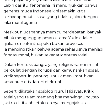
Lebih dari itu, fenomena ini menunjukkan bahwa
generasi muda Indonesia kini semakin kritis
terhadap praktik sosial yang tidak sejalan dengan
nilai moral agama.
Meskipun ucapannya memicu perdebatan, banyak
pihak menganggap pesan utama Yudo adalah
ajakan untuk introspeksi bukan provokasi.
Ia mengingatkan bahwa agama seharusnya menjadi
fondasi moral, bukan sekadar identitas sosial.
Dalam konteks bangsa yang religius namun masih
bergulat dengan korupsi dan kemunafikan sosial,
kritik seperti ini penting untuk menumbuhkan
kesadaran etis dan intelektual.
Seperti dikatakan sosiolog Nurul Hidayati, Kritik
sosial yang tajam memang bisa menyinggung, tapi
justru di situlah letak nilainya mengajak kita