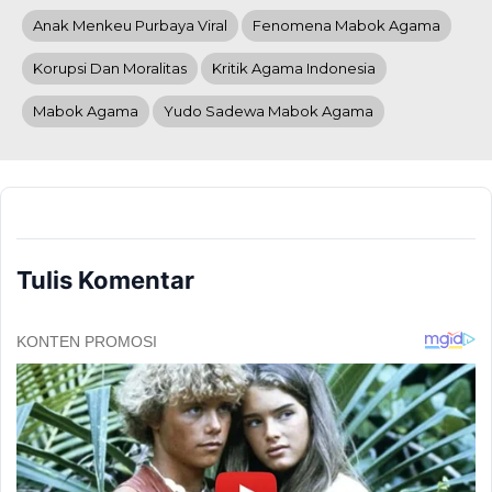
Anak Menkeu Purbaya Viral
Fenomena Mabok Agama
Korupsi Dan Moralitas
Kritik Agama Indonesia
Mabok Agama
Yudo Sadewa Mabok Agama
Tulis Komentar