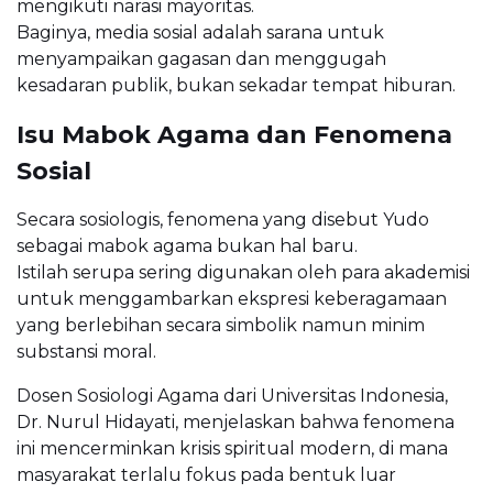
mengikuti narasi mayoritas.
Baginya, media sosial adalah sarana untuk
menyampaikan gagasan dan menggugah
kesadaran publik, bukan sekadar tempat hiburan.
Isu Mabok Agama dan Fenomena
Sosial
Secara sosiologis, fenomena yang disebut Yudo
sebagai mabok agama bukan hal baru.
Istilah serupa sering digunakan oleh para akademisi
untuk menggambarkan ekspresi keberagamaan
yang berlebihan secara simbolik namun minim
substansi moral.
Dosen Sosiologi Agama dari Universitas Indonesia,
Dr. Nurul Hidayati, menjelaskan bahwa fenomena
ini mencerminkan krisis spiritual modern, di mana
masyarakat terlalu fokus pada bentuk luar