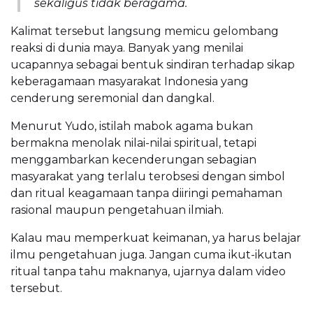
sekaligus tidak beragama.
Kalimat tersebut langsung memicu gelombang
reaksi di dunia maya. Banyak yang menilai
ucapannya sebagai bentuk sindiran terhadap sikap
keberagamaan masyarakat Indonesia yang
cenderung seremonial dan dangkal.
Menurut Yudo, istilah mabok agama bukan
bermakna menolak nilai-nilai spiritual, tetapi
menggambarkan kecenderungan sebagian
masyarakat yang terlalu terobsesi dengan simbol
dan ritual keagamaan tanpa diiringi pemahaman
rasional maupun pengetahuan ilmiah.
Kalau mau memperkuat keimanan, ya harus belajar
ilmu pengetahuan juga. Jangan cuma ikut-ikutan
ritual tanpa tahu maknanya, ujarnya dalam video
tersebut.