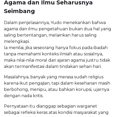
Agama dan Ilmu Seharusnya
Seimbang
Dalam penjelasannya, Yudo menekankan bahwa
agama dan ilmu pengetahuan bukan dua hal yang
saling bertentangan, melainkan harus saling
melengkapi.
Ia menilai, jika seseorang hanya fokus pada ibadah
tanpa memahami konteks ilmiah atau sosialnya,
maka nilai-nilai moral dari ajaran agama justru tidak
akan termanifestasi dalam tindakan sehari-hari.
Masalahnya, banyak yang merasa sudah religius
karena ikut pengajian, tapi dalam keseharian masih
berbohong, menipu, atau bahkan korupsi, ujarnya
dengan nada kritis.
Pernyataan itu dianggap sebagian warganet
sebagai refleksi keras atas kondisi masyarakat yang