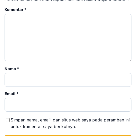
Komentar
*
Nama
*
Email
*
Simpan nama, email, dan situs web saya pada peramban ini
untuk komentar saya berikutnya.