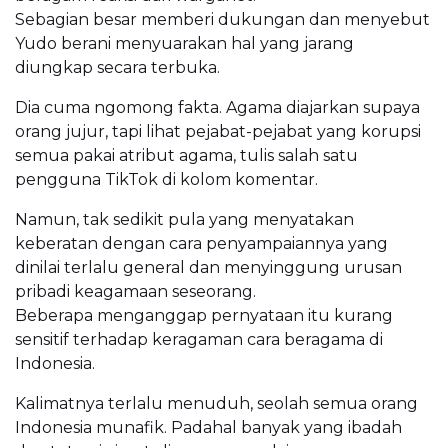
Sebagian besar memberi dukungan dan menyebut
Yudo berani menyuarakan hal yang jarang
diungkap secara terbuka.
Dia cuma ngomong fakta. Agama diajarkan supaya
orang jujur, tapi lihat pejabat-pejabat yang korupsi
semua pakai atribut agama, tulis salah satu
pengguna TikTok di kolom komentar.
Namun, tak sedikit pula yang menyatakan
keberatan dengan cara penyampaiannya yang
dinilai terlalu general dan menyinggung urusan
pribadi keagamaan seseorang.
Beberapa menganggap pernyataan itu kurang
sensitif terhadap keragaman cara beragama di
Indonesia.
Kalimatnya terlalu menuduh, seolah semua orang
Indonesia munafik. Padahal banyak yang ibadah