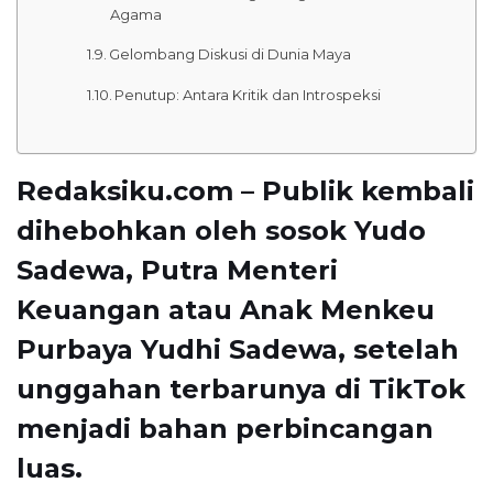
Agama
Gelombang Diskusi di Dunia Maya
Penutup: Antara Kritik dan Introspeksi
Redaksiku.com – Publik kembali
dihebohkan oleh sosok Yudo
Sadewa, Putra Menteri
Keuangan atau Anak Menkeu
Purbaya Yudhi Sadewa, setelah
unggahan terbarunya di TikTok
menjadi bahan perbincangan
luas.