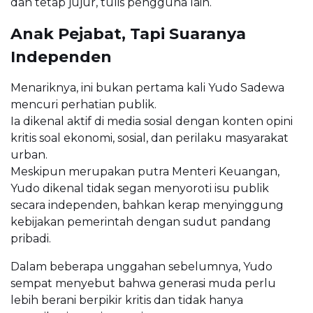
dan tetap jujur, tulis pengguna lain.
Anak Pejabat, Tapi Suaranya
Independen
Menariknya, ini bukan pertama kali Yudo Sadewa
mencuri perhatian publik.
Ia dikenal aktif di media sosial dengan konten opini
kritis soal ekonomi, sosial, dan perilaku masyarakat
urban.
Meskipun merupakan putra Menteri Keuangan,
Yudo dikenal tidak segan menyoroti isu publik
secara independen, bahkan kerap menyinggung
kebijakan pemerintah dengan sudut pandang
pribadi.
Dalam beberapa unggahan sebelumnya, Yudo
sempat menyebut bahwa generasi muda perlu
lebih berani berpikir kritis dan tidak hanya