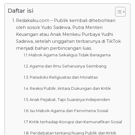
Daftar isi
Redaksiku.com – Publik kembali dihebohkan
oleh sosok Yudo Sadewa, Putra Menteri
Keuangan atau Anak Menkeu Purbaya Yudhi
Sadewa, setelah unggahan terbarunya di TikTok
menjadi bahan perbincangan luas.
Mabok Agama Sekaligus Tidak Beragama
Agama dan Ilmu Seharusnya Seimbang
Paradoks Religiusitas dan Moralitas
Reaksi Publik: Antara Dukungan dan Kritik
Anak Pejabat, Tapi Suaranya Independen
Isu Mabok Agama dan Fenomena Sosial
Kritik terhadap Korupsi dan Kemunafikan Sosial
Perdebatan tentang Ruang Publik dan Kritik