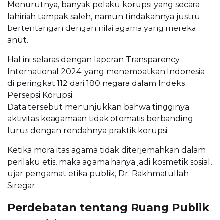
Menurutnya, banyak pelaku korupsi yang secara
lahiriah tampak saleh, namun tindakannya justru
bertentangan dengan nilai agama yang mereka
anut.
Hal ini selaras dengan laporan Transparency
International 2024, yang menempatkan Indonesia
di peringkat 112 dari 180 negara dalam Indeks
Persepsi Korupsi.
Data tersebut menunjukkan bahwa tingginya
aktivitas keagamaan tidak otomatis berbanding
lurus dengan rendahnya praktik korupsi.
Ketika moralitas agama tidak diterjemahkan dalam
perilaku etis, maka agama hanya jadi kosmetik sosial,
ujar pengamat etika publik, Dr. Rakhmatullah
Siregar.
Perdebatan tentang Ruang Publik