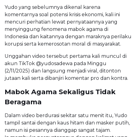
Yudo yang sebelumnya dikenal karena
komentarnya soal potensi krisis ekonomi, kali ini
mencuri perhatian lewat pernyataannya yang
menyinggung fenomena mabok agama di
Indonesia dan kaitannya dengan maraknya perilaku
korupsi serta kemerosotan moral di masyarakat.
Unggahan video tersebut pertama kali muncul di
akun TikTok @yudosadewa pada Minggu
(2/11/2025) dan langsung menjadi viral, ditonton
jutaan kali serta dibanjiri komentar pro dan kontra.
Mabok Agama Sekaligus Tidak
Beragama
Dalam video berdurasi sekitar satu menit itu, Yudo
tampil santai dengan kaus hitam dan masker putih,
namun isi pesannya dianggap sangat tajam.