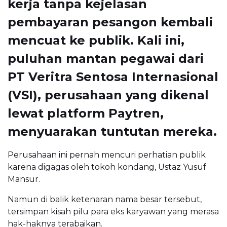
kerja tanpa kejelasan
pembayaran pesangon kembali
mencuat ke publik. Kali ini,
puluhan mantan pegawai dari
PT Veritra Sentosa Internasional
(VSI), perusahaan yang dikenal
lewat platform Paytren,
menyuarakan tuntutan mereka.
Perusahaan ini pernah mencuri perhatian publik
karena digagas oleh tokoh kondang, Ustaz Yusuf
Mansur.
Namun di balik ketenaran nama besar tersebut,
tersimpan kisah pilu para eks karyawan yang merasa
hak-haknya terabaikan.