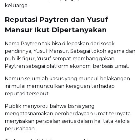
keluarga.
Reputasi Paytren dan Yusuf
Mansur Ikut Dipertanyakan
Nama Paytren tak bisa dilepaskan dari sosok
pendirinya, Yusuf Mansur. Sebagai tokoh agama dan
publik figur, Yusuf sempat membanggakan
Paytren sebagai platform ekonomi berbasis umat.
Namun sejumlah kasus yang muncul belakangan
ini mulai memunculkan keraguan terhadap
reputasi tersebut.
Publik menyoroti bahwa bisnis yang
mengatasnamakan pemberdayaan umat ternyata
menyisakan persoalan serius dalam hal tata kelola
perusahaan.