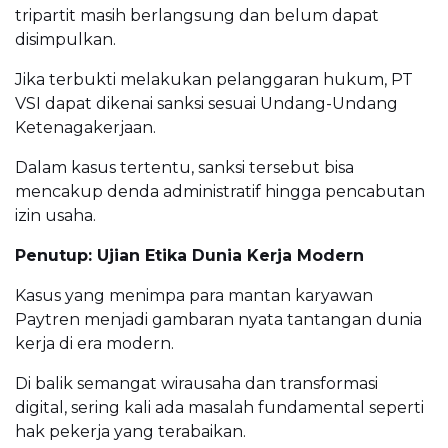
tripartit masih berlangsung dan belum dapat
disimpulkan.
Jika terbukti melakukan pelanggaran hukum, PT
VSI dapat dikenai sanksi sesuai Undang-Undang
Ketenagakerjaan.
Dalam kasus tertentu, sanksi tersebut bisa
mencakup denda administratif hingga pencabutan
izin usaha.
Penutup: Ujian Etika Dunia Kerja Modern
Kasus yang menimpa para mantan karyawan
Paytren menjadi gambaran nyata tantangan dunia
kerja di era modern.
Di balik semangat wirausaha dan transformasi
digital, sering kali ada masalah fundamental seperti
hak pekerja yang terabaikan.