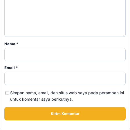
Nama
*
Email
*
Simpan nama, email, dan situs web saya pada peramban ini
untuk komentar saya berikutnya.