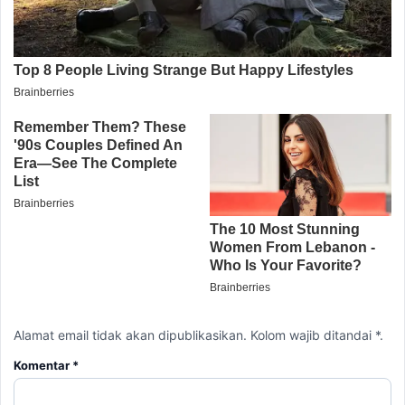
Alamat email tidak akan dipublikasikan. Kolom wajib ditandai *.
Komentar
*