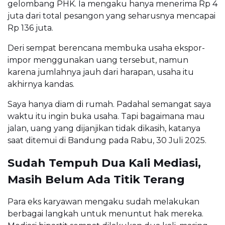
gelombang PHK. Ia mengaku hanya menerima Rp 4
juta dari total pesangon yang seharusnya mencapai
Rp 136 juta.
Deri sempat berencana membuka usaha ekspor-
impor menggunakan uang tersebut, namun
karena jumlahnya jauh dari harapan, usaha itu
akhirnya kandas.
Saya hanya diam di rumah. Padahal semangat saya
waktu itu ingin buka usaha. Tapi bagaimana mau
jalan, uang yang dijanjikan tidak dikasih, katanya
saat ditemui di Bandung pada Rabu, 30 Juli 2025.
Sudah Tempuh Dua Kali Mediasi,
Masih Belum Ada Titik Terang
Para eks karyawan mengaku sudah melakukan
berbagai langkah untuk menuntut hak mereka.