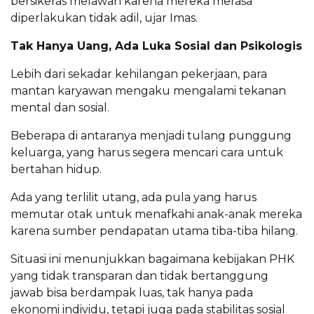
bersikeras melawan karena mereka merasa
diperlakukan tidak adil, ujar Imas.
Tak Hanya Uang, Ada Luka Sosial dan Psikologis
Lebih dari sekadar kehilangan pekerjaan, para
mantan karyawan mengaku mengalami tekanan
mental dan sosial.
Beberapa di antaranya menjadi tulang punggung
keluarga, yang harus segera mencari cara untuk
bertahan hidup.
Ada yang terlilit utang, ada pula yang harus
memutar otak untuk menafkahi anak-anak mereka
karena sumber pendapatan utama tiba-tiba hilang.
Situasi ini menunjukkan bagaimana kebijakan PHK
yang tidak transparan dan tidak bertanggung
jawab bisa berdampak luas, tak hanya pada
ekonomi individu, tetapi juga pada stabilitas sosial