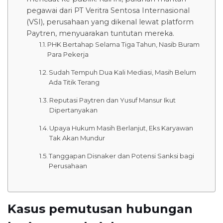
pegawai dari PT Veritra Sentosa Internasional
(VSI), perusahaan yang dikenal lewat platform
Paytren, menyuarakan tuntutan mereka.
PHK Bertahap Selama Tiga Tahun, Nasib Buram
Para Pekerja
Sudah Tempuh Dua Kali Mediasi, Masih Belum
Ada Titik Terang
Reputasi Paytren dan Yusuf Mansur Ikut
Dipertanyakan
Upaya Hukum Masih Berlanjut, Eks Karyawan
Tak Akan Mundur
Tanggapan Disnaker dan Potensi Sanksi bagi
Perusahaan
Kasus pemutusan hubungan