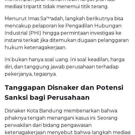
mediasi tripartit tidak menemui titik terang.
Menurut Imas Sa™adah, langkah berikutnya bisa
mencakup pelaporan ke Pengadilan Hubungan
Industrial (PHI) hingga permintaan investigasi ke
instansi terkait jika ditemukan dugaan pelanggaran
hukum ketenagakerjaan.
Ini bukan hanya soal uang. Ini soal keadilan, harga
diri, dan tanggung jawab perusahaan terhadap
pekerjanya, tegasnya.
Tanggapan Disnaker dan Potensi
Sanksi bagi Perusahaan
Disnaker Kota Bandung membenarkan bahwa
pihaknya tengah menangani kasus ini. Seorang
perwakilan dari bidang pengawasan
ketenagakerjaan menyebut bahwa langkah mediasi