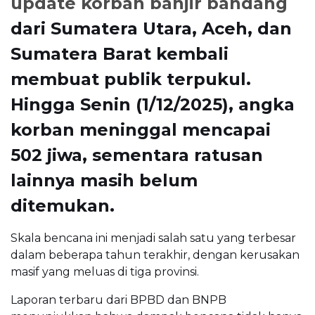
update korban banjir bandang
dari Sumatera Utara, Aceh, dan
Sumatera Barat kembali
membuat publik terpukul.
Hingga Senin (1/12/2025), angka
korban meninggal mencapai
502 jiwa, sementara ratusan
lainnya masih belum
ditemukan.
Skala bencana ini menjadi salah satu yang terbesar
dalam beberapa tahun terakhir, dengan kerusakan
masif yang meluas di tiga provinsi.
Laporan terbaru dari BPBD dan BNPB