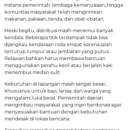
instansi pemerintah, lembaga kemanusiaan, hingga
komunitas masyarakat telah mengirimkan
makanan, pakaian, tenda, dan obat-obatan.
Meski begitu, distribusi masih menemui banyak
kendala. Beberapa titik terdampak tidak bisa
dijangkau kendaraan roda empat karena jalan
tertutup lumpur atau jembatan yang putus.
Relawan bahkan harus membawa bantuan
menggunakan perahu kecil atau berjalan kaki
menembus medan sulit.
Kebutuhan di lapangan masih sangat besar,
khususnya untuk bayi, lansia, dan warga yang
mengalami luka berat. Pemerintah daerah
mengimbau masyarakat yang ingin berdonasi agar
menyesuaikan bantuan dengan kebutuhan
mendesak di lokasi bencana.