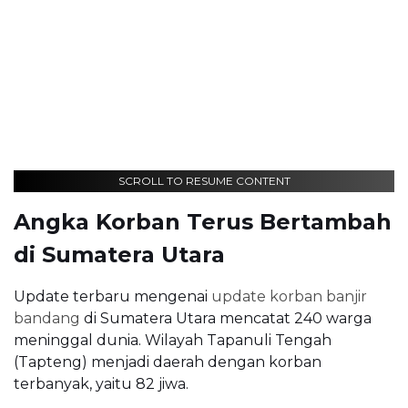
SCROLL TO RESUME CONTENT
Angka Korban Terus Bertambah
di Sumatera Utara
Update terbaru mengenai
update korban banjir
bandang
di Sumatera Utara mencatat 240 warga
meninggal dunia. Wilayah Tapanuli Tengah
(Tapteng) menjadi daerah dengan korban
terbanyak, yaitu 82 jiwa.