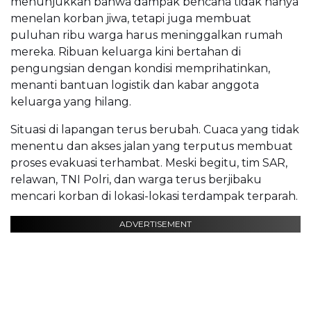
menunjukkan bahwa dampak bencana tidak hanya
menelan korban jiwa, tetapi juga membuat
puluhan ribu warga harus meninggalkan rumah
mereka. Ribuan keluarga kini bertahan di
pengungsian dengan kondisi memprihatinkan,
menanti bantuan logistik dan kabar anggota
keluarga yang hilang.
Situasi di lapangan terus berubah. Cuaca yang tidak
menentu dan akses jalan yang terputus membuat
proses evakuasi terhambat. Meski begitu, tim SAR,
relawan, TNI Polri, dan warga terus berjibaku
mencari korban di lokasi-lokasi terdampak terparah.
ADVERTISEMENT