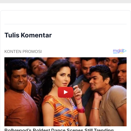
Tulis Komentar