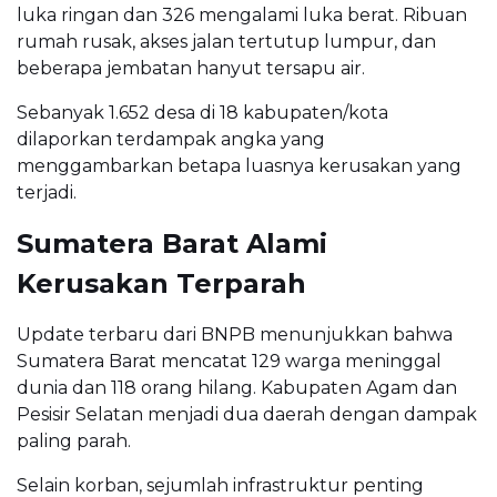
luka ringan dan 326 mengalami luka berat. Ribuan
rumah rusak, akses jalan tertutup lumpur, dan
beberapa jembatan hanyut tersapu air.
Sebanyak 1.652 desa di 18 kabupaten/kota
dilaporkan terdampak angka yang
menggambarkan betapa luasnya kerusakan yang
terjadi.
Sumatera Barat Alami
Kerusakan Terparah
Update terbaru dari BNPB menunjukkan bahwa
Sumatera Barat mencatat 129 warga meninggal
dunia dan 118 orang hilang. Kabupaten Agam dan
Pesisir Selatan menjadi dua daerah dengan dampak
paling parah.
Selain korban, sejumlah infrastruktur penting