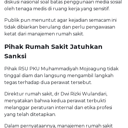
diskusi nasional soal batas penggunaan media sosial
oleh tenaga medis di ruang kerja yang sensitif.
Publik pun menuntut agar kejadian semacam ini
tidak dibiarkan berulang dan perlu pengawasan
ketat dari manajemen rumah sakit.
Pihak Rumah Sakit Jatuhkan
Sanksi
Pihak RSU PKU Muhammadiyah Mojoagung tidak
tinggal diam dan langsung mengambil langkah
tegas terhadap dua perawat tersebut.
Direktur rumah sakit, dr Dwi Rizki Wulandari,
menyatakan bahwa kedua perawat terbukti
melanggar peraturan internal dan etika profesi
yang telah ditetapkan.
Dalam pernyataannya, manajemen rumah sakit