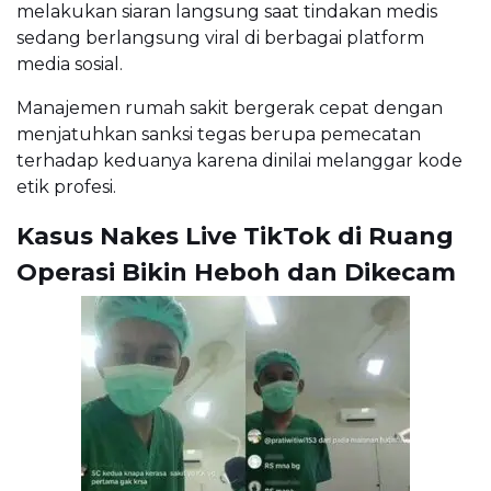
melakukan siaran langsung saat tindakan medis
sedang berlangsung viral di berbagai platform
media sosial.
Manajemen rumah sakit bergerak cepat dengan
menjatuhkan sanksi tegas berupa pemecatan
terhadap keduanya karena dinilai melanggar kode
etik profesi.
Kasus Nakes Live TikTok di Ruang
Operasi Bikin Heboh dan Dikecam