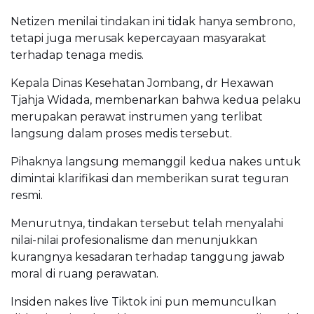
Netizen menilai tindakan ini tidak hanya sembrono,
tetapi juga merusak kepercayaan masyarakat
terhadap tenaga medis.
Kepala Dinas Kesehatan Jombang, dr Hexawan
Tjahja Widada, membenarkan bahwa kedua pelaku
merupakan perawat instrumen yang terlibat
langsung dalam proses medis tersebut.
Pihaknya langsung memanggil kedua nakes untuk
dimintai klarifikasi dan memberikan surat teguran
resmi.
Menurutnya, tindakan tersebut telah menyalahi
nilai-nilai profesionalisme dan menunjukkan
kurangnya kesadaran terhadap tanggung jawab
moral di ruang perawatan.
Insiden nakes live Tiktok ini pun memunculkan