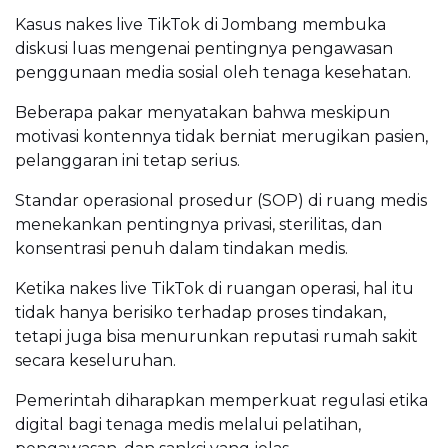
Kasus nakes live TikTok di Jombang membuka
diskusi luas mengenai pentingnya pengawasan
penggunaan media sosial oleh tenaga kesehatan.
Beberapa pakar menyatakan bahwa meskipun
motivasi kontennya tidak berniat merugikan pasien,
pelanggaran ini tetap serius.
Standar operasional prosedur (SOP) di ruang medis
menekankan pentingnya privasi, sterilitas, dan
konsentrasi penuh dalam tindakan medis.
Ketika nakes live TikTok di ruangan operasi, hal itu
tidak hanya berisiko terhadap proses tindakan,
tetapi juga bisa menurunkan reputasi rumah sakit
secara keseluruhan.
Pemerintah diharapkan memperkuat regulasi etika
digital bagi tenaga medis melalui pelatihan,