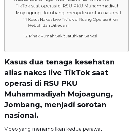
TikTok saat operasi di RSU PKU Muhammadiyah
Mojoagung, Jombang, menjadi sorotan nasional.
Kasus Nakes Live TikTok di Ruang Operasi Bikin
Heboh dan Dikecam
Pihak Rumah Sakit Jatuhkan Sanksi
Kasus dua tenaga kesehatan
alias nakes live TikTok saat
operasi di RSU PKU
Muhammadiyah Mojoagung,
Jombang, menjadi sorotan
nasional.
Video yang menampilkan kedua perawat