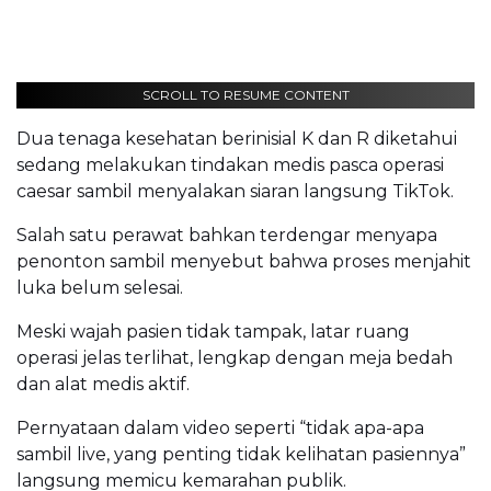
SCROLL TO RESUME CONTENT
Dua tenaga kesehatan berinisial K dan R diketahui
sedang melakukan tindakan medis pasca operasi
caesar sambil menyalakan siaran langsung TikTok.
Salah satu perawat bahkan terdengar menyapa
penonton sambil menyebut bahwa proses menjahit
luka belum selesai.
Meski wajah pasien tidak tampak, latar ruang
operasi jelas terlihat, lengkap dengan meja bedah
dan alat medis aktif.
Pernyataan dalam video seperti “tidak apa-apa
sambil live, yang penting tidak kelihatan pasiennya”
langsung memicu kemarahan publik.