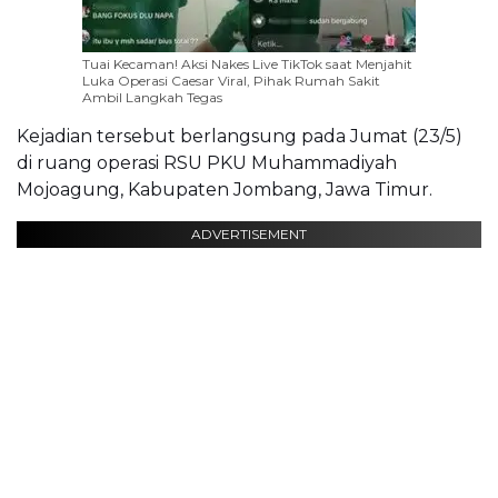
Tuai Kecaman! Aksi Nakes Live TikTok saat Menjahit
Luka Operasi Caesar Viral, Pihak Rumah Sakit
Ambil Langkah Tegas
Kejadian tersebut berlangsung pada Jumat (23/5)
di ruang operasi RSU PKU Muhammadiyah
Mojoagung, Kabupaten Jombang, Jawa Timur.
ADVERTISEMENT