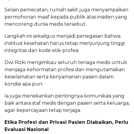
Selain pemecatan, rumah sakit juga menyampaikan
permohonan maaf kepada publik atas insiden yang
mencoreng dunia medis tersebut.
Langkah ini sekaligus menjadi penegasan bahwa
institusi kesehatan harus tetap menjunjung tinggi
integritas dan kode etik profesi.
Dwi Rizki mengimbau seluruh tenaga medis untuk
menjaga kehormatan profesi dan mengutamakan
keselamatan serta kenyamanan pasien dalam
kondisi apa pun.
Ia juga menekankan pentingnya komunikasi yang
baik antara staf medis dengan pasien serta keluarga,
agar kepercayaan tetap terjaga.
Etika Profesi dan Privasi Pasien Diabaikan, Perlu
Evaluasi Nasional