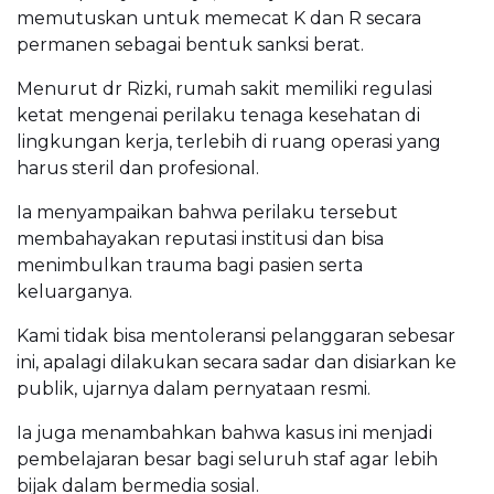
memutuskan untuk memecat K dan R secara
permanen sebagai bentuk sanksi berat.
Menurut dr Rizki, rumah sakit memiliki regulasi
ketat mengenai perilaku tenaga kesehatan di
lingkungan kerja, terlebih di ruang operasi yang
harus steril dan profesional.
Ia menyampaikan bahwa perilaku tersebut
membahayakan reputasi institusi dan bisa
menimbulkan trauma bagi pasien serta
keluarganya.
Kami tidak bisa mentoleransi pelanggaran sebesar
ini, apalagi dilakukan secara sadar dan disiarkan ke
publik, ujarnya dalam pernyataan resmi.
Ia juga menambahkan bahwa kasus ini menjadi
pembelajaran besar bagi seluruh staf agar lebih
bijak dalam bermedia sosial.