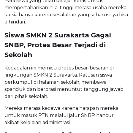
Para siswa yang telah belajar keras untuk
mempertahankan nilai tinggi merasa usaha mereka
sia-sia hanya karena kesalahan yang seharusnya bisa
dihindari.
Siswa SMKN 2 Surakarta Gagal
SNBP, Protes Besar Terjadi di
Sekolah
Kegagalan ini memicu protes besar-besaran di
lingkungan SMKN 2 Surakarta. Ratusan siswa
berkumpul di halaman sekolah, membawa
spanduk dan berorasi menuntut tanggung jawab
dari pihak sekolah.
Mereka merasa kecewa karena harapan mereka
untuk masuk PTN melalui jalur SNBP hancur
akibat kelalaian administrasi.