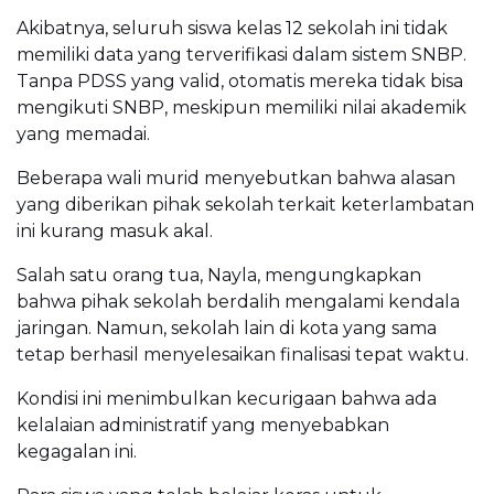
Akibatnya, seluruh siswa kelas 12 sekolah ini tidak
memiliki data yang terverifikasi dalam sistem SNBP.
Tanpa PDSS yang valid, otomatis mereka tidak bisa
mengikuti SNBP, meskipun memiliki nilai akademik
yang memadai.
Beberapa wali murid menyebutkan bahwa alasan
yang diberikan pihak sekolah terkait keterlambatan
ini kurang masuk akal.
Salah satu orang tua, Nayla, mengungkapkan
bahwa pihak sekolah berdalih mengalami kendala
jaringan. Namun, sekolah lain di kota yang sama
tetap berhasil menyelesaikan finalisasi tepat waktu.
Kondisi ini menimbulkan kecurigaan bahwa ada
kelalaian administratif yang menyebabkan
kegagalan ini.