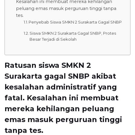
Kesalahan ini membuat mereka kehilangan
peluang emas masuk perguruan tinggi tanpa
tes.
Penyebab Siswa SMKN 2 Surakarta Gagal SNBP
Siswa SMKN 2 Surakarta Gagal SNBP, Protes
Besar Terjadi di Sekolah
Ratusan siswa SMKN 2
Surakarta gagal SNBP akibat
kesalahan administratif yang
fatal. Kesalahan ini membuat
mereka kehilangan peluang
emas masuk perguruan tinggi
tanpa tes.