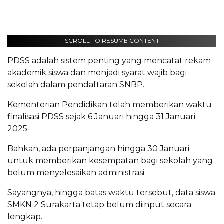
SCROLL TO RESUME CONTENT
PDSS adalah sistem penting yang mencatat rekam
akademik siswa dan menjadi syarat wajib bagi
sekolah dalam pendaftaran SNBP.
Kementerian Pendidikan telah memberikan waktu
finalisasi PDSS sejak 6 Januari hingga 31 Januari
2025.
Bahkan, ada perpanjangan hingga 30 Januari
untuk memberikan kesempatan bagi sekolah yang
belum menyelesaikan administrasi.
Sayangnya, hingga batas waktu tersebut, data siswa
SMKN 2 Surakarta tetap belum diinput secara
lengkap.