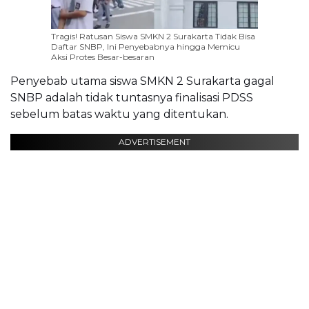
Tragis! Ratusan Siswa SMKN 2 Surakarta Tidak Bisa
Daftar SNBP, Ini Penyebabnya hingga Memicu
Aksi Protes Besar-besaran
Penyebab utama siswa SMKN 2 Surakarta gagal
SNBP adalah tidak tuntasnya finalisasi PDSS
sebelum batas waktu yang ditentukan.
ADVERTISEMENT