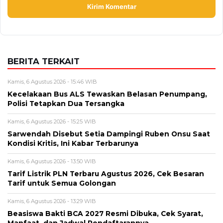
BERITA TERKAIT
Kamis, 6 Agustus 2026 - 15:46 WIB
Kecelakaan Bus ALS Tewaskan Belasan Penumpang,
Polisi Tetapkan Dua Tersangka
Kamis, 6 Agustus 2026 - 15:25 WIB
Sarwendah Disebut Setia Dampingi Ruben Onsu Saat
Kondisi Kritis, Ini Kabar Terbarunya
Kamis, 6 Agustus 2026 - 13:50 WIB
Tarif Listrik PLN Terbaru Agustus 2026, Cek Besaran
Tarif untuk Semua Golongan
Kamis, 6 Agustus 2026 - 13:29 WIB
Beasiswa Bakti BCA 2027 Resmi Dibuka, Cek Syarat,