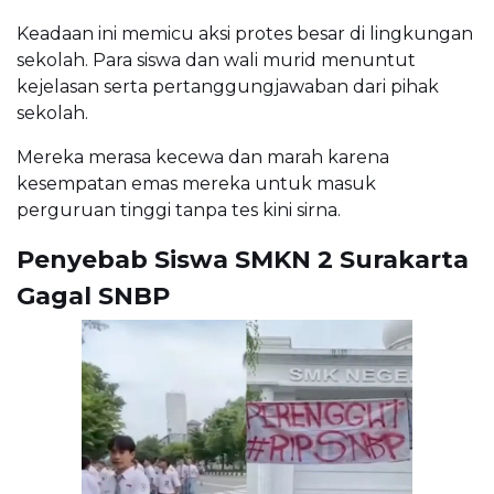
Keadaan ini memicu aksi protes besar di lingkungan
sekolah. Para siswa dan wali murid menuntut
kejelasan serta pertanggungjawaban dari pihak
sekolah.
Mereka merasa kecewa dan marah karena
kesempatan emas mereka untuk masuk
perguruan tinggi tanpa tes kini sirna.
Penyebab Siswa SMKN 2 Surakarta
Gagal SNBP