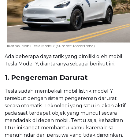
Ilustrasi Mobil Tesla Model Y (Sumber: MotorTrend)
Ada beberapa daya tarik yang dimiliki oleh mobil
Tesla Model Y, diantaranya sebagai berikut ini.
1. Pengereman Darurat
Tesla sudah membekali mobil listrik model Y
tersebut dengan sistem pengereman darurat
secara otomatis. Teknologi yang satu ini akan aktif
pada saat terdapat objek yang muncul secara
mendadak di depan mobil. Tentu saja, kehadiran
fitur ini sangat membantu kamu karena bisa
menghindar dari peristiwa yang tidak diinginkan.