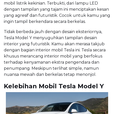
mobil listrik kekinian. Terbukti, dari lampu LED
dengan tampilan yang tajam ini menciptakan kesan
yang agresif dan futuristik. Cocok untuk kamu yang
ingin tampil berkendara secara berkelas.
Tidak berbeda jauh dengan desain eksteriornya,
Tesla Model Y menyuguhkan tampilan desain
interior yang futuristik. Kamu akan merasa takjub
dengan bagian interior mobil Tesla ini. Tesla secara
khusus merancang interior mobil yang berfokus
terhadap kenyamanan ekstra pengendara dan
penumpang. Meskipun terlihat simple, namun
nuansa mewah dan berkelas tetap menonjol.
Kelebihan Mobil Tesla Model Y