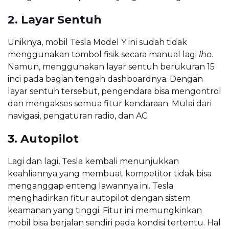
2. Layar Sentuh
Uniknya, mobil Tesla Model Y ini sudah tidak
menggunakan tombol fisik secara manual lagi
lho
.
Namun, menggunakan layar sentuh berukuran 15
inci pada bagian tengah dashboardnya. Dengan
layar sentuh tersebut, pengendara bisa mengontrol
dan mengakses semua fitur kendaraan. Mulai dari
navigasi, pengaturan radio, dan AC.
3. Autopilot
Lagi dan lagi, Tesla kembali menunjukkan
keahliannya yang membuat kompetitor tidak bisa
menganggap enteng lawannya ini. Tesla
menghadirkan fitur autopilot dengan sistem
keamanan yang tinggi. Fitur ini memungkinkan
mobil bisa berjalan sendiri pada kondisi tertentu. Hal