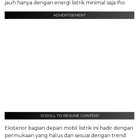
jauh hanya dengan energi listrik minimal saja
lho
.
ADVERTISEMENT
SCROLL TO RESUME CONTENT
Eksterior bagian depan mobil listrik ini hadir dengan
permukaan yang halus dan sesuai dengan trend