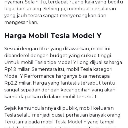
nyaman. Selain itu, terdapat ruang kaki yang begitu
lega dan lapang. Sehingga, membuat perjalanan
yang jauh terasa sangat menyenangkan dan
mengesankan.
Harga Mobil Tesla Model Y
Sesuai dengan fitur yang ditawarkan, mobil ini
dibanderol dengan budget yang cukup tinggi.
Untuk mobil Tesla tipe Model Y Long dijual seharga
Rp1,9 miliar. Sementara itu, mobil Tesla kategori
Model Y Performance harganya bisa mencapai
Rp2,2 miliar. Harga yang fantastis tersebut tentu
sangat sepadan dengan kecanggihan yang akan
kamu dapatkan di dalam mobil tersebut.
Sejak kemunculannya di publik, mobil keluaran
Tesla selalu menjadi pusat perhatian banyak orang.
Terutama pada mobil
Tesla Model Y
yang tampil