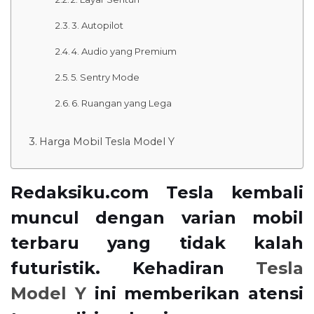
3. Autopilot
4. Audio yang Premium
5. Sentry Mode
6. Ruangan yang Lega
Harga Mobil Tesla Model Y
Redaksiku.com Tesla kembali
muncul dengan varian mobil
terbaru yang tidak kalah
futuristik. Kehadiran
Tesla
Model Y
ini memberikan atensi