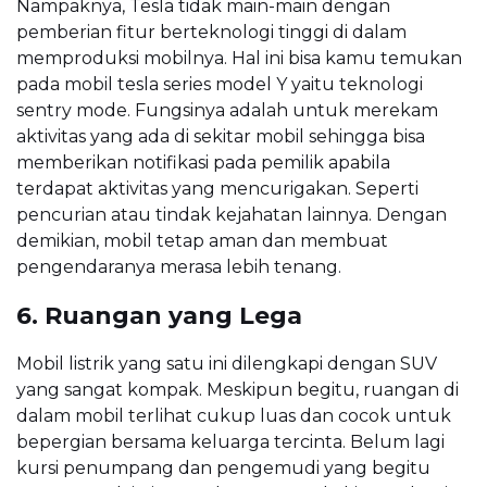
Nampaknya, Tesla tidak main-main dengan
pemberian fitur berteknologi tinggi di dalam
memproduksi mobilnya. Hal ini bisa kamu temukan
pada mobil tesla series model Y yaitu teknologi
sentry mode. Fungsinya adalah untuk merekam
aktivitas yang ada di sekitar mobil sehingga bisa
memberikan notifikasi pada pemilik apabila
terdapat aktivitas yang mencurigakan. Seperti
pencurian atau tindak kejahatan lainnya. Dengan
demikian, mobil tetap aman dan membuat
pengendaranya merasa lebih tenang.
6. Ruangan yang Lega
Mobil listrik yang satu ini dilengkapi dengan SUV
yang sangat kompak. Meskipun begitu, ruangan di
dalam mobil terlihat cukup luas dan cocok untuk
bepergian bersama keluarga tercinta. Belum lagi
kursi penumpang dan pengemudi yang begitu