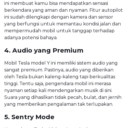
ini membuat kamu bisa mendapatkan sensasi
berkendara yang aman dan nyaman. Fitur autopilot
ini sudah dilengkapi dengan kamera dan sensor
yang berfungsi untuk memantau kondisi jalan dan
mempermudah mobil untuk tanggap terhadap
adanya potensi bahaya.
4. Audio yang Premium
Mobil Tesla model Y ini memiliki sistem audio yang
sangat premium. Pastinya, audio yang diberikan
oleh Tesla bukan kaleng-kaleng tapi berkualitas
tinggi. Tentu saja, pengendara mobil ini merasa
nyaman setiap kali mendengarkan musik di sini.
Suara yang dihasilkan tidak pecah, bulat, dan jernih
yang memberikan pengalaman tak terlupakan.
5. Sentry Mode