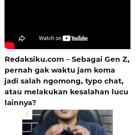
Redaksiku.com – Sebagai Gen Z,
pernah gak waktu jam koma
jadi salah ngomong, typo chat,
atau melakukan kesalahan lucu
lainnya?