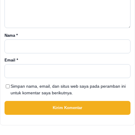
Nama
*
Email
*
Simpan nama, email, dan situs web saya pada peramban ini
untuk komentar saya berikutnya.