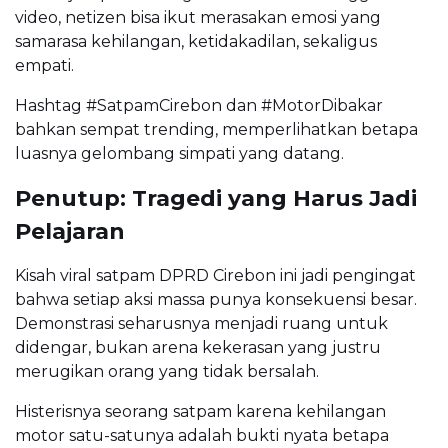
video, netizen bisa ikut merasakan emosi yang
samarasa kehilangan, ketidakadilan, sekaligus
empati.
Hashtag #SatpamCirebon dan #MotorDibakar
bahkan sempat trending, memperlihatkan betapa
luasnya gelombang simpati yang datang.
Penutup: Tragedi yang Harus Jadi
Pelajaran
Kisah viral satpam DPRD Cirebon ini jadi pengingat
bahwa setiap aksi massa punya konsekuensi besar.
Demonstrasi seharusnya menjadi ruang untuk
didengar, bukan arena kekerasan yang justru
merugikan orang yang tidak bersalah.
Histerisnya seorang satpam karena kehilangan
motor satu-satunya adalah bukti nyata betapa