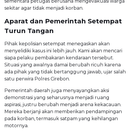
sementara petugas berusaha mengevakuasi warga
sekitar agar tidak menjadi korban.
Aparat dan Pemerintah Setempat
Turun Tangan
Pihak kepolisian setempat menegaskan akan
menyelidiki kasus ini lebih jauh. Kami akan mencari
siapa pelaku pembakaran kendaraan tersebut.
Situasi yang awalnya damai berubah ricuh karena
ada pihak yang tidak bertanggung jawab, ujar salah
satu perwira Polres Cirebon.
Pemerintah daerah juga menyayangkan aksi
demonstrasi yang seharusnya menjadi ruang
aspirasi, justru berubah menjadi arena kekacauan.
Mereka berjanji akan memberikan pendampingan
pada korban, termasuk satpam yang kehilangan
motornya.