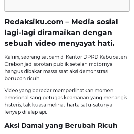
Redaksiku.com – Media sosial
lagi-lagi diramaikan dengan
sebuah video menyayat hati.
Kali ini, seorang satpam di Kantor DPRD Kabupaten
Cirebon jadi sorotan publik setelah motornya
hangus dibakar massa saat aksi demonstrasi
berubah ricuh.
Video yang beredar memperlihatkan momen
emosional sang petugas keamanan yang menangis
histeris, tak kuasa melihat harta satu-satunya
lenyap dilalap api.
Aksi Damai yang Berubah Ricuh