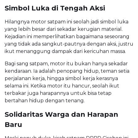
Simbol Luka di Tengah Aksi
Hilangnya motor satpam ini seolah jadi simbol luka
yang lebih besar dari sekadar kerugian material.
Kejadian ini memperlihatkan bagaimana seseorang
yang tidak ada sangkut-pautnya dengan aksi, justru
ikut menanggung dampak dari kericuhan massa.
Bagi sang satpam, motor itu bukan hanya sekadar
kendaraan. Ia adalah penopang hidup, teman setia
perjalanan kerja, hingga simbol kerja kerasnya
selama ini. Ketika motor itu hancur, seolah ikut
terbakar juga harapannya untuk bisa tetap
bertahan hidup dengan tenang.
Solidaritas Warga dan Harapan
Baru