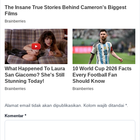
Alamat email tidak akan dipublikasikan. Kolom wajib ditandai *.
Komentar
*