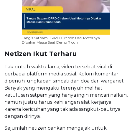
Tangis Satpam DPRD Cirebon Usai Motornya
Dibakar Massa Saat Demo Ricuh
Netizen Ikut Terharu
Tak butuh waktu lama, video tersebut viral di
berbagai platform media sosial. Kolom komentar
dipenuhi ungkapan simpati dan doa dari warganet.
Banyak yang mengaku terenyuh melihat
ketulusan satpam yang hanya ingin mencari nafkah,
namun justru harus kehilangan alat kerjanya
karena kericuhan yang tak ada sangkut-pautnya
dengan dirinya.
Sejumlah netizen bahkan mengajak untuk