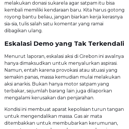
melakukan donasi sukarela agar satpam itu bisa
kembali memiliki kendaraan baru. Kita harus gotong
royong bantu beliau, jangan biarkan kerja kerasnya
sia-sia, tulis salah satu komentar yang ramai
dibagikan ulang.
Eskalasi Demo yang Tak Terkendali
Menurut laporan, eskalasi aksi di Cirebon ini awalnya
hanya dimaksudkan untuk menyalurkan aspirasi.
Namun, entah karena provokasi atau situasi yang
semakin panas, massa kemudian mulai melakukan
aksi anarkis. Bukan hanya motor satpam yang
terbakar, sejumlah barang lain juga dilaporkan
mengalami kerusakan dan penjarahan.
Kondisi ini membuat aparat kepolisian turun tangan
untuk mengendalikan massa. Gas air mata
ditembakkan untuk membubarkan kerumunan,