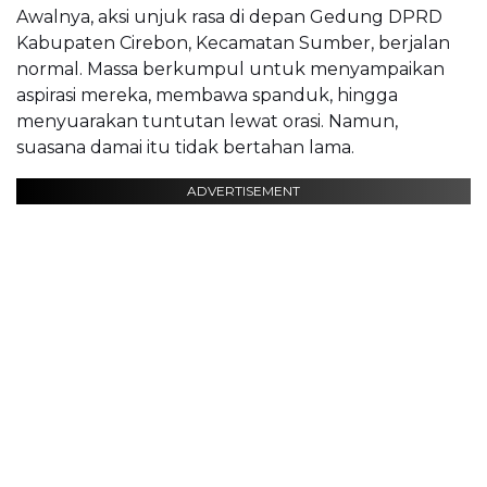
Awalnya, aksi unjuk rasa di depan Gedung DPRD
Kabupaten Cirebon, Kecamatan Sumber, berjalan
normal. Massa berkumpul untuk menyampaikan
aspirasi mereka, membawa spanduk, hingga
menyuarakan tuntutan lewat orasi. Namun,
suasana damai itu tidak bertahan lama.
ADVERTISEMENT