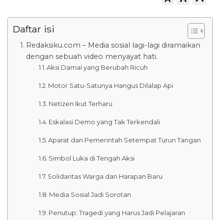
Daftar isi
Redaksiku.com – Media sosial lagi-lagi diramaikan
dengan sebuah video menyayat hati.
Aksi Damai yang Berubah Ricuh
Motor Satu-Satunya Hangus Dilalap Api
Netizen Ikut Terharu
Eskalasi Demo yang Tak Terkendali
Aparat dan Pemerintah Setempat Turun Tangan
Simbol Luka di Tengah Aksi
Solidaritas Warga dan Harapan Baru
Media Sosial Jadi Sorotan
Penutup: Tragedi yang Harus Jadi Pelajaran