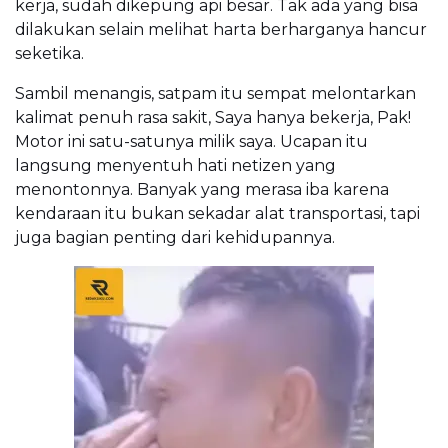
kerja, sudah dikepung api besar. Tak ada yang bisa
dilakukan selain melihat harta berharganya hancur
seketika.
Sambil menangis, satpam itu sempat melontarkan
kalimat penuh rasa sakit, Saya hanya bekerja, Pak!
Motor ini satu-satunya milik saya. Ucapan itu
langsung menyentuh hati netizen yang
menontonnya. Banyak yang merasa iba karena
kendaraan itu bukan sekadar alat transportasi, tapi
juga bagian penting dari kehidupannya.