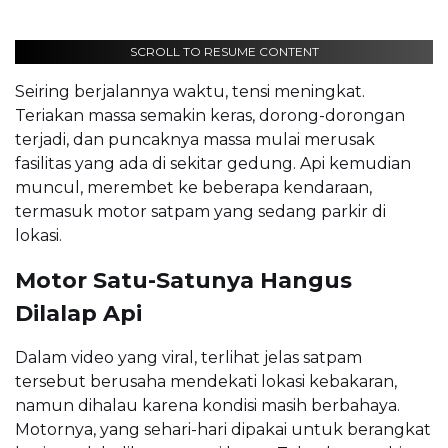
SCROLL TO RESUME CONTENT
Seiring berjalannya waktu, tensi meningkat.
Teriakan massa semakin keras, dorong-dorongan
terjadi, dan puncaknya massa mulai merusak
fasilitas yang ada di sekitar gedung. Api kemudian
muncul, merembet ke beberapa kendaraan,
termasuk motor satpam yang sedang parkir di
lokasi.
Motor Satu-Satunya Hangus
Dilalap Api
Dalam video yang viral, terlihat jelas satpam
tersebut berusaha mendekati lokasi kebakaran,
namun dihalau karena kondisi masih berbahaya.
Motornya, yang sehari-hari dipakai untuk berangkat