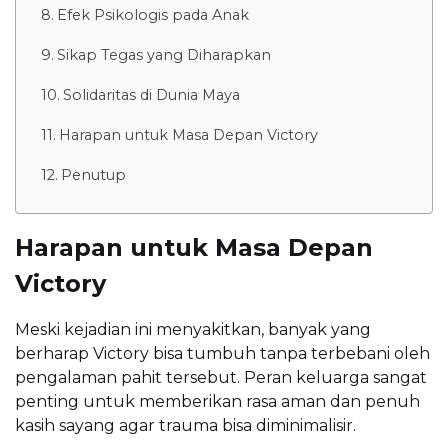
Efek Psikologis pada Anak
Sikap Tegas yang Diharapkan
Solidaritas di Dunia Maya
Harapan untuk Masa Depan Victory
Penutup
Harapan untuk Masa Depan
Victory
Meski kejadian ini menyakitkan, banyak yang
berharap Victory bisa tumbuh tanpa terbebani oleh
pengalaman pahit tersebut. Peran keluarga sangat
penting untuk memberikan rasa aman dan penuh
kasih sayang agar trauma bisa diminimalisir.