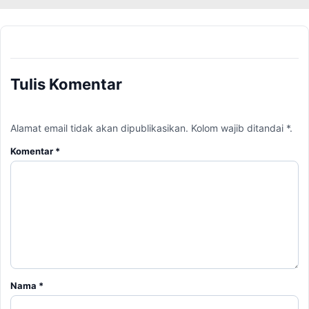
Tulis Komentar