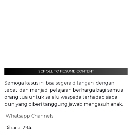
SCROLL TO RESUME CONTENT
Semoga kasus ini bisa segera ditangani dengan
tepat, dan menjadi pelajaran berharga bagi semua
orang tua untuk selalu waspada terhadap siapa
pun yang diberi tanggung jawab mengasuh anak.
Whatsapp Channels
Dibaca:
294