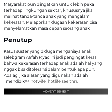
Masyarakat pun diingatkan untuk lebih peka
terhadap lingkungan sekitar, khususnya jika
melihat tanda-tanda anak yang mengalami
kekerasan. Melaporkan dugaan kekerasan bisa
menyelamatkan masa depan seorang anak.
Penutup
Kasus suster yang diduga menganiaya anak
selebgram Afifah Riyad ini jadi pengingat keras
bahwa kekerasan terhadap anak adalah hal yang
nggak bisa ditoleransi dalam bentuk apa pun.
Apalagi jika alasan yang digunakan adalah
˜mendidik™.
hotwife_hotlife see thru
ADVERTISEMENT