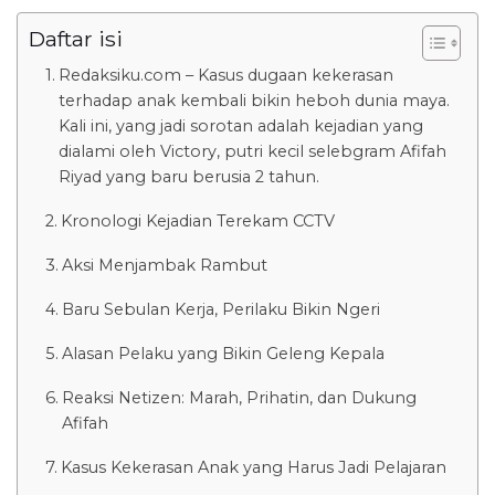
Daftar isi
Redaksiku.com – Kasus dugaan kekerasan
terhadap anak kembali bikin heboh dunia maya.
Kali ini, yang jadi sorotan adalah kejadian yang
dialami oleh Victory, putri kecil selebgram Afifah
Riyad yang baru berusia 2 tahun.
Kronologi Kejadian Terekam CCTV
Aksi Menjambak Rambut
Baru Sebulan Kerja, Perilaku Bikin Ngeri
Alasan Pelaku yang Bikin Geleng Kepala
Reaksi Netizen: Marah, Prihatin, dan Dukung
Afifah
Kasus Kekerasan Anak yang Harus Jadi Pelajaran