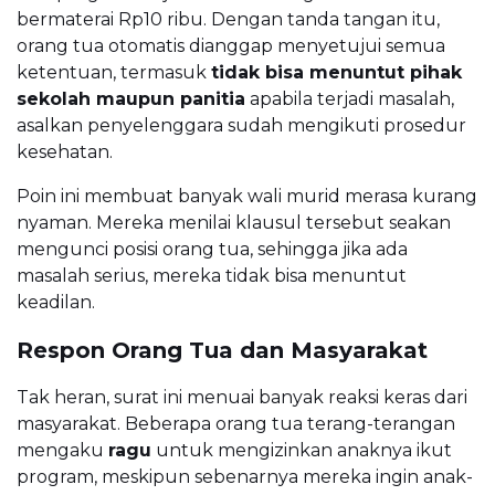
bermaterai Rp10 ribu. Dengan tanda tangan itu,
orang tua otomatis dianggap menyetujui semua
ketentuan, termasuk
tidak bisa menuntut pihak
sekolah maupun panitia
apabila terjadi masalah,
asalkan penyelenggara sudah mengikuti prosedur
kesehatan.
Poin ini membuat banyak wali murid merasa kurang
nyaman. Mereka menilai klausul tersebut seakan
mengunci posisi orang tua, sehingga jika ada
masalah serius, mereka tidak bisa menuntut
keadilan.
Respon Orang Tua dan Masyarakat
Tak heran, surat ini menuai banyak reaksi keras dari
masyarakat. Beberapa orang tua terang-terangan
mengaku
ragu
untuk mengizinkan anaknya ikut
program, meskipun sebenarnya mereka ingin anak-