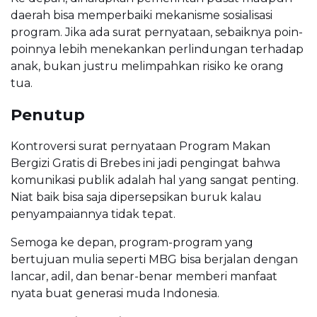
daerah bisa memperbaiki mekanisme sosialisasi
program. Jika ada surat pernyataan, sebaiknya poin-
poinnya lebih menekankan perlindungan terhadap
anak, bukan justru melimpahkan risiko ke orang
tua.
Penutup
Kontroversi surat pernyataan Program Makan
Bergizi Gratis di Brebes ini jadi pengingat bahwa
komunikasi publik adalah hal yang sangat penting.
Niat baik bisa saja dipersepsikan buruk kalau
penyampaiannya tidak tepat.
Semoga ke depan, program-program yang
bertujuan mulia seperti MBG bisa berjalan dengan
lancar, adil, dan benar-benar memberi manfaat
nyata buat generasi muda Indonesia.