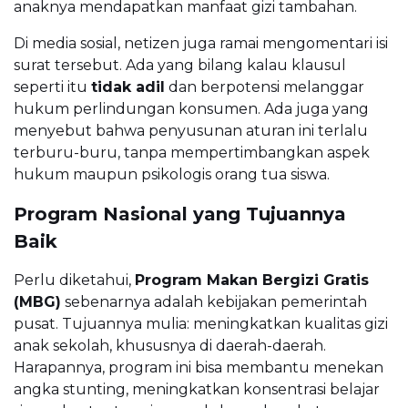
anaknya mendapatkan manfaat gizi tambahan.
Di media sosial, netizen juga ramai mengomentari isi
surat tersebut. Ada yang bilang kalau klausul
seperti itu
tidak adil
dan berpotensi melanggar
hukum perlindungan konsumen. Ada juga yang
menyebut bahwa penyusunan aturan ini terlalu
terburu-buru, tanpa mempertimbangkan aspek
hukum maupun psikologis orang tua siswa.
Program Nasional yang Tujuannya
Baik
Perlu diketahui,
Program Makan Bergizi Gratis
(MBG)
sebenarnya adalah kebijakan pemerintah
pusat. Tujuannya mulia: meningkatkan kualitas gizi
anak sekolah, khususnya di daerah-daerah.
Harapannya, program ini bisa membantu menekan
angka stunting, meningkatkan konsentrasi belajar