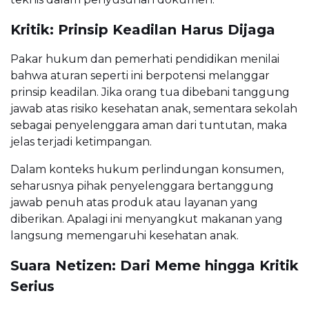
Kritik: Prinsip Keadilan Harus Dijaga
Pakar hukum dan pemerhati pendidikan menilai
bahwa aturan seperti ini berpotensi melanggar
prinsip keadilan. Jika orang tua dibebani tanggung
jawab atas risiko kesehatan anak, sementara sekolah
sebagai penyelenggara aman dari tuntutan, maka
jelas terjadi ketimpangan.
Dalam konteks hukum perlindungan konsumen,
seharusnya pihak penyelenggara bertanggung
jawab penuh atas produk atau layanan yang
diberikan. Apalagi ini menyangkut makanan yang
langsung memengaruhi kesehatan anak.
Suara Netizen: Dari Meme hingga Kritik
Serius