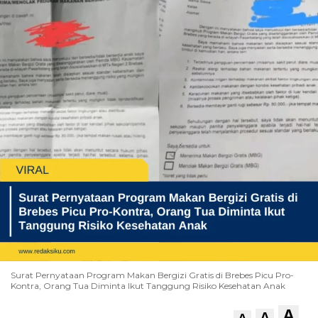
Surat Pernyataan Program Makan Bergizi Gratis di Brebes Picu Pro-
Kontra, Orang Tua Diminta Ikut Tanggung Risiko Kesehatan Anak
A
A
A