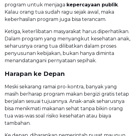
program untuk menjaga
kepercayaan publik
.
Kalau orang tua sudah ragu sejak awal, maka
keberhasilan program juga bisa terancam.
Ketiga, keterlibatan masyarakat harus diperhatikan.
Dalam program yang menyangkut kesehatan anak,
seharusnya orang tua dilibatkan dalam proses
penyusunan kebijakan, bukan hanya diminta
menandatangani pernyataan sepihak.
Harapan ke Depan
Meski sekarang ramai pro-kontra, banyak yang
masih berharap program makan bergizi gratis tetap
berjalan sesuai tujuannya. Anak-anak seharusnya
bisa menikmati makanan sehat tanpa bikin orang
tua was-was soal risiko kesehatan atau biaya
tambahan.
Ke depan, diharapkan pemerintah pusat maupun