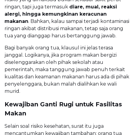
ringan, tapi juga termasuk
diare, mual, reaksi
alergi, hingga kemungkinan keracunan
makanan
. Bahkan, kalau sampai terjadi kontaminasi
ringan akibat distribusi makanan, tetap saja orang
tua yang dianggap harus bertanggung jawab.
Bagi banyak orang tua, klausul ini jelas terasa
janggal. Logikanya, jika program makan bergizi
diselenggarakan oleh pihak sekolah atau
pemerintah, maka tanggung jawab penuh terkait
kualitas dan keamanan makanan harus ada di pihak
penyelenggara, bukan malah dialihkan ke wali
murid.
Kewajiban Ganti Rugi untuk Fasilitas
Makan
Selain soal risiko kesehatan, surat itu juga
mencantumkan kewajiban tambahan: orang tua