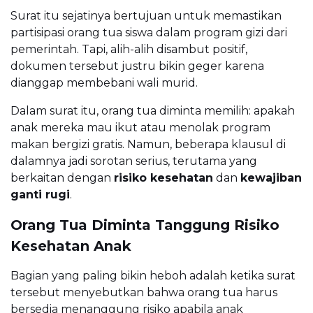
Surat itu sejatinya bertujuan untuk memastikan
partisipasi orang tua siswa dalam program gizi dari
pemerintah. Tapi, alih-alih disambut positif,
dokumen tersebut justru bikin geger karena
dianggap membebani wali murid.
Dalam surat itu, orang tua diminta memilih: apakah
anak mereka mau ikut atau menolak program
makan bergizi gratis. Namun, beberapa klausul di
dalamnya jadi sorotan serius, terutama yang
berkaitan dengan
risiko kesehatan
dan
kewajiban
ganti rugi
.
Orang Tua Diminta Tanggung Risiko
Kesehatan Anak
Bagian yang paling bikin heboh adalah ketika surat
tersebut menyebutkan bahwa orang tua harus
bersedia menanggung risiko apabila anak