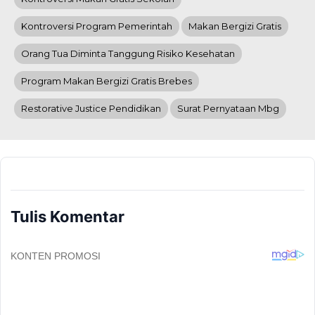
Kontroversi Program Pemerintah
Makan Bergizi Gratis
Orang Tua Diminta Tanggung Risiko Kesehatan
Program Makan Bergizi Gratis Brebes
Restorative Justice Pendidikan
Surat Pernyataan Mbg
Tulis Komentar