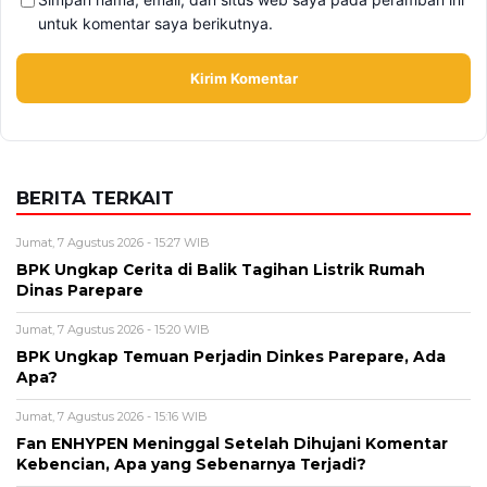
untuk komentar saya berikutnya.
BERITA TERKAIT
Jumat, 7 Agustus 2026 - 15:27 WIB
BPK Ungkap Cerita di Balik Tagihan Listrik Rumah
Dinas Parepare
Jumat, 7 Agustus 2026 - 15:20 WIB
BPK Ungkap Temuan Perjadin Dinkes Parepare, Ada
Apa?
Jumat, 7 Agustus 2026 - 15:16 WIB
Fan ENHYPEN Meninggal Setelah Dihujani Komentar
Kebencian, Apa yang Sebenarnya Terjadi?