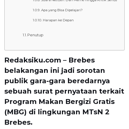
Apa yang Bisa Dipelajari?
Harapan ke Depan
Penutup
Redaksiku.com – Brebes
belakangan ini jadi sorotan
publik gara-gara beredarnya
sebuah surat pernyataan terkait
Program Makan Bergizi Gratis
(MBG)
di lingkungan
MTsN 2
Brebes
.