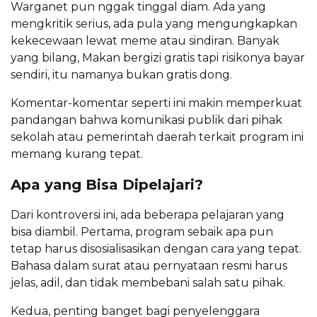
Warganet pun nggak tinggal diam. Ada yang
mengkritik serius, ada pula yang mengungkapkan
kekecewaan lewat meme atau sindiran. Banyak
yang bilang, Makan bergizi gratis tapi risikonya bayar
sendiri, itu namanya bukan gratis dong.
Komentar-komentar seperti ini makin memperkuat
pandangan bahwa komunikasi publik dari pihak
sekolah atau pemerintah daerah terkait program ini
memang kurang tepat.
Apa yang Bisa Dipelajari?
Dari kontroversi ini, ada beberapa pelajaran yang
bisa diambil. Pertama, program sebaik apa pun
tetap harus disosialisasikan dengan cara yang tepat.
Bahasa dalam surat atau pernyataan resmi harus
jelas, adil, dan tidak membebani salah satu pihak.
Kedua, penting banget bagi penyelenggara