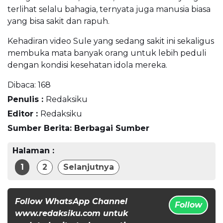
terlihat selalu bahagia, ternyata juga manusia biasa
yang bisa sakit dan rapuh.
Kehadiran video Sule yang sedang sakit ini sekaligus
membuka mata banyak orang untuk lebih peduli
dengan kondisi kesehatan idola mereka.
Dibaca:
168
Penulis :
Redaksiku
Editor :
Redaksiku
Sumber Berita: Berbagai Sumber
Halaman :
1
2
Selanjutnya
Follow WhatsApp Channel
Follow
www.redaksiku.com untuk