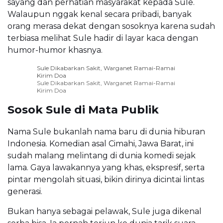
sayang dan perhatian masyarakat kepada Sule.
Walaupun nggak kenal secara pribadi, banyak
orang merasa dekat dengan sosoknya karena sudah
terbiasa melihat Sule hadir di layar kaca dengan
humor-humor khasnya.
Sule Dikabarkan Sakit, Warganet Ramai-Ramai
Kirim Doa
Sule Dikabarkan Sakit, Warganet Ramai-Ramai
Kirim Doa
Sosok Sule di Mata Publik
Nama Sule bukanlah nama baru di dunia hiburan
Indonesia. Komedian asal Cimahi, Jawa Barat, ini
sudah malang melintang di dunia komedi sejak
lama. Gaya lawakannya yang khas, ekspresif, serta
pintar mengolah situasi, bikin dirinya dicintai lintas
generasi.
Bukan hanya sebagai pelawak, Sule juga dikenal