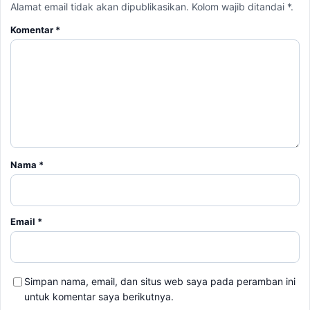
Alamat email tidak akan dipublikasikan. Kolom wajib ditandai *.
Komentar
*
Nama
*
Email
*
Simpan nama, email, dan situs web saya pada peramban ini
untuk komentar saya berikutnya.