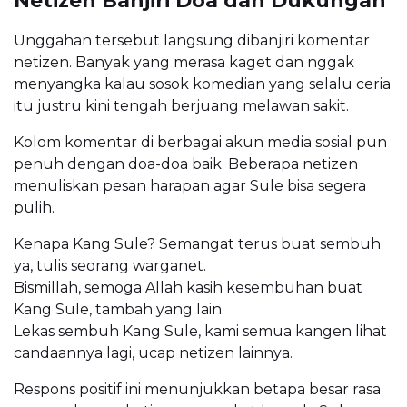
Netizen Banjiri Doa dan Dukungan
Unggahan tersebut langsung dibanjiri komentar
netizen. Banyak yang merasa kaget dan nggak
menyangka kalau sosok komedian yang selalu ceria
itu justru kini tengah berjuang melawan sakit.
Kolom komentar di berbagai akun media sosial pun
penuh dengan doa-doa baik. Beberapa netizen
menuliskan pesan harapan agar Sule bisa segera
pulih.
Kenapa Kang Sule? Semangat terus buat sembuh
ya, tulis seorang warganet.
Bismillah, semoga Allah kasih kesembuhan buat
Kang Sule, tambah yang lain.
Lekas sembuh Kang Sule, kami semua kangen lihat
candaannya lagi, ucap netizen lainnya.
Respons positif ini menunjukkan betapa besar rasa