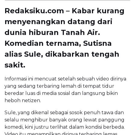
Redaksiku.com – Kabar kurang
menyenangkan datang dari
dunia hiburan Tanah Air.
Komedian ternama,
Sutisna
alias Sule
, dikabarkan tengah
sakit.
Informasi ini mencuat setelah sebuah video dirinya
yang sedang terbaring lemah di tempat tidur
beredar luas di media sosial dan langsung bikin
heboh netizen.
Sule, yang dikenal sebagai sosok penuh tawa dan
selalu menghibur banyak orang lewat panggung
komedi, kini justru terlihat dalam kondisi berbeda.
Video itu menampilkan dirinya terbaring lemas,