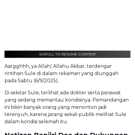
SCROLL TO RESUME CONTENT
Aargghhh, ya Allah¦ Allahu Akbar, terdengar
rintihan Sule di dalam rekaman yang diunggah
pada Sabtu (6/9/2025).
Di sekitar Sule, terlihat ada dokter serta perawat
yang sedang memantau kondisinya. Pemandangan
ini bikin banyak orang yang menonton jadi
terenyuh, karena jarang sekali publik melihat Sule
dalam kondisi selemah itu.