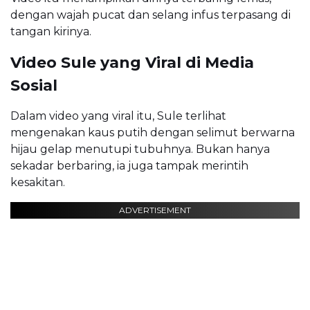
dengan wajah pucat dan selang infus terpasang di
tangan kirinya.
Video Sule yang Viral di Media
Sosial
Dalam video yang viral itu, Sule terlihat
mengenakan kaus putih dengan selimut berwarna
hijau gelap menutupi tubuhnya. Bukan hanya
sekadar berbaring, ia juga tampak merintih
kesakitan.
ADVERTISEMENT