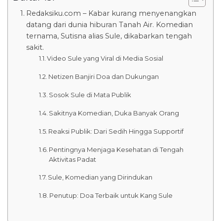
Redaksiku.com – Kabar kurang menyenangkan
datang dari dunia hiburan Tanah Air. Komedian
ternama, Sutisna alias Sule, dikabarkan tengah
sakit.
Video Sule yang Viral di Media Sosial
Netizen Banjiri Doa dan Dukungan
Sosok Sule di Mata Publik
Sakitnya Komedian, Duka Banyak Orang
Reaksi Publik: Dari Sedih Hingga Supportif
Pentingnya Menjaga Kesehatan di Tengah
Aktivitas Padat
Sule, Komedian yang Dirindukan
Penutup: Doa Terbaik untuk Kang Sule