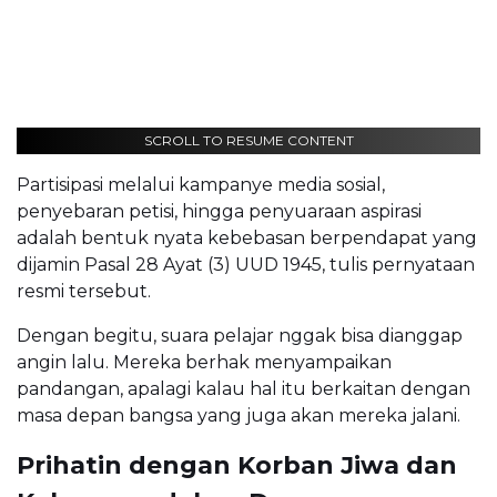
SCROLL TO RESUME CONTENT
Partisipasi melalui kampanye media sosial,
penyebaran petisi, hingga penyuaraan aspirasi
adalah bentuk nyata kebebasan berpendapat yang
dijamin Pasal 28 Ayat (3) UUD 1945, tulis pernyataan
resmi tersebut.
Dengan begitu, suara pelajar nggak bisa dianggap
angin lalu. Mereka berhak menyampaikan
pandangan, apalagi kalau hal itu berkaitan dengan
masa depan bangsa yang juga akan mereka jalani.
Prihatin dengan Korban Jiwa dan