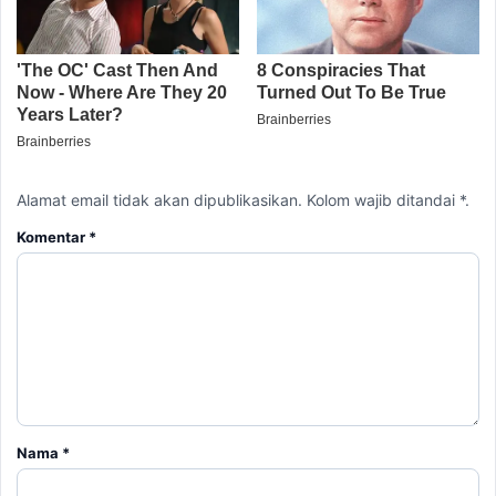
Alamat email tidak akan dipublikasikan. Kolom wajib ditandai *.
Komentar
*
Nama
*