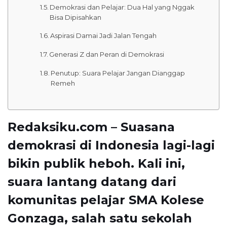
Demokrasi dan Pelajar: Dua Hal yang Nggak
Bisa Dipisahkan
Aspirasi Damai Jadi Jalan Tengah
Generasi Z dan Peran di Demokrasi
Penutup: Suara Pelajar Jangan Dianggap
Remeh
Redaksiku.com – Suasana
demokrasi di Indonesia lagi-lagi
bikin publik heboh. Kali ini,
suara lantang datang dari
komunitas pelajar SMA Kolese
Gonzaga
, salah satu sekolah