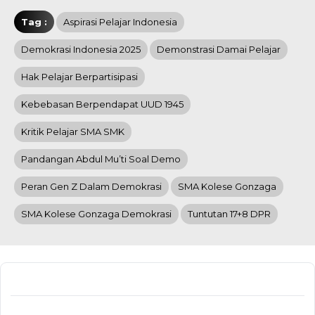
Tag :
Aspirasi Pelajar Indonesia
Demokrasi Indonesia 2025
Demonstrasi Damai Pelajar
Hak Pelajar Berpartisipasi
Kebebasan Berpendapat UUD 1945
Kritik Pelajar SMA SMK
Pandangan Abdul Mu’ti Soal Demo
Peran Gen Z Dalam Demokrasi
SMA Kolese Gonzaga
SMA Kolese Gonzaga Demokrasi
Tuntutan 17+8 DPR