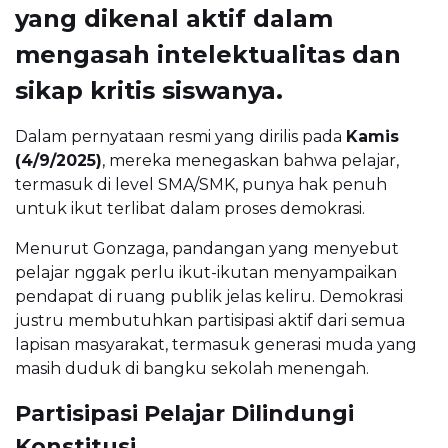
yang dikenal aktif dalam
mengasah intelektualitas dan
sikap kritis siswanya.
Dalam pernyataan resmi yang dirilis pada
Kamis
(4/9/2025)
, mereka menegaskan bahwa pelajar,
termasuk di level SMA/SMK, punya hak penuh
untuk ikut terlibat dalam proses demokrasi.
Menurut Gonzaga, pandangan yang menyebut
pelajar nggak perlu ikut-ikutan menyampaikan
pendapat di ruang publik jelas keliru. Demokrasi
justru membutuhkan partisipasi aktif dari semua
lapisan masyarakat, termasuk generasi muda yang
masih duduk di bangku sekolah menengah.
Partisipasi Pelajar Dilindungi
Konstitusi