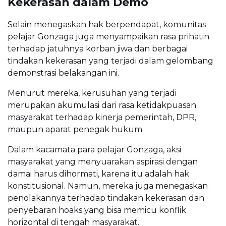
Kekerasan dalam Demo
Selain menegaskan hak berpendapat, komunitas
pelajar Gonzaga juga menyampaikan rasa prihatin
terhadap jatuhnya korban jiwa dan berbagai
tindakan kekerasan yang terjadi dalam gelombang
demonstrasi belakangan ini.
Menurut mereka, kerusuhan yang terjadi
merupakan akumulasi dari rasa ketidakpuasan
masyarakat terhadap kinerja pemerintah, DPR,
maupun aparat penegak hukum.
Dalam kacamata para pelajar Gonzaga, aksi
masyarakat yang menyuarakan aspirasi dengan
damai harus dihormati, karena itu adalah hak
konstitusional. Namun, mereka juga menegaskan
penolakannya terhadap tindakan kekerasan dan
penyebaran hoaks yang bisa memicu konflik
horizontal di tengah masyarakat.