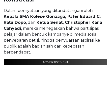
Dalam pernyataan yang ditandatangani oleh
Kepala SMA Kolese Gonzaga, Pater Eduard C.
Ratu Dopo
, dan
Ketua Senat, Christopher Kana
Cahyadi
, mereka menegaskan bahwa partisipasi
pelajar dalam bentuk kampanye di media sosial,
penyebaran petisi, hingga penyuaraan aspirasi ke
publik adalah bagian sah dari kebebasan
berpendapat.
ADVERTISEMENT