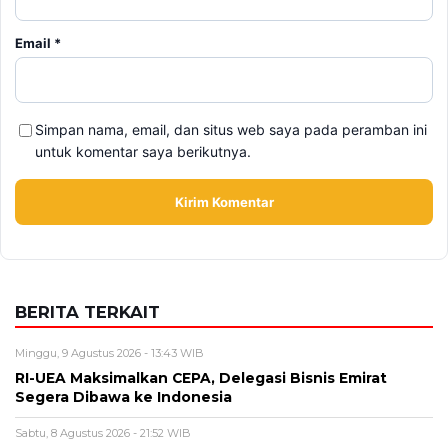
Email
*
Simpan nama, email, dan situs web saya pada peramban ini
untuk komentar saya berikutnya.
BERITA TERKAIT
Minggu, 9 Agustus 2026 - 13:43 WIB
RI-UEA Maksimalkan CEPA, Delegasi Bisnis Emirat
Segera Dibawa ke Indonesia
Sabtu, 8 Agustus 2026 - 21:52 WIB