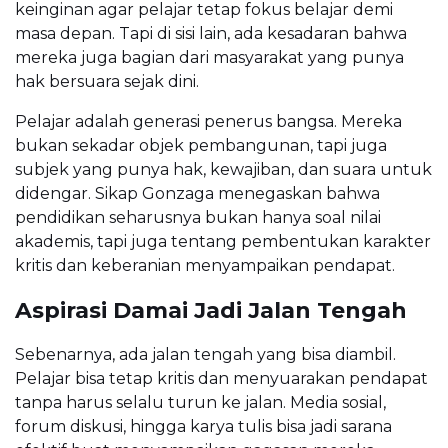
keinginan agar pelajar tetap fokus belajar demi
masa depan. Tapi di sisi lain, ada kesadaran bahwa
mereka juga bagian dari masyarakat yang punya
hak bersuara sejak dini.
Pelajar adalah generasi penerus bangsa. Mereka
bukan sekadar objek pembangunan, tapi juga
subjek yang punya hak, kewajiban, dan suara untuk
didengar. Sikap Gonzaga menegaskan bahwa
pendidikan seharusnya bukan hanya soal nilai
akademis, tapi juga tentang pembentukan karakter
kritis dan keberanian menyampaikan pendapat.
Aspirasi Damai Jadi Jalan Tengah
Sebenarnya, ada jalan tengah yang bisa diambil.
Pelajar bisa tetap kritis dan menyuarakan pendapat
tanpa harus selalu turun ke jalan. Media sosial,
forum diskusi, hingga karya tulis bisa jadi sarana