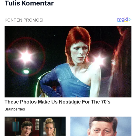
Tulis Komentar