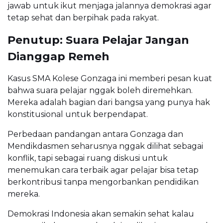
jawab untuk ikut menjaga jalannya demokrasi agar
tetap sehat dan berpihak pada rakyat.
Penutup: Suara Pelajar Jangan
Dianggap Remeh
Kasus SMA Kolese Gonzaga ini memberi pesan kuat
bahwa suara pelajar nggak boleh diremehkan.
Mereka adalah bagian dari bangsa yang punya hak
konstitusional untuk berpendapat.
Perbedaan pandangan antara Gonzaga dan
Mendikdasmen seharusnya nggak dilihat sebagai
konflik, tapi sebagai ruang diskusi untuk
menemukan cara terbaik agar pelajar bisa tetap
berkontribusi tanpa mengorbankan pendidikan
mereka.
Demokrasi Indonesia akan semakin sehat kalau