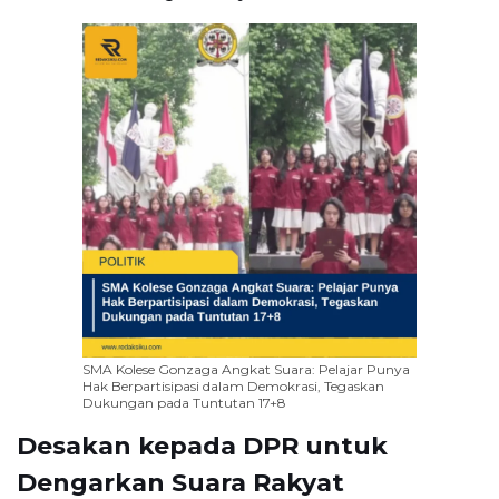
SMA Kolese Gonzaga Angkat Suara: Pelajar Punya
Hak Berpartisipasi dalam Demokrasi, Tegaskan
Dukungan pada Tuntutan 17+8
Desakan kepada DPR untuk
Dengarkan Suara Rakyat