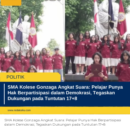
SMA Kolese Gonzaga Angkat Suara: Pelajar Punya Hak Berpartisipasi
dalam Demokrasi, Tegaskan Dukungan pada Tuntutan 17+8