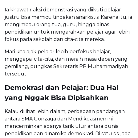
Ia khawatir aksi demonstrasi yang diikuti pelajar
justru bisa memicu tindakan anarkistis. Karena itu, ia
mengimbau orang tua, guru, hingga dinas
pendidikan untuk mengarahkan pelajar agar lebih
fokus pada sekolah dan cita-cita mereka.
Mari kita ajak pelajar lebih berfokus belajar,
menggapai cita-cita, dan meraih masa depan yang
gemilang, pungkas Sekretaris PP Muhammadiyah
tersebut.
Demokrasi dan Pelajar: Dua Hal
yang Nggak Bisa Dipisahkan
Kalau dilihat lebih dalam, perbedaan pandangan
antara SMA Gonzaga dan Mendikdasmen ini
mencerminkan adanya tarik ulur antara dunia
pendidikan dan dinamika demokrasi. Di satu sisi, ada