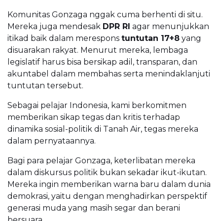
Komunitas Gonzaga nggak cuma berhenti di situ.
Mereka juga mendesak
DPR RI
agar menunjukkan
itikad baik dalam merespons
tuntutan 17+8
yang
disuarakan rakyat. Menurut mereka, lembaga
legislatif harus bisa bersikap adil, transparan, dan
akuntabel dalam membahas serta menindaklanjuti
tuntutan tersebut.
Sebagai pelajar Indonesia, kami berkomitmen
memberikan sikap tegas dan kritis terhadap
dinamika sosial-politik di Tanah Air, tegas mereka
dalam pernyataannya.
Bagi para pelajar Gonzaga, keterlibatan mereka
dalam diskursus politik bukan sekadar ikut-ikutan.
Mereka ingin memberikan warna baru dalam dunia
demokrasi, yaitu dengan menghadirkan perspektif
generasi muda yang masih segar dan berani
bersuara.