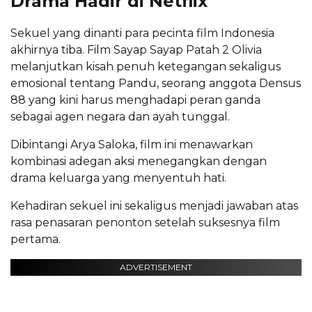
Drama Hadir di Netflix
Sekuel yang dinanti para pecinta film Indonesia
akhirnya tiba. Film Sayap Sayap Patah 2 Olivia
melanjutkan kisah penuh ketegangan sekaligus
emosional tentang Pandu, seorang anggota Densus
88 yang kini harus menghadapi peran ganda
sebagai agen negara dan ayah tunggal.
Dibintangi Arya Saloka, film ini menawarkan
kombinasi adegan aksi menegangkan dengan
drama keluarga yang menyentuh hati.
Kehadiran sekuel ini sekaligus menjadi jawaban atas
rasa penasaran penonton setelah suksesnya film
pertama.
ADVERTISEMENT