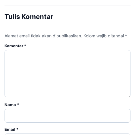
Tulis Komentar