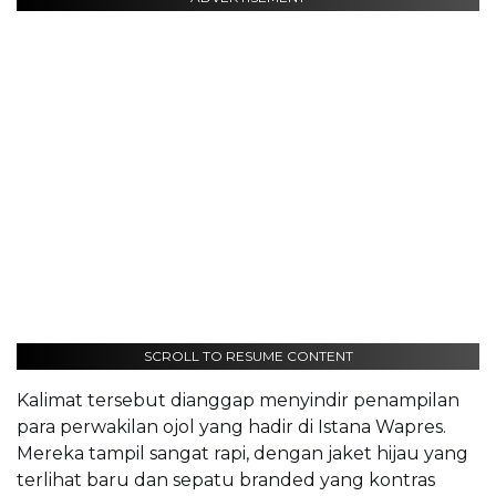
SCROLL TO RESUME CONTENT
Kalimat tersebut dianggap menyindir penampilan
para perwakilan ojol yang hadir di Istana Wapres.
Mereka tampil sangat rapi, dengan jaket hijau yang
terlihat baru dan sepatu branded yang kontras