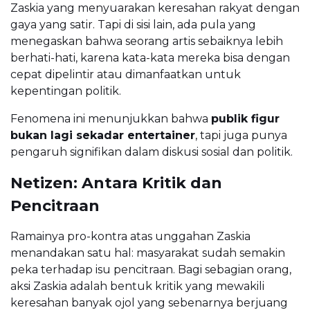
Zaskia yang menyuarakan keresahan rakyat dengan
gaya yang satir. Tapi di sisi lain, ada pula yang
menegaskan bahwa seorang artis sebaiknya lebih
berhati-hati, karena kata-kata mereka bisa dengan
cepat dipelintir atau dimanfaatkan untuk
kepentingan politik.
Fenomena ini menunjukkan bahwa
publik figur
bukan lagi sekadar entertainer
, tapi juga punya
pengaruh signifikan dalam diskusi sosial dan politik.
Netizen: Antara Kritik dan
Pencitraan
Ramainya pro-kontra atas unggahan Zaskia
menandakan satu hal: masyarakat sudah semakin
peka terhadap isu pencitraan. Bagi sebagian orang,
aksi Zaskia adalah bentuk kritik yang mewakili
keresahan banyak ojol yang sebenarnya berjuang