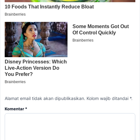
Alamat email tidak akan dipublikasikan. Kolom wajib ditandai *.
Komentar
*