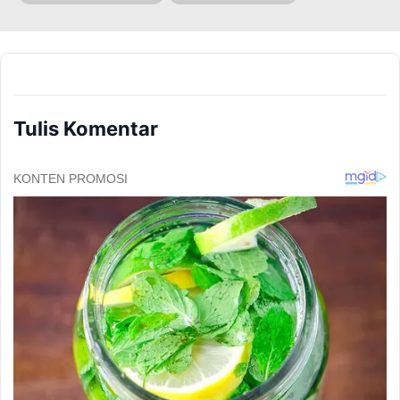
Tulis Komentar