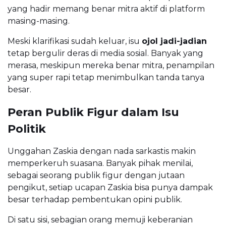
yang hadir memang benar mitra aktif di platform
masing-masing.
Meski klarifikasi sudah keluar, isu
ojol jadi-jadian
tetap bergulir deras di media sosial. Banyak yang
merasa, meskipun mereka benar mitra, penampilan
yang super rapi tetap menimbulkan tanda tanya
besar.
Peran Publik Figur dalam Isu
Politik
Unggahan Zaskia dengan nada sarkastis makin
memperkeruh suasana. Banyak pihak menilai,
sebagai seorang publik figur dengan jutaan
pengikut, setiap ucapan Zaskia bisa punya dampak
besar terhadap pembentukan opini publik.
Di satu sisi, sebagian orang memuji keberanian