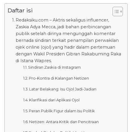
Daftar isi
Redaksiku.com – Aktris sekaligus influencer,
Zaskia Adya Mecca, jadi bahan perbincangan
publik setelah dirinya mengunggah komentar
bernada sindiran terkait penampilan perwakilan
ojek online (ojol) yang hadir dalam pertemuan
dengan Wakil Presiden Gibran Rakabuming Raka
di Istana Wapres.
Sindiran Zaskia di Instagram
Pro-Kontra di Kalangan Netizen
Latar Belakang: Isu Ojol Jadi-Jadian
Klarifikasi dari Aplikasi Ojol
Peran Publik Figur dalam Isu Politik
Netizen: Antara Kritik dan Pencitraan