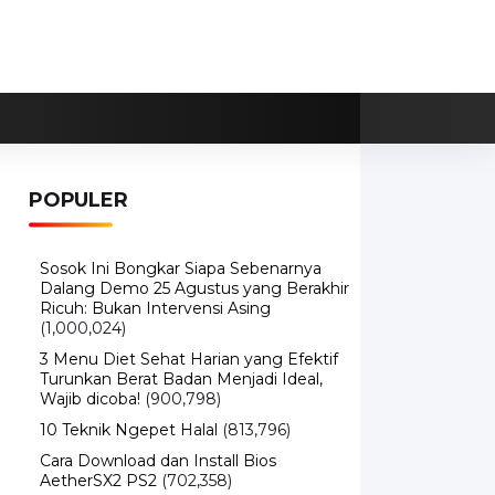
POPULER
Sosok Ini Bongkar Siapa Sebenarnya
Dalang Demo 25 Agustus yang Berakhir
Ricuh: Bukan Intervensi Asing
(1,000,024)
3 Menu Diet Sehat Harian yang Efektif
Turunkan Berat Badan Menjadi Ideal,
Wajib dicoba!
(900,798)
10 Teknik Ngepet Halal
(813,796)
Cara Download dan Install Bios
AetherSX2 PS2
(702,358)