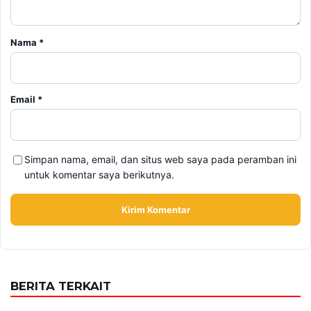
Nama
*
Email
*
Simpan nama, email, dan situs web saya pada peramban ini
untuk komentar saya berikutnya.
BERITA TERKAIT