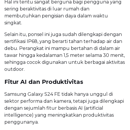
Hal ini tentu sangat berguna bagi pengguna yang
sering beraktivitas di luar rumah dan
membutuhkan pengisian daya dalam waktu
singkat.
Selain itu, ponsel ini juga sudah dilengkapi dengan
sertifikasi IP68, yang berarti tahan terhadap air dan
debu. Perangkat ini mampu bertahan di dalam air
tawar hingga kedalaman 1,5 meter selama 30 menit,
sehingga cocok digunakan untuk berbagai aktivitas
outdoor.
Fitur AI dan Produktivitas
Samsung Galaxy S24 FE tidak hanya unggul di
sektor performa dan kamera, tetapi juga dilengkapi
dengan sejumlah fitur berbasis AI (artificial
intelligence) yang meningkatkan produktivitas
penggunanya.