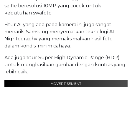
selfie beresolusi 10MP yang cocok untuk
kebutuhan swafoto.
Fitur AI yang ada pada kamera ini juga sangat
menarik. Samsung menyematkan teknologi AI
Nightography yang memaksimalkan hasil foto
dalam kondisi minim cahaya.
Ada juga fitur Super High Dynamic Range (HDR)
untuk menghasilkan gambar dengan kontras yang
lebih baik.
ADVERTISEMENT