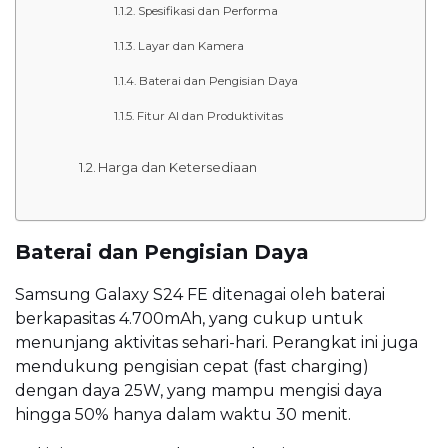
Spesifikasi dan Performa
Layar dan Kamera
Baterai dan Pengisian Daya
Fitur AI dan Produktivitas
Harga dan Ketersediaan
Baterai dan Pengisian Daya
Samsung Galaxy S24 FE ditenagai oleh baterai
berkapasitas 4.700mAh, yang cukup untuk
menunjang aktivitas sehari-hari. Perangkat ini juga
mendukung pengisian cepat (fast charging)
dengan daya 25W, yang mampu mengisi daya
hingga 50% hanya dalam waktu 30 menit.