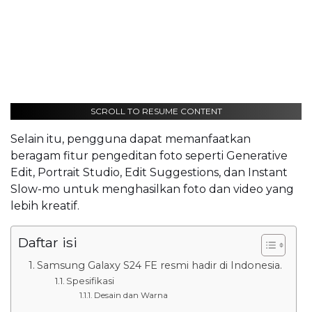
SCROLL TO RESUME CONTENT
Selain itu, pengguna dapat memanfaatkan
beragam fitur pengeditan foto seperti Generative
Edit, Portrait Studio, Edit Suggestions, dan Instant
Slow-mo untuk menghasilkan foto dan video yang
lebih kreatif.
Daftar isi
Samsung Galaxy S24 FE resmi hadir di Indonesia.
Spesifikasi
Desain dan Warna