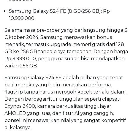
Samsung Galaxy S24 FE (8 GB/256 GB): Rp
10.999.000
Selama masa pre-order yang berlangsung hingga 3
Oktober 2024, Samsung menawarkan bonus
menarik, termasuk upgrade memori gratis dari 128
GB ke 256 GB tanpa biaya tambahan. Dengan harga
Rp 9.999.000, pengguna sudah bisa mendapatkan
varian 256 GB.
Samsung Galaxy S24 FE adalah pilihan yang tepat
bagi mereka yang ingin merasakan performa
flagship tanpa harus merogoh kocek terlalu dalam.
Dengan berbagai fitur unggulan seperti chipset
Exynos 2400, kamera berkualitas tinggi, layar
AMOLED yang luas, dan fitur AI yang canggih,
ponsel ini menawarkan nilai yang sangat kompetitif
di kelasnya.