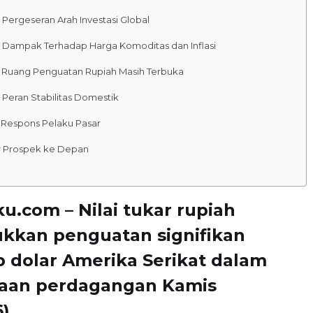
 Pergeseran Arah Investasi Global
 Dampak Terhadap Harga Komoditas dan Inflasi
 Ruang Penguatan Rupiah Masih Terbuka
 Peran Stabilitas Domestik
 Respons Pelaku Pasar
 Prospek ke Depan
u.com – Nilai tukar rupiah
kkan penguatan signifikan
 dolar Amerika Serikat dalam
an perdagangan Kamis
).