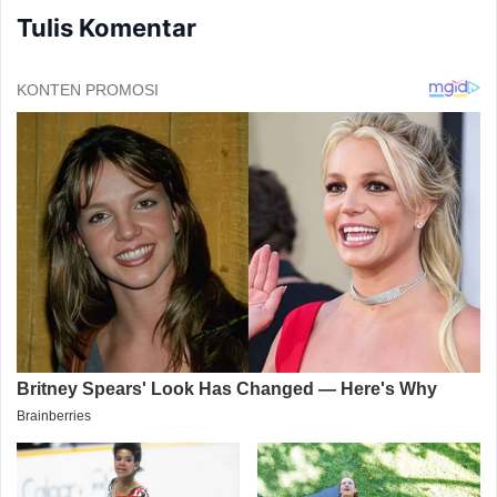
Tulis Komentar