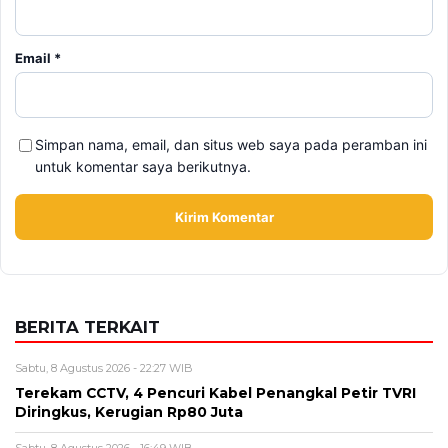
Email
*
Simpan nama, email, dan situs web saya pada peramban ini
untuk komentar saya berikutnya.
BERITA TERKAIT
Sabtu, 8 Agustus 2026 - 22:27 WIB
Terekam CCTV, 4 Pencuri Kabel Penangkal Petir TVRI
Diringkus, Kerugian Rp80 Juta