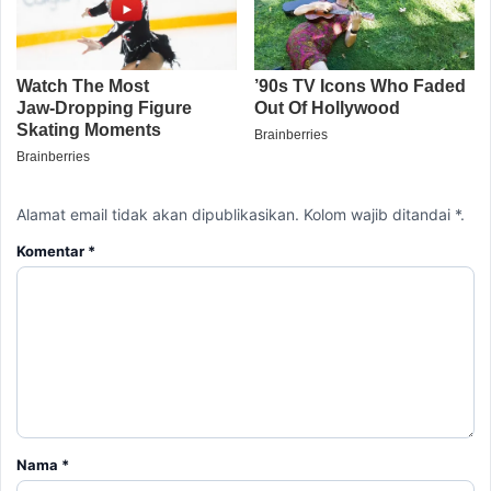
Alamat email tidak akan dipublikasikan. Kolom wajib ditandai *.
Komentar
*
Nama
*