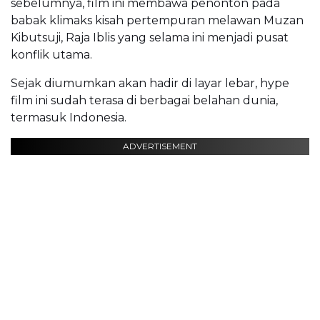
sebelumnya, film ini membawa penonton pada
babak klimaks kisah pertempuran melawan Muzan
Kibutsuji, Raja Iblis yang selama ini menjadi pusat
konflik utama.
Sejak diumumkan akan hadir di layar lebar, hype
film ini sudah terasa di berbagai belahan dunia,
termasuk Indonesia.
ADVERTISEMENT