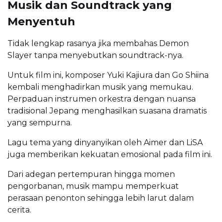
Musik dan Soundtrack yang
Menyentuh
Tidak lengkap rasanya jika membahas Demon
Slayer tanpa menyebutkan soundtrack-nya.
Untuk film ini, komposer Yuki Kajiura dan Go Shiina
kembali menghadirkan musik yang memukau.
Perpaduan instrumen orkestra dengan nuansa
tradisional Jepang menghasilkan suasana dramatis
yang sempurna.
Lagu tema yang dinyanyikan oleh Aimer dan LiSA
juga memberikan kekuatan emosional pada film ini.
Dari adegan pertempuran hingga momen
pengorbanan, musik mampu memperkuat
perasaan penonton sehingga lebih larut dalam
cerita.