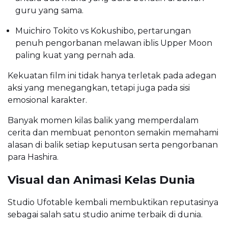
guru yang sama.
Muichiro Tokito vs Kokushibo, pertarungan
penuh pengorbanan melawan iblis Upper Moon
paling kuat yang pernah ada.
Kekuatan film ini tidak hanya terletak pada adegan
aksi yang menegangkan, tetapi juga pada sisi
emosional karakter.
Banyak momen kilas balik yang memperdalam
cerita dan membuat penonton semakin memahami
alasan di balik setiap keputusan serta pengorbanan
para Hashira.
Visual dan Animasi Kelas Dunia
Studio Ufotable kembali membuktikan reputasinya
sebagai salah satu studio anime terbaik di dunia.