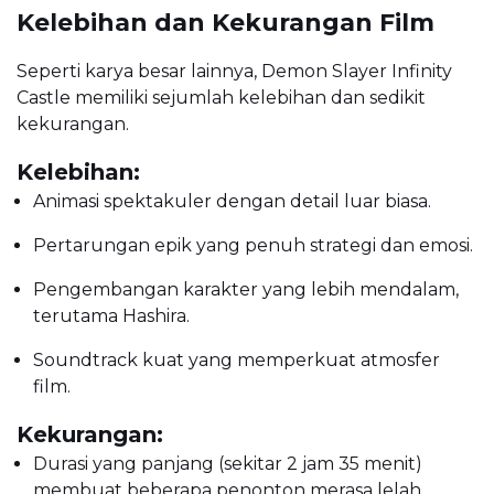
Kelebihan dan Kekurangan Film
Seperti karya besar lainnya, Demon Slayer Infinity
Castle memiliki sejumlah kelebihan dan sedikit
kekurangan.
Kelebihan:
Animasi spektakuler dengan detail luar biasa.
Pertarungan epik yang penuh strategi dan emosi.
Pengembangan karakter yang lebih mendalam,
terutama Hashira.
Soundtrack kuat yang memperkuat atmosfer
film.
Kekurangan:
Durasi yang panjang (sekitar 2 jam 35 menit)
membuat beberapa penonton merasa lelah.