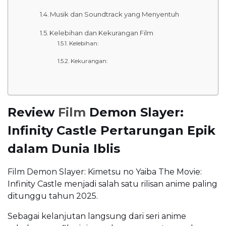
Musik dan Soundtrack yang Menyentuh
Kelebihan dan Kekurangan Film
Kelebihan:
Kekurangan:
Review
Film
Demon Slayer:
Infinity Castle Pertarungan Epik
dalam Dunia Iblis
Film Demon Slayer: Kimetsu no Yaiba The Movie:
Infinity Castle menjadi salah satu rilisan anime paling
ditunggu tahun 2025.
Sebagai kelanjutan langsung dari seri anime