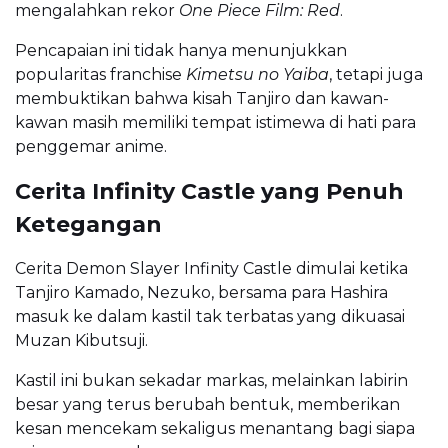
mengalahkan rekor
One Piece Film: Red
.
Pencapaian ini tidak hanya menunjukkan
popularitas franchise
Kimetsu no Yaiba
, tetapi juga
membuktikan bahwa kisah Tanjiro dan kawan-
kawan masih memiliki tempat istimewa di hati para
penggemar anime.
Cerita Infinity Castle yang Penuh
Ketegangan
Cerita Demon Slayer Infinity Castle dimulai ketika
Tanjiro Kamado, Nezuko, bersama para Hashira
masuk ke dalam kastil tak terbatas yang dikuasai
Muzan Kibutsuji.
Kastil ini bukan sekadar markas, melainkan labirin
besar yang terus berubah bentuk, memberikan
kesan mencekam sekaligus menantang bagi siapa