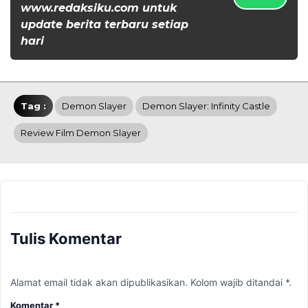
www.redaksiku.com untuk
update berita terbaru setiap
hari
Tag :
Demon Slayer
Demon Slayer: Infinity Castle
Review Film Demon Slayer
Tulis Komentar