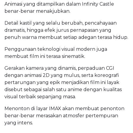
Animasi yang ditampilkan dalam Infinity Castle
benar-benar menakjubkan.
Detail kastil yang selalu berubah, pencahayaan
dramatis, hingga efek jurus pernapasan yang
penuh warna membuat setiap adegan terasa hidup.
Penggunaan teknologi visual modern juga
membuat film ini terasa sinematik.
Gerakan kamera yang dinamis, perpaduan CGI
dengan animasi 2D yang mulus, serta koreografi
pertarungan yang epik menjadikan film ini layak
disebut sebagai salah satu anime dengan kualitas
visual terbaik sepanjang masa.
Menonton di layar IMAX akan membuat penonton
benar-benar merasakan atmosfer pertempuran
yang intens.