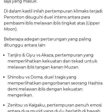
saja yang masuk.
Di dalam kastil inilah pertempuran klimaks terjadi.
Penonton disuguhi duel intens antara para
pembasmi iblis melawan iblis tingkat atas (
Upper
Moon
).
Beberapa adegan pertarungan yang paling
ditunggu antara lain:
Tanjiro & Giyu vs Akaza, pertempuran yang
memperlihatkan kekuatan dan tekad untuk
melawan iblis tangan kanan Muzan.
Shinobu vs Doma, duel tragis yang
memperlihatkan pengorbanan seorang Hashira
demi melawan iblis dengan kekuatan
mengerikan.
Zenitsu vs Kaigaku, pertempuran penuh emosi
antara dua murid yang dulu berlatih di bawah