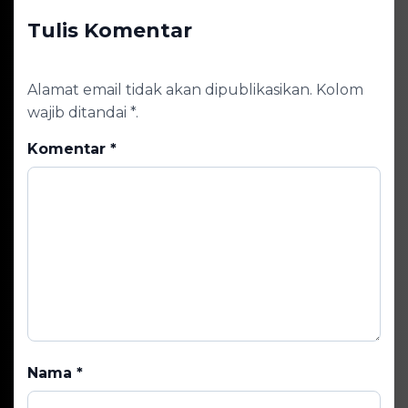
Tulis Komentar
Alamat email tidak akan dipublikasikan. Kolom
wajib ditandai *.
Komentar
*
Nama
*