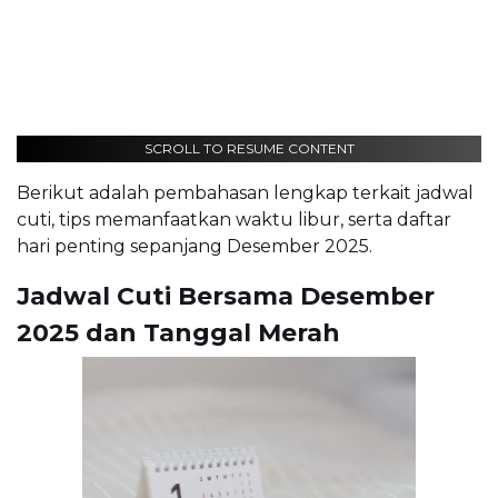
SCROLL TO RESUME CONTENT
Berikut adalah pembahasan lengkap terkait jadwal
cuti, tips memanfaatkan waktu libur, serta daftar
hari penting sepanjang Desember 2025.
Jadwal Cuti Bersama Desember
2025 dan Tanggal Merah