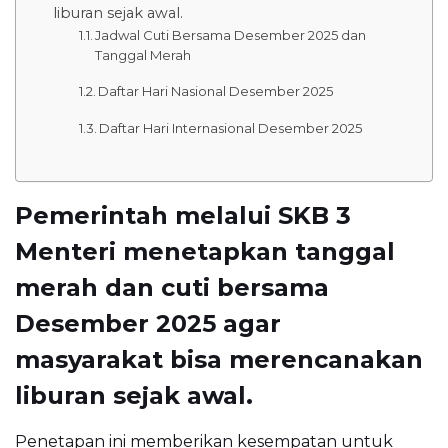
liburan sejak awal.
Jadwal Cuti Bersama Desember 2025 dan
Tanggal Merah
Daftar Hari Nasional Desember 2025
Daftar Hari Internasional Desember 2025
Pemerintah melalui SKB 3
Menteri menetapkan tanggal
merah dan cuti bersama
Desember 2025 agar
masyarakat bisa merencanakan
liburan sejak awal.
Penetapan ini memberikan kesempatan untuk