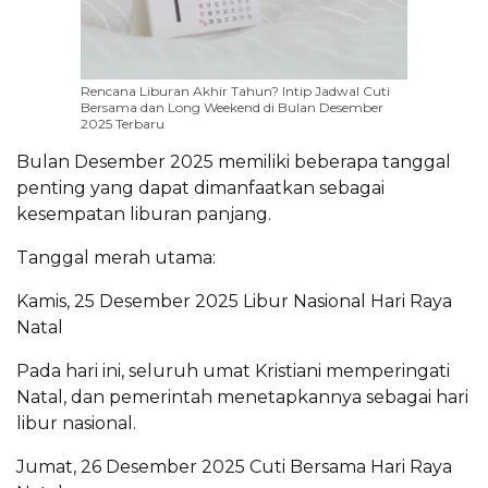
Rencana Liburan Akhir Tahun? Intip Jadwal Cuti
Bersama dan Long Weekend di Bulan Desember
2025 Terbaru
Bulan Desember 2025 memiliki beberapa tanggal
penting yang dapat dimanfaatkan sebagai
kesempatan liburan panjang.
Tanggal merah utama:
Kamis, 25 Desember 2025 Libur Nasional Hari Raya
Natal
Pada hari ini, seluruh umat Kristiani memperingati
Natal, dan pemerintah menetapkannya sebagai hari
libur nasional.
Jumat, 26 Desember 2025 Cuti Bersama Hari Raya