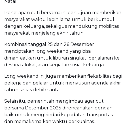
Natal
Penetapan cuti bersama ini bertujuan memberikan
masyarakat waktu lebih lama untuk berkumpul
dengan keluarga, sekaligus mendukung mobilitas
masyarakat menjelang akhir tahun.
Kombinasi tanggal 25 dan 26 Desember
menciptakan long weekend yang bisa
dimanfaatkan untuk liburan singkat, perjalanan ke
destinasi lokal, atau kegiatan sosial keluarga.
Long weekend ini juga memberikan fleksibilitas bagi
pekerja dan pelajar untuk menyusun agenda akhir
tahun secara lebih santai.
Selain itu, pemerintah mengimbau agar cuti
bersama Desember 2025 direncanakan dengan
baik untuk menghindari kepadatan transportasi
dan memaksimalkan waktu berkualitas.