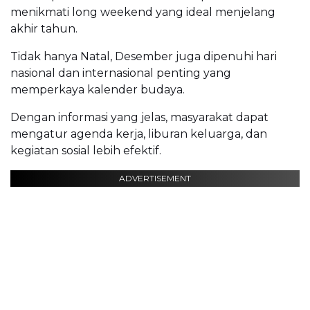
menikmati long weekend yang ideal menjelang
akhir tahun.
Tidak hanya Natal, Desember juga dipenuhi hari
nasional dan internasional penting yang
memperkaya kalender budaya.
Dengan informasi yang jelas, masyarakat dapat
mengatur agenda kerja, liburan keluarga, dan
kegiatan sosial lebih efektif.
ADVERTISEMENT