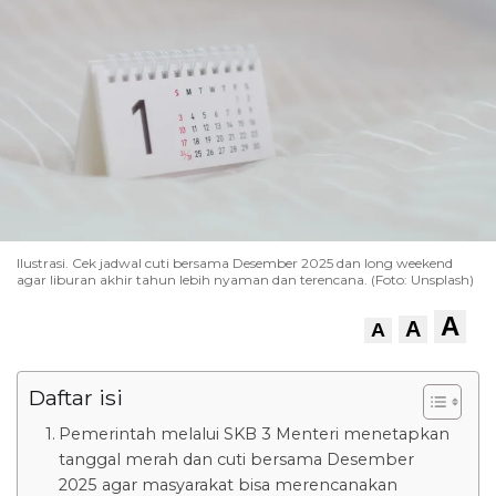
Ilustrasi. Cek jadwal cuti bersama Desember 2025 dan long weekend
agar liburan akhir tahun lebih nyaman dan terencana. (Foto: Unsplash)
A
A
A
Daftar isi
Pemerintah melalui SKB 3 Menteri menetapkan
tanggal merah dan cuti bersama Desember
2025 agar masyarakat bisa merencanakan