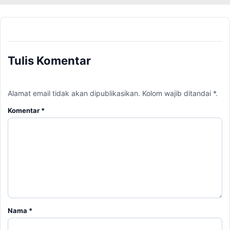
Tulis Komentar