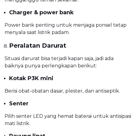
Charger & power bank
Power bank penting untuk menjaga ponsel tetap
menyala saat listrik padam.
Peralatan Darurat
Situasi darurat bisa terjadi kapan saja, jadi ada
baiknya punya perlengkapan berikut:
Kotak P3K mini
Berisi obat-obatan dasar, plester, dan antiseptik.
Senter
Pilih senter LED yang hemat baterai untuk antisipasi
mati listrik.
Payung lipat