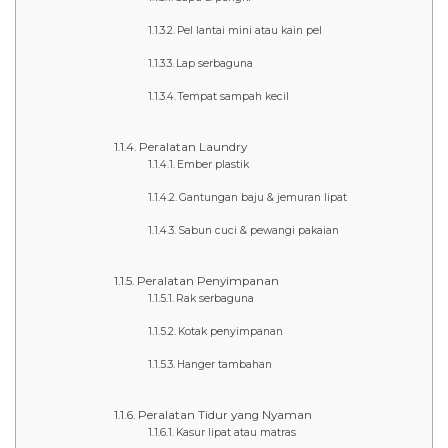
Pel lantai mini atau kain pel
Lap serbaguna
Tempat sampah kecil
Peralatan Laundry
Ember plastik
Gantungan baju & jemuran lipat
Sabun cuci & pewangi pakaian
Peralatan Penyimpanan
Rak serbaguna
Kotak penyimpanan
Hanger tambahan
Peralatan Tidur yang Nyaman
Kasur lipat atau matras