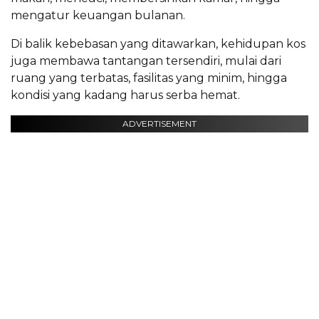
mengatur keuangan bulanan.
Di balik kebebasan yang ditawarkan, kehidupan kos
juga membawa tantangan tersendiri, mulai dari
ruang yang terbatas, fasilitas yang minim, hingga
kondisi yang kadang harus serba hemat.
ADVERTISEMENT