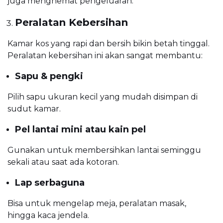
juga menghemat pengeluaran.
Peralatan Kebersihan
Kamar kos yang rapi dan bersih bikin betah tinggal.
Peralatan kebersihan ini akan sangat membantu:
Sapu & pengki
Pilih sapu ukuran kecil yang mudah disimpan di
sudut kamar.
Pel lantai mini atau kain pel
Gunakan untuk membersihkan lantai seminggu
sekali atau saat ada kotoran.
Lap serbaguna
Bisa untuk mengelap meja, peralatan masak,
hingga kaca jendela.