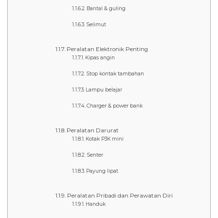
Bantal & guling
Selimut
Peralatan Elektronik Penting
Kipas angin
Stop kontak tambahan
Lampu belajar
Charger & power bank
Peralatan Darurat
Kotak P3K mini
Senter
Payung lipat
Peralatan Pribadi dan Perawatan Diri
Handuk