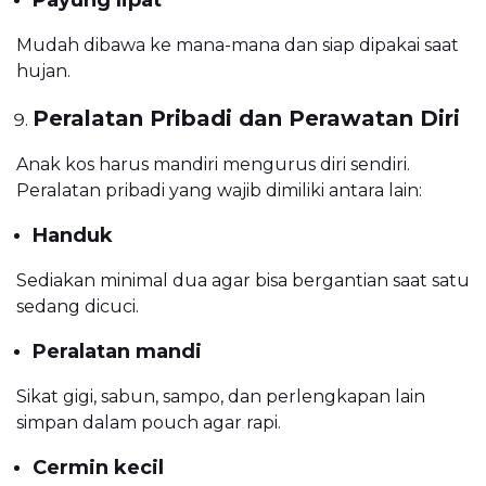
Mudah dibawa ke mana-mana dan siap dipakai saat
hujan.
Peralatan Pribadi dan Perawatan Diri
Anak kos harus mandiri mengurus diri sendiri.
Peralatan pribadi yang wajib dimiliki antara lain:
Handuk
Sediakan minimal dua agar bisa bergantian saat satu
sedang dicuci.
Peralatan mandi
Sikat gigi, sabun, sampo, dan perlengkapan lain
simpan dalam pouch agar rapi.
Cermin kecil