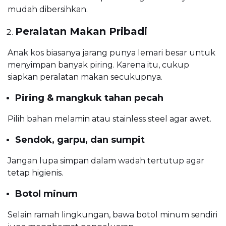
mudah dibersihkan.
Peralatan Makan Pribadi
Anak kos biasanya jarang punya lemari besar untuk
menyimpan banyak piring. Karena itu, cukup
siapkan peralatan makan secukupnya.
Piring & mangkuk tahan pecah
Pilih bahan melamin atau stainless steel agar awet.
Sendok, garpu, dan sumpit
Jangan lupa simpan dalam wadah tertutup agar
tetap higienis.
Botol minum
Selain ramah lingkungan, bawa botol minum sendiri