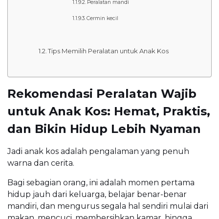
Peralatan mandi
Cermin kecil
Tips Memilih Peralatan untuk Anak Kos
Rekomendasi Peralatan Wajib
untuk Anak Kos: Hemat, Praktis,
dan Bikin Hidup Lebih Nyaman
Jadi anak kos adalah pengalaman yang penuh
warna dan cerita.
Bagi sebagian orang, ini adalah momen pertama
hidup jauh dari keluarga, belajar benar-benar
mandiri, dan mengurus segala hal sendiri mulai dari
makan, mencuci, membersihkan kamar, hingga