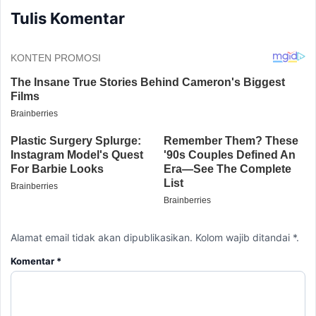
Tulis Komentar
Alamat email tidak akan dipublikasikan. Kolom wajib ditandai *.
Komentar
*