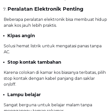
Peralatan Elektronik Penting
Beberapa peralatan elektronik bisa membuat hidup
anak kos jauh lebih praktis.
Kipas angin
Solusi hemat listrik untuk mengatasi panas tanpa
AC.
Stop kontak tambahan
Karena colokan di kamar kos biasanya terbatas, pilih
stop kontak dengan kabel panjang dan saklar
on/off.
Lampu belajar
Sangat berguna untuk belajar malam tanpa
mengganggu teman sekamar.