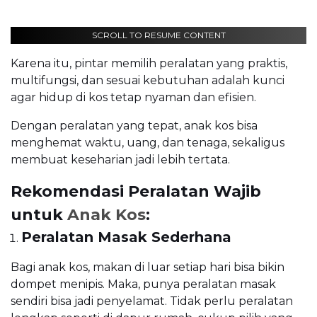
SCROLL TO RESUME CONTENT
Karena itu, pintar memilih peralatan yang praktis,
multifungsi, dan sesuai kebutuhan adalah kunci
agar hidup di kos tetap nyaman dan efisien.
Dengan peralatan yang tepat, anak kos bisa
menghemat waktu, uang, dan tenaga, sekaligus
membuat keseharian jadi lebih tertata.
Rekomendasi Peralatan Wajib
untuk
Anak Kos
:
Peralatan Masak Sederhana
Bagi anak kos, makan di luar setiap hari bisa bikin
dompet menipis. Maka, punya peralatan masak
sendiri bisa jadi penyelamat. Tidak perlu peralatan