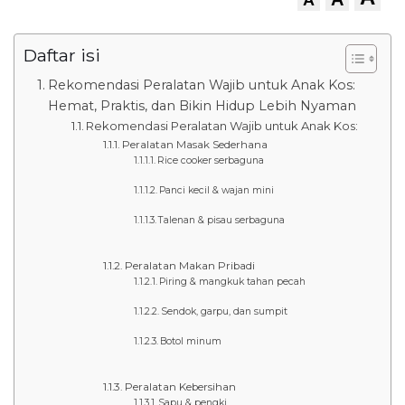
Daftar isi
Rekomendasi Peralatan Wajib untuk Anak Kos:
Hemat, Praktis, dan Bikin Hidup Lebih Nyaman
Rekomendasi Peralatan Wajib untuk Anak Kos:
Peralatan Masak Sederhana
Rice cooker serbaguna
Panci kecil & wajan mini
Talenan & pisau serbaguna
Peralatan Makan Pribadi
Piring & mangkuk tahan pecah
Sendok, garpu, dan sumpit
Botol minum
Peralatan Kebersihan
Sapu & pengki