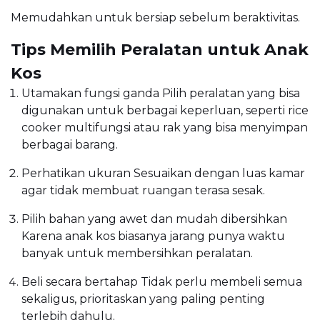
Memudahkan untuk bersiap sebelum beraktivitas.
Tips Memilih Peralatan untuk Anak
Kos
Utamakan fungsi ganda Pilih peralatan yang bisa
digunakan untuk berbagai keperluan, seperti rice
cooker multifungsi atau rak yang bisa menyimpan
berbagai barang.
Perhatikan ukuran Sesuaikan dengan luas kamar
agar tidak membuat ruangan terasa sesak.
Pilih bahan yang awet dan mudah dibersihkan
Karena anak kos biasanya jarang punya waktu
banyak untuk membersihkan peralatan.
Beli secara bertahap Tidak perlu membeli semua
sekaligus, prioritaskan yang paling penting
terlebih dahulu.