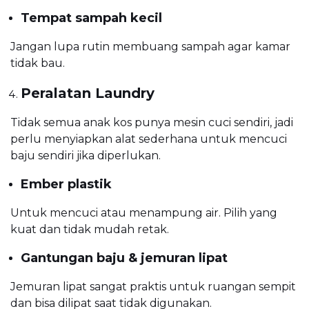
Tempat sampah kecil
Jangan lupa rutin membuang sampah agar kamar
tidak bau.
Peralatan Laundry
Tidak semua anak kos punya mesin cuci sendiri, jadi
perlu menyiapkan alat sederhana untuk mencuci
baju sendiri jika diperlukan.
Ember plastik
Untuk mencuci atau menampung air. Pilih yang
kuat dan tidak mudah retak.
Gantungan baju & jemuran lipat
Jemuran lipat sangat praktis untuk ruangan sempit
dan bisa dilipat saat tidak digunakan.