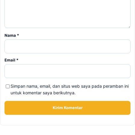
Nama
*
Email
*
Simpan nama, email, dan situs web saya pada peramban ini
untuk komentar saya berikutnya.