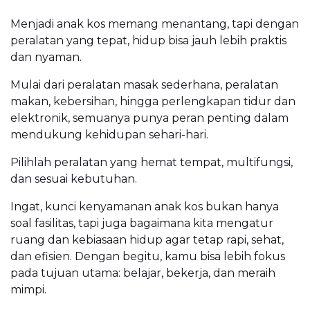
Menjadi anak kos memang menantang, tapi dengan
peralatan yang tepat, hidup bisa jauh lebih praktis
dan nyaman.
Mulai dari peralatan masak sederhana, peralatan
makan, kebersihan, hingga perlengkapan tidur dan
elektronik, semuanya punya peran penting dalam
mendukung kehidupan sehari-hari.
Pilihlah peralatan yang hemat tempat, multifungsi,
dan sesuai kebutuhan.
Ingat, kunci kenyamanan anak kos bukan hanya
soal fasilitas, tapi juga bagaimana kita mengatur
ruang dan kebiasaan hidup agar tetap rapi, sehat,
dan efisien. Dengan begitu, kamu bisa lebih fokus
pada tujuan utama: belajar, bekerja, dan meraih
mimpi.