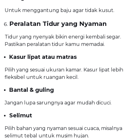
Untuk menggantung baju agar tidak kusut.
Peralatan Tidur yang Nyaman
Tidur yang nyenyak bikin energi kembali segar.
Pastikan peralatan tidur kamu memadai.
Kasur lipat atau matras
Pilih yang sesuai ukuran kamar. Kasur lipat lebih
fleksibel untuk ruangan kecil.
Bantal & guling
Jangan lupa sarungnya agar mudah dicuci.
Selimut
Pilih bahan yang nyaman sesuai cuaca, misalnya
selimut tebal untuk musim hujan.