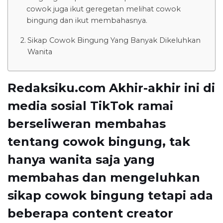
cowok juga ikut geregetan melihat cowok
bingung dan ikut membahasnya.
Sikap Cowok Bingung Yang Banyak Dikeluhkan
Wanita
Redaksiku.com Akhir-akhir ini di
media sosial TikTok ramai
berseliweran membahas
tentang cowok bingung, tak
hanya wanita saja yang
membahas dan mengeluhkan
sikap cowok bingung tetapi ada
beberapa content creator