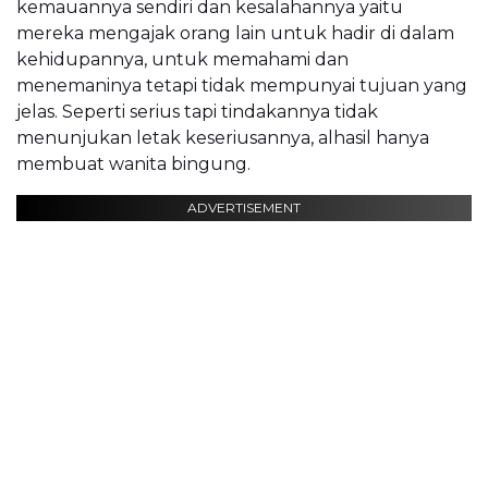
kemauannya sendiri dan kesalahannya yaitu
mereka mengajak orang lain untuk hadir di dalam
kehidupannya, untuk memahami dan
menemaninya tetapi tidak mempunyai tujuan yang
jelas. Seperti serius tapi tindakannya tidak
menunjukan letak keseriusannya, alhasil hanya
membuat wanita bingung.
ADVERTISEMENT