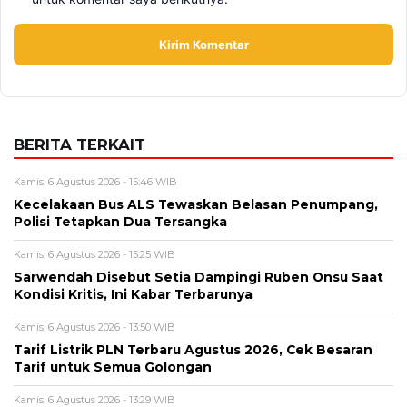
BERITA TERKAIT
Kamis, 6 Agustus 2026 - 15:46 WIB
Kecelakaan Bus ALS Tewaskan Belasan Penumpang,
Polisi Tetapkan Dua Tersangka
Kamis, 6 Agustus 2026 - 15:25 WIB
Sarwendah Disebut Setia Dampingi Ruben Onsu Saat
Kondisi Kritis, Ini Kabar Terbarunya
Kamis, 6 Agustus 2026 - 13:50 WIB
Tarif Listrik PLN Terbaru Agustus 2026, Cek Besaran
Tarif untuk Semua Golongan
Kamis, 6 Agustus 2026 - 13:29 WIB