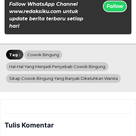
Follow WhatsApp Channel
Follow
www.redaksiku.com untuk
update berita terbaru setiap
hari
Tag :
Cowok Bingung
Hal-Hal Yang Menjadi Penyebab Cowok Bingung
Sikap Cowok Bingung Yang Banyak Dikeluhkan Wanita
Tulis Komentar