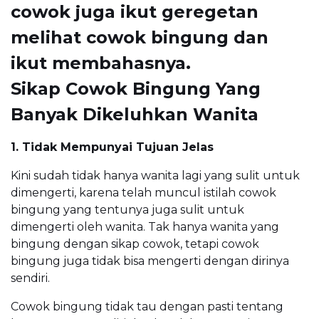
cowok juga ikut geregetan
melihat cowok bingung dan
ikut membahasnya.
Sikap Cowok Bingung Yang
Banyak Dikeluhkan Wanita
1. Tidak Mempunyai Tujuan Jelas
Kini sudah tidak hanya wanita lagi yang sulit untuk
dimengerti, karena telah muncul istilah cowok
bingung yang tentunya juga sulit untuk
dimengerti oleh wanita. Tak hanya wanita yang
bingung dengan sikap cowok, tetapi cowok
bingung juga tidak bisa mengerti dengan dirinya
sendiri.
Cowok bingung tidak tau dengan pasti tentang