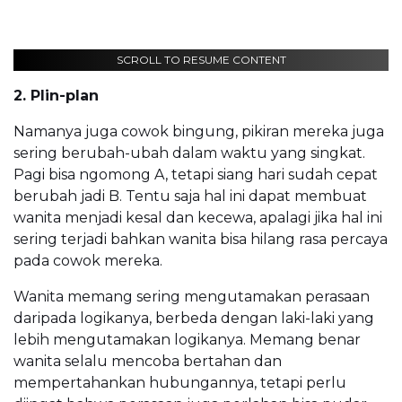
SCROLL TO RESUME CONTENT
2. Plin-plan
Namanya juga cowok bingung, pikiran mereka juga
sering berubah-ubah dalam waktu yang singkat.
Pagi bisa ngomong A, tetapi siang hari sudah cepat
berubah jadi B. Tentu saja hal ini dapat membuat
wanita menjadi kesal dan kecewa, apalagi jika hal ini
sering terjadi bahkan wanita bisa hilang rasa percaya
pada cowok mereka.
Wanita memang sering mengutamakan perasaan
daripada logikanya, berbeda dengan laki-laki yang
lebih mengutamakan logikanya. Memang benar
wanita selalu mencoba bertahan dan
mempertahankan hubungannya, tetapi perlu