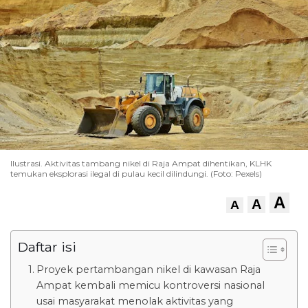
Ilustrasi. Aktivitas tambang nikel di Raja Ampat dihentikan, KLHK
temukan eksplorasi ilegal di pulau kecil dilindungi. (Foto: Pexels)
A
A
A
Daftar isi
Proyek pertambangan nikel di kawasan Raja
Ampat kembali memicu kontroversi nasional
usai masyarakat menolak aktivitas yang