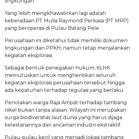
lingkungan.
Yang lebih mengkhawatirkan lagi adalah
keberadaan PT Mulia Raymond Perkasa (PT MRP)
yang beroperasi di Pulau Batang Pele.
Perusahaan ini diketahui tidak memiliki dokumen
lingkungan dan PPKH, namun tetap menjalankan
kegiatan eksplorasi.
Sebagai bentuk penegakan hukum, KLHK
memutuskan untuk menghentikan seluruh
kegiatan eksplorasi perusahaan tersebut hingga
ada kepatuhan terhadap regulasi yang berlaku.
Penolakan warga Raja Ampat terhadap tambang
nikel bukan tanpa alasan. Wilayah ini merupakan
surga biodiversitas laut dunia yang harus dijaga
kelestariannya dari ancaman industri ekstraktif.
Pulau-pulau kecil yang menjadi lokasi tambang