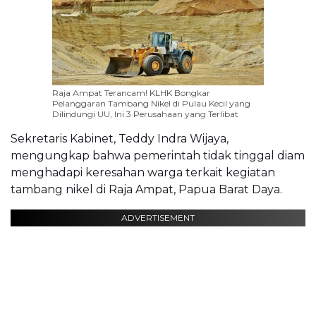
Raja Ampat Terancam! KLHK Bongkar
Pelanggaran Tambang Nikel di Pulau Kecil yang
Dilindungi UU, Ini 3 Perusahaan yang Terlibat
Sekretaris Kabinet, Teddy Indra Wijaya,
mengungkap bahwa pemerintah tidak tinggal diam
menghadapi keresahan warga terkait kegiatan
tambang nikel di Raja Ampat, Papua Barat Daya.
ADVERTISEMENT