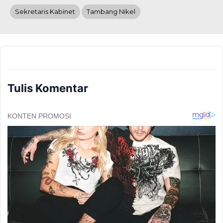
Sekretaris Kabinet
Tambang Nikel
Tulis Komentar