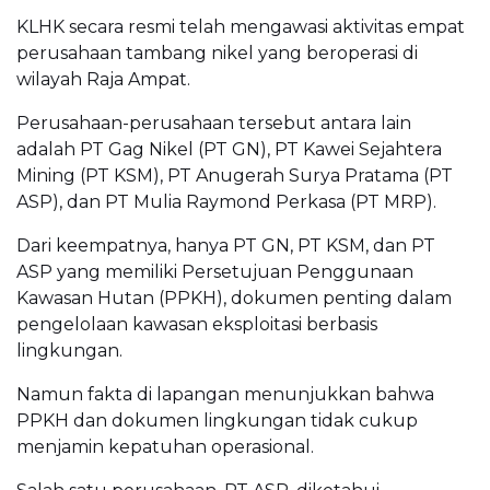
KLHK secara resmi telah mengawasi aktivitas empat
perusahaan tambang nikel yang beroperasi di
wilayah Raja Ampat.
Perusahaan-perusahaan tersebut antara lain
adalah PT Gag Nikel (PT GN), PT Kawei Sejahtera
Mining (PT KSM), PT Anugerah Surya Pratama (PT
ASP), dan PT Mulia Raymond Perkasa (PT MRP).
Dari keempatnya, hanya PT GN, PT KSM, dan PT
ASP yang memiliki Persetujuan Penggunaan
Kawasan Hutan (PPKH), dokumen penting dalam
pengelolaan kawasan eksploitasi berbasis
lingkungan.
Namun fakta di lapangan menunjukkan bahwa
PPKH dan dokumen lingkungan tidak cukup
menjamin kepatuhan operasional.