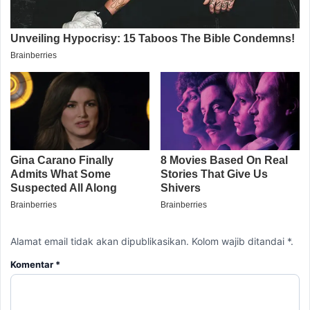
Alamat email tidak akan dipublikasikan. Kolom wajib ditandai *.
Komentar
*