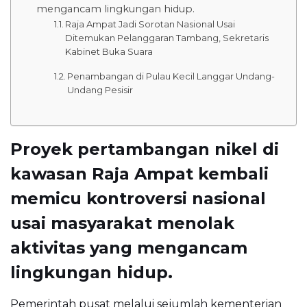
mengancam lingkungan hidup.
Raja Ampat Jadi Sorotan Nasional Usai
Ditemukan Pelanggaran Tambang, Sekretaris
Kabinet Buka Suara
Penambangan di Pulau Kecil Langgar Undang-
Undang Pesisir
Proyek pertambangan nikel di
kawasan Raja Ampat kembali
memicu kontroversi nasional
usai masyarakat menolak
aktivitas yang mengancam
lingkungan hidup.
Pemerintah pusat melalui sejumlah kementerian