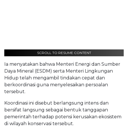
SCROLL TO RESUME CONTENT
Ia menyatakan bahwa Menteri Energi dan Sumber
Daya Mineral (ESDM) serta Menteri Lingkungan
Hidup telah mengambil tindakan cepat dan
berkoordinasi guna menyelesaikan persoalan
tersebut.
Koordinasi ini disebut berlangsung intens dan
bersifat langsung sebagai bentuk tanggapan
pemerintah terhadap potensi kerusakan ekosistem
di wilayah konservasi tersebut.