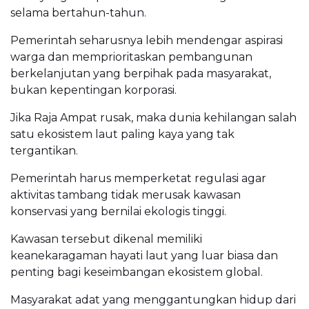
selama bertahun-tahun.
Pemerintah seharusnya lebih mendengar aspirasi
warga dan memprioritaskan pembangunan
berkelanjutan yang berpihak pada masyarakat,
bukan kepentingan korporasi.
Jika Raja Ampat rusak, maka dunia kehilangan salah
satu ekosistem laut paling kaya yang tak
tergantikan.
Pemerintah harus memperketat regulasi agar
aktivitas tambang tidak merusak kawasan
konservasi yang bernilai ekologis tinggi.
Kawasan tersebut dikenal memiliki
keanekaragaman hayati laut yang luar biasa dan
penting bagi keseimbangan ekosistem global.
Masyarakat adat yang menggantungkan hidup dari