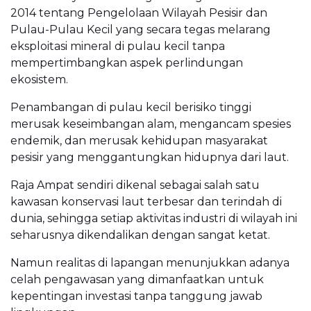
2014 tentang Pengelolaan Wilayah Pesisir dan
Pulau-Pulau Kecil yang secara tegas melarang
eksploitasi mineral di pulau kecil tanpa
mempertimbangkan aspek perlindungan
ekosistem.
Penambangan di pulau kecil berisiko tinggi
merusak keseimbangan alam, mengancam spesies
endemik, dan merusak kehidupan masyarakat
pesisir yang menggantungkan hidupnya dari laut.
Raja Ampat sendiri dikenal sebagai salah satu
kawasan konservasi laut terbesar dan terindah di
dunia, sehingga setiap aktivitas industri di wilayah ini
seharusnya dikendalikan dengan sangat ketat.
Namun realitas di lapangan menunjukkan adanya
celah pengawasan yang dimanfaatkan untuk
kepentingan investasi tanpa tanggung jawab