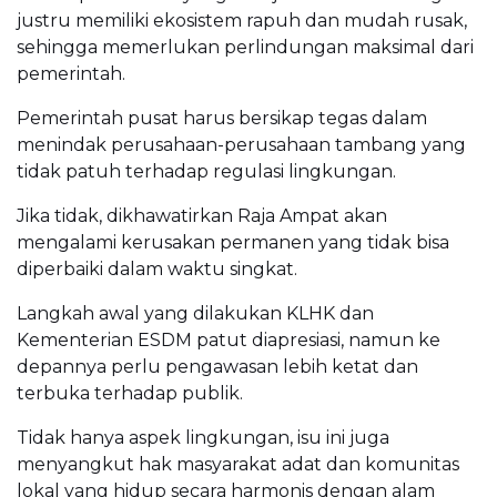
justru memiliki ekosistem rapuh dan mudah rusak,
sehingga memerlukan perlindungan maksimal dari
pemerintah.
Pemerintah pusat harus bersikap tegas dalam
menindak perusahaan-perusahaan tambang yang
tidak patuh terhadap regulasi lingkungan.
Jika tidak, dikhawatirkan Raja Ampat akan
mengalami kerusakan permanen yang tidak bisa
diperbaiki dalam waktu singkat.
Langkah awal yang dilakukan KLHK dan
Kementerian ESDM patut diapresiasi, namun ke
depannya perlu pengawasan lebih ketat dan
terbuka terhadap publik.
Tidak hanya aspek lingkungan, isu ini juga
menyangkut hak masyarakat adat dan komunitas
lokal yang hidup secara harmonis dengan alam