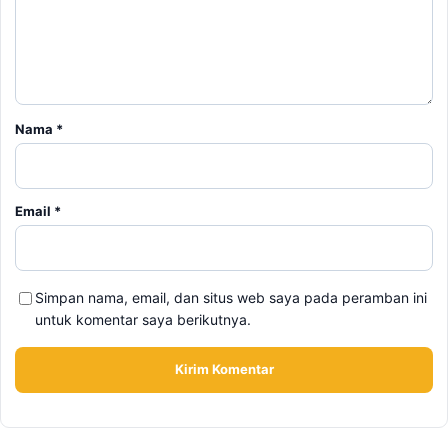
Nama
*
Email
*
Simpan nama, email, dan situs web saya pada peramban ini
untuk komentar saya berikutnya.