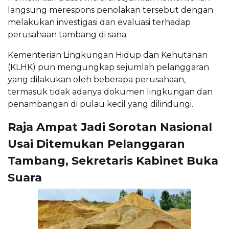
langsung merespons penolakan tersebut dengan
melakukan investigasi dan evaluasi terhadap
perusahaan tambang di sana.
Kementerian Lingkungan Hidup dan Kehutanan
(KLHK) pun mengungkap sejumlah pelanggaran
yang dilakukan oleh beberapa perusahaan,
termasuk tidak adanya dokumen lingkungan dan
penambangan di pulau kecil yang dilindungi.
Raja Ampat Jadi Sorotan Nasional
Usai Ditemukan Pelanggaran
Tambang, Sekretaris Kabinet Buka
Suara