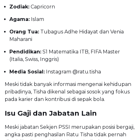
Zodiak:
Capricorn
Agama:
Islam
Orang Tua:
Tubagus Adhe Hidayat dan Venia
Maharani
Pendidikan:
S1 Matematika ITB, FIFA Master
(Italia, Swiss, Inggris)
Media Sosial:
Instagram @ratu.tisha
Meski tidak banyak informasi mengenai kehidupan
pribadinya, Tisha dikenal sebagai sosok yang fokus
pada karier dan kontribusi di sepak bola.
Isu Gaji dan Jabatan Lain
Meski jabatan Sekjen PSSI merupakan posisi bergaji,
angka pasti penghasilan Ratu Tisha tidak pernah