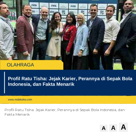
Profil Ratu Tisha: Jejak Karier, Perannya di Sepak Bola Indonesia, dan
Fakta Menarik
A
A
A