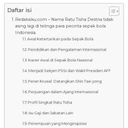
Daftar isi
Redaksiku.com – Nama Ratu Tisha Destria tidak
asing lagi di telinga para pecinta sepak bola
Indonesia.
Awal Ketertarikan pada Sepak Bola
Pendidikan dan Pengalaman Internasional
Karier Awal di Sepak Bola Nasional
Menjadi Sekjen PSSI dan Wakil Presiden AFF
Peran Krusial: Datangkan Shin Tae-yong
Perjuangan dalam Ajang Internasional
Profil Singkat Ratu Tisha
Isu Gaji dan Jabatan Lain
Perempuan yang Menginspirasi