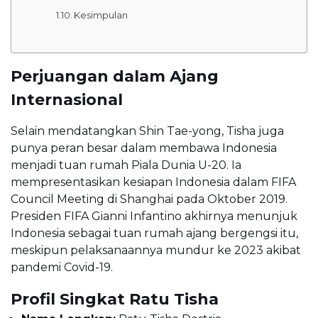
Kesimpulan
Perjuangan dalam Ajang
Internasional
Selain mendatangkan Shin Tae-yong, Tisha juga
punya peran besar dalam membawa Indonesia
menjadi tuan rumah Piala Dunia U-20. Ia
mempresentasikan kesiapan Indonesia dalam FIFA
Council Meeting di Shanghai pada Oktober 2019.
Presiden FIFA Gianni Infantino akhirnya menunjuk
Indonesia sebagai tuan rumah ajang bergengsi itu,
meskipun pelaksanaannya mundur ke 2023 akibat
pandemi Covid-19.
Profil Singkat Ratu Tisha