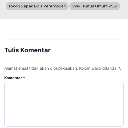
Tokoh Sepak Bola Perempuan
Wakil Ketua Umum PSSI
Tulis Komentar