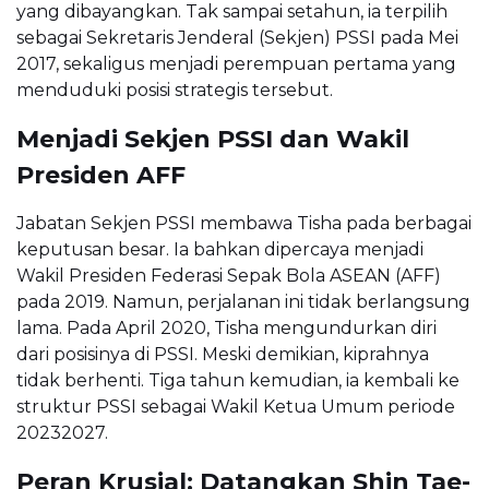
yang dibayangkan. Tak sampai setahun, ia terpilih
sebagai Sekretaris Jenderal (Sekjen) PSSI pada Mei
2017, sekaligus menjadi perempuan pertama yang
menduduki posisi strategis tersebut.
Menjadi Sekjen PSSI dan Wakil
Presiden AFF
Jabatan Sekjen PSSI membawa Tisha pada berbagai
keputusan besar. Ia bahkan dipercaya menjadi
Wakil Presiden Federasi Sepak Bola ASEAN (AFF)
pada 2019. Namun, perjalanan ini tidak berlangsung
lama. Pada April 2020, Tisha mengundurkan diri
dari posisinya di PSSI. Meski demikian, kiprahnya
tidak berhenti. Tiga tahun kemudian, ia kembali ke
struktur PSSI sebagai Wakil Ketua Umum periode
20232027.
Peran Krusial: Datangkan Shin Tae-