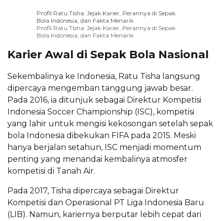
Profil Ratu Tisha: Jejak Karier, Perannya di Sepak
Bola Indonesia, dan Fakta Menarik
Profil Ratu Tisha: Jejak Karier, Perannya di Sepak
Bola Indonesia, dan Fakta Menarik
Karier Awal di Sepak Bola Nasional
Sekembalinya ke Indonesia, Ratu Tisha langsung
dipercaya mengemban tanggung jawab besar.
Pada 2016, ia ditunjuk sebagai Direktur Kompetisi
Indonesia Soccer Championship (ISC), kompetisi
yang lahir untuk mengisi kekosongan setelah sepak
bola Indonesia dibekukan FIFA pada 2015. Meski
hanya berjalan setahun, ISC menjadi momentum
penting yang menandai kembalinya atmosfer
kompetisi di Tanah Air.
Pada 2017, Tisha dipercaya sebagai Direktur
Kompetisi dan Operasional PT Liga Indonesia Baru
(LIB). Namun, kariernya berputar lebih cepat dari