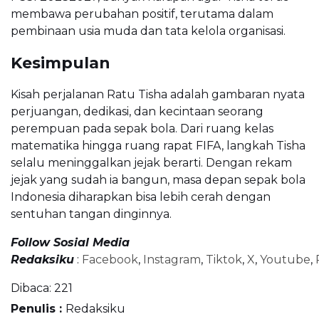
membawa perubahan positif, terutama dalam
pembinaan usia muda dan tata kelola organisasi.
Kesimpulan
Kisah perjalanan Ratu Tisha adalah gambaran nyata
perjuangan, dedikasi, dan kecintaan seorang
perempuan pada sepak bola. Dari ruang kelas
matematika hingga ruang rapat FIFA, langkah Tisha
selalu meninggalkan jejak berarti. Dengan rekam
jejak yang sudah ia bangun, masa depan sepak bola
Indonesia diharapkan bisa lebih cerah dengan
sentuhan tangan dinginnya.
Follow Sosial Media
Redaksiku
:
Facebook
,
Instagram
,
Tiktok
,
X
,
Youtube
,
Dibaca:
221
Penulis :
Redaksiku