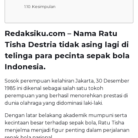
Kesimpulan
Redaksiku.com – Nama Ratu
Tisha Destria tidak asing lagi di
telinga para pecinta sepak bola
Indonesia.
Sosok perempuan kelahiran Jakarta, 30 Desember
1985 ini dikenal sebagai salah satu tokoh
perempuan yang berhasil menorehkan prestasi di
dunia olahraga yang didominasi laki-laki.
Dengan latar belakang akademik mumpuni serta
kecintaan besar terhadap sepak bola, Ratu Tisha
menjelma menjadi figur penting dalam perjalanan
sepak bola nasional.