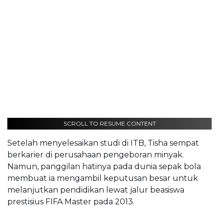
SCROLL TO RESUME CONTENT
Setelah menyelesaikan studi di ITB, Tisha sempat
berkarier di perusahaan pengeboran minyak.
Namun, panggilan hatinya pada dunia sepak bola
membuat ia mengambil keputusan besar untuk
melanjutkan pendidikan lewat jalur beasiswa
prestisius FIFA Master pada 2013.