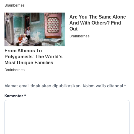
Alamat email tidak akan dipublikasikan. Kolom wajib ditandai *.
Komentar
*