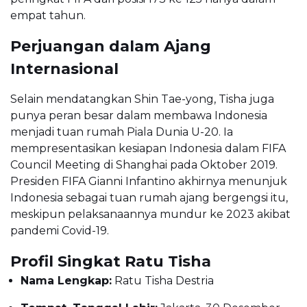
empat tahun.
Perjuangan dalam Ajang
Internasional
Selain mendatangkan Shin Tae-yong, Tisha juga
punya peran besar dalam membawa Indonesia
menjadi tuan rumah Piala Dunia U-20. Ia
mempresentasikan kesiapan Indonesia dalam FIFA
Council Meeting di Shanghai pada Oktober 2019.
Presiden FIFA Gianni Infantino akhirnya menunjuk
Indonesia sebagai tuan rumah ajang bergengsi itu,
meskipun pelaksanaannya mundur ke 2023 akibat
pandemi Covid-19.
Profil Singkat Ratu Tisha
Nama Lengkap:
Ratu Tisha Destria