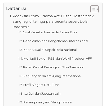
Daftar isi
Redaksiku.com – Nama Ratu Tisha Destria tidak
asing lagi di telinga para pecinta sepak bola
Indonesia.
Awal Ketertarikan pada Sepak Bola
Pendidikan dan Pengalaman Internasional
Karier Awal di Sepak Bola Nasional
Menjadi Sekjen PSSI dan Wakil Presiden AFF
Peran Krusial: Datangkan Shin Tae-yong
Perjuangan dalam Ajang Internasional
Profil Singkat Ratu Tisha
Isu Gaji dan Jabatan Lain
Perempuan yang Menginspirasi