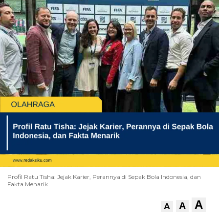
Profil Ratu Tisha: Jejak Karier, Perannya di Sepak Bola Indonesia, dan
Fakta Menarik
A
A
A