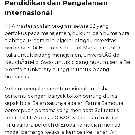
Pendidikan dan Pengalaman
Internasional
FIFA Master adalah program setara S2 yang
berfokus pada manajemen, hukum, dan humaniora
olahraga. Program ini digelar di tiga universitas
berbeda: SDA Bocconi School of Management di
Italia untuk bidang manajemen, UniversitÃ© de
NeuchÃ¢tel di Swiss untuk bidang hukum, serta De
Montfort University di Inggris untuk bidang
humaniora.
Melalui pengalaman internasional itu, Tisha
bertemu dengan banyak tokoh penting dunia
sepak bola. Salah satunya adalah Fatma Samoura,
perempuan pertama yang menjabat Sekretaris
Jenderal FIFA pada 20162023. Jaringan luas dan
ilmu yang ia peroleh di Eropa kemudian menjadi
modal berharga ketika ia kembali ke Tanah Air.