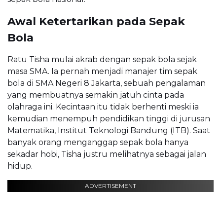
Awal Ketertarikan pada Sepak
Bola
Ratu Tisha mulai akrab dengan sepak bola sejak
masa SMA. Ia pernah menjadi manajer tim sepak
bola di SMA Negeri 8 Jakarta, sebuah pengalaman
yang membuatnya semakin jatuh cinta pada
olahraga ini. Kecintaan itu tidak berhenti meski ia
kemudian menempuh pendidikan tinggi di jurusan
Matematika, Institut Teknologi Bandung (ITB). Saat
banyak orang menganggap sepak bola hanya
sekadar hobi, Tisha justru melihatnya sebagai jalan
hidup.
ADVERTISEMENT