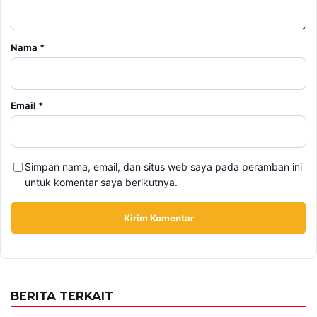
Nama
*
Email
*
Simpan nama, email, dan situs web saya pada peramban ini
untuk komentar saya berikutnya.
BERITA TERKAIT