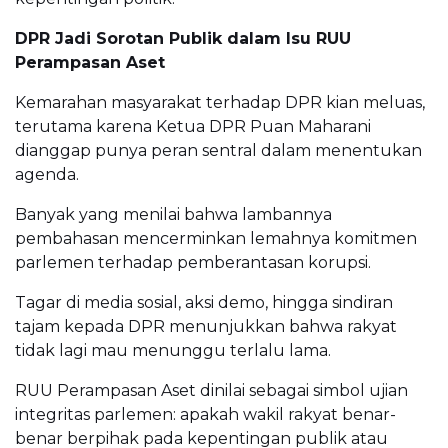
DPR Jadi Sorotan Publik dalam Isu RUU
Perampasan Aset
Kemarahan masyarakat terhadap DPR kian meluas,
terutama karena Ketua DPR Puan Maharani
dianggap punya peran sentral dalam menentukan
agenda.
Banyak yang menilai bahwa lambannya
pembahasan mencerminkan lemahnya komitmen
parlemen terhadap pemberantasan korupsi.
Tagar di media sosial, aksi demo, hingga sindiran
tajam kepada DPR menunjukkan bahwa rakyat
tidak lagi mau menunggu terlalu lama.
RUU Perampasan Aset dinilai sebagai simbol ujian
integritas parlemen: apakah wakil rakyat benar-
benar berpihak pada kepentingan publik atau