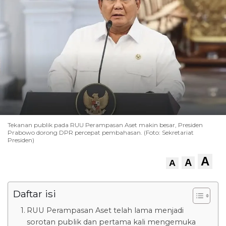
Tekanan publik pada RUU Perampasan Aset makin besar, Presiden
Prabowo dorong DPR percepat pembahasan. (Foto: Sekretariat
Presiden)
A
A
A
Daftar isi
RUU Perampasan Aset telah lama menjadi
sorotan publik dan pertama kali mengemuka