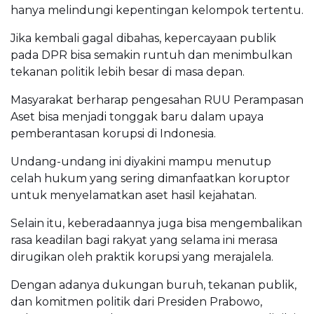
hanya melindungi kepentingan kelompok tertentu.
Jika kembali gagal dibahas, kepercayaan publik
pada DPR bisa semakin runtuh dan menimbulkan
tekanan politik lebih besar di masa depan.
Masyarakat berharap pengesahan RUU Perampasan
Aset bisa menjadi tonggak baru dalam upaya
pemberantasan korupsi di Indonesia.
Undang-undang ini diyakini mampu menutup
celah hukum yang sering dimanfaatkan koruptor
untuk menyelamatkan aset hasil kejahatan.
Selain itu, keberadaannya juga bisa mengembalikan
rasa keadilan bagi rakyat yang selama ini merasa
dirugikan oleh praktik korupsi yang merajalela.
Dengan adanya dukungan buruh, tekanan publik,
dan komitmen politik dari Presiden Prabowo,