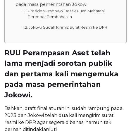
pada masa pemerintahan Jokowi.
Presiden Prabowo Desak Puan Maharani
Percepat Pembahasan
Jokowi Sudah Kirim 2 Surat Resmi ke DPR
RUU Perampasan Aset telah
lama menjadi sorotan publik
dan pertama kali mengemuka
pada masa pemerintahan
Jokowi.
Bahkan, draft final aturan ini sudah rampung pada
2023 dan Jokowi telah dua kali mengirim surat
resmi ke DPR agar segera dibahas, namun tak
pernah ditindaklanjuti.