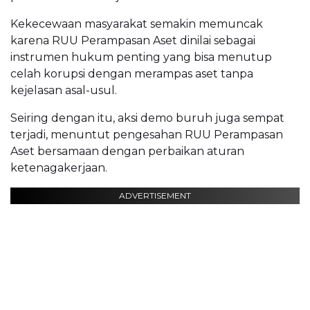
Kekecewaan masyarakat semakin memuncak
karena RUU Perampasan Aset dinilai sebagai
instrumen hukum penting yang bisa menutup
celah korupsi dengan merampas aset tanpa
kejelasan asal-usul.
Seiring dengan itu, aksi demo buruh juga sempat
terjadi, menuntut pengesahan RUU Perampasan
Aset bersamaan dengan perbaikan aturan
ketenagakerjaan.
ADVERTISEMENT