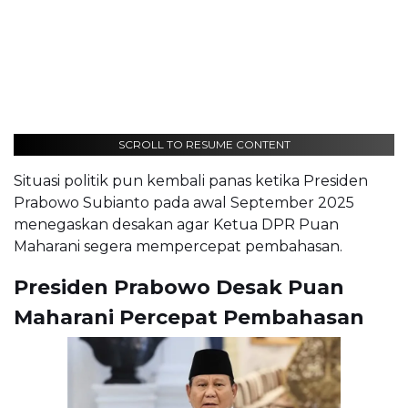
SCROLL TO RESUME CONTENT
Situasi politik pun kembali panas ketika Presiden
Prabowo Subianto pada awal September 2025
menegaskan desakan agar Ketua DPR Puan
Maharani segera mempercepat pembahasan.
Presiden Prabowo Desak Puan
Maharani Percepat Pembahasan