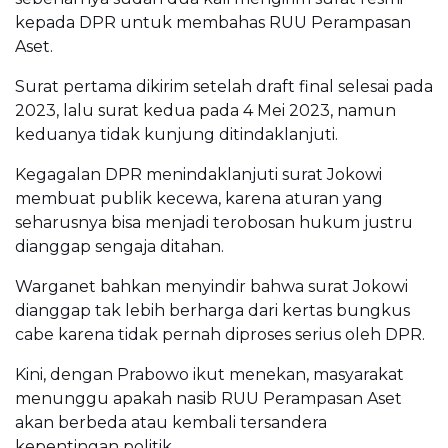
kepada DPR untuk membahas RUU Perampasan
Aset.
Surat pertama dikirim setelah draft final selesai pada
2023, lalu surat kedua pada 4 Mei 2023, namun
keduanya tidak kunjung ditindaklanjuti.
Kegagalan DPR menindaklanjuti surat Jokowi
membuat publik kecewa, karena aturan yang
seharusnya bisa menjadi terobosan hukum justru
dianggap sengaja ditahan.
Warganet bahkan menyindir bahwa surat Jokowi
dianggap tak lebih berharga dari kertas bungkus
cabe karena tidak pernah diproses serius oleh DPR.
Kini, dengan Prabowo ikut menekan, masyarakat
menunggu apakah nasib RUU Perampasan Aset
akan berbeda atau kembali tersandera
kepentingan politik.