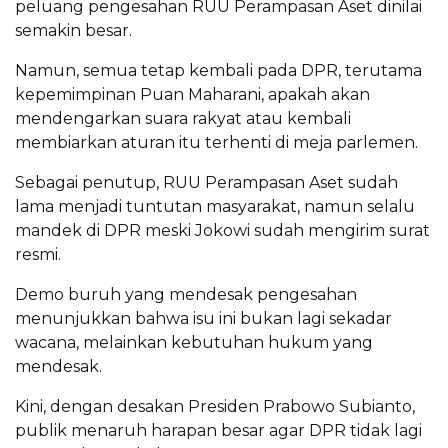
peluang pengesahan RUU Perampasan Aset dinilai
semakin besar.
Namun, semua tetap kembali pada DPR, terutama
kepemimpinan Puan Maharani, apakah akan
mendengarkan suara rakyat atau kembali
membiarkan aturan itu terhenti di meja parlemen.
Sebagai penutup, RUU Perampasan Aset sudah
lama menjadi tuntutan masyarakat, namun selalu
mandek di DPR meski Jokowi sudah mengirim surat
resmi.
Demo buruh yang mendesak pengesahan
menunjukkan bahwa isu ini bukan lagi sekadar
wacana, melainkan kebutuhan hukum yang
mendesak.
Kini, dengan desakan Presiden Prabowo Subianto,
publik menaruh harapan besar agar DPR tidak lagi