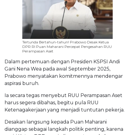
Tertunda Bertahun-tahun! Prabowo Desak Ketua
DPR RI Puan Maharani Percepat Pengesahan RUU
Perampasan Aset
Dalam pertemuan dengan Presiden KSPSI Andi
Gani Nena Wea pada awal September 2025,
Prabowo menyatakan komitmennya mendengar
aspirasi buruh.
Ia secara tegas menyebut RUU Perampasan Aset
harus segera dibahas, begitu pula RUU
Ketenagakerjaan yang menjadi tuntutan pekerja.
Desakan langsung kepada Puan Maharani
dianggap sebagai langkah politik penting, karena