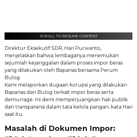
SCROLL TO RESUME CONTENT
Direktur Eksekutif SDR, Hari Purwanto,
menjelaskan bahwa lembaganya menemukan
sejumlah kejanggalan dalam proses impor beras
yang dilakukan oleh Bapanas bersama Perum
Bulog.
Kami melaporkan dugaan korupsi yang dilakukan
Bapanas dan Bulog terkait impor beras serta
demurrage. Ini demi memperjuangkan hak publik
dan transparansi dalam tata kelola pangan, kata Hari
saat itu.
Masalah di Dokumen Impor: