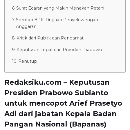
Surat Edaran yang Makin Menekan Petani
Sorotan BPK: Dugaan Penyelewengan
Anggaran
Kritik dari Publik dan Pengamat
Keputusan Tepat dari Presiden Prabowo
Penutup
Redaksiku.com – Keputusan
Presiden Prabowo Subianto
untuk mencopot Arief Prasetyo
Adi dari jabatan Kepala Badan
Pangan Nasional (Bapanas)