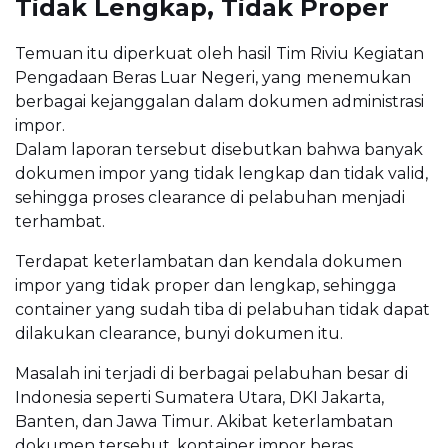
Tidak Lengkap, Tidak Proper
Temuan itu diperkuat oleh hasil Tim Riviu Kegiatan
Pengadaan Beras Luar Negeri, yang menemukan
berbagai kejanggalan dalam dokumen administrasi
impor.
Dalam laporan tersebut disebutkan bahwa banyak
dokumen impor yang tidak lengkap dan tidak valid,
sehingga proses clearance di pelabuhan menjadi
terhambat.
Terdapat keterlambatan dan kendala dokumen
impor yang tidak proper dan lengkap, sehingga
container yang sudah tiba di pelabuhan tidak dapat
dilakukan clearance, bunyi dokumen itu.
Masalah ini terjadi di berbagai pelabuhan besar di
Indonesia seperti Sumatera Utara, DKI Jakarta,
Banten, dan Jawa Timur. Akibat keterlambatan
dokumen tersebut, kontainer impor beras