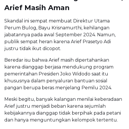
Arief Masih Aman
Skandal ini sempat membuat Direktur Utama
Perum Bulog, Bayu Krisnamurthi, kehilangan
jabatannya pada awal September 2024. Namun,
publik sempat heran karena Arief Prasetyo Adi
justru tidak ikut dicopot.
Beredar isu bahwa Arief masih dipertahankan
karena dianggap berjasa mendukung program
pemerintahan Presiden Joko Widodo saat itu
khususnya dalam penyaluran bantuan sosial
pangan berupa beras menjelang Pemilu 2024.
Meski begitu, banyak kalangan menilai keberadaan
Arief justru menjadi beban karena sejumlah
kebijakannya dianggap tidak berpihak pada petani
dan hanya menguntungkan kelompok tertentu.