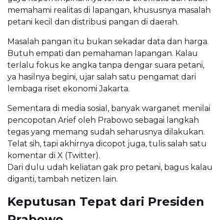
memahami realitas di lapangan, khususnya masalah
petani kecil dan distribusi pangan di daerah.
Masalah pangan itu bukan sekadar data dan harga.
Butuh empati dan pemahaman lapangan. Kalau
terlalu fokus ke angka tanpa dengar suara petani,
ya hasilnya begini, ujar salah satu pengamat dari
lembaga riset ekonomi Jakarta.
Sementara di media sosial, banyak warganet menilai
pencopotan Arief oleh Prabowo sebagai langkah
tegas yang memang sudah seharusnya dilakukan.
Telat sih, tapi akhirnya dicopot juga, tulis salah satu
komentar di X (Twitter).
Dari dulu udah keliatan gak pro petani, bagus kalau
diganti, tambah netizen lain.
Keputusan Tepat dari Presiden
Prabowo