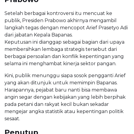
Setelah berbagai kontroversi itu mencuat ke
publik, Presiden Prabowo akhirnya mengambil
langkah tegas dengan mencopot Arief Prasetyo Adi
dari jabatan Kepala Bapanas.
Keputusan ini dianggap sebagai bagian dari upaya
membersihkan lembaga strategis tersebut dari
berbagai persoalan dan konflik kepentingan yang
selama ini menghambat kinerja sektor pangan.
Kini, publik menunggu siapa sosok pengganti Arief
yang akan ditunjuk untuk memimpin Bapanas.
Harapannya, pejabat baru nanti bisa membawa
angin segar dengan kebijakan yang lebih berpihak
pada petani dan rakyat kecil bukan sekadar
mengejar angka statistik atau kepentingan politik
sesaat.
Penutup