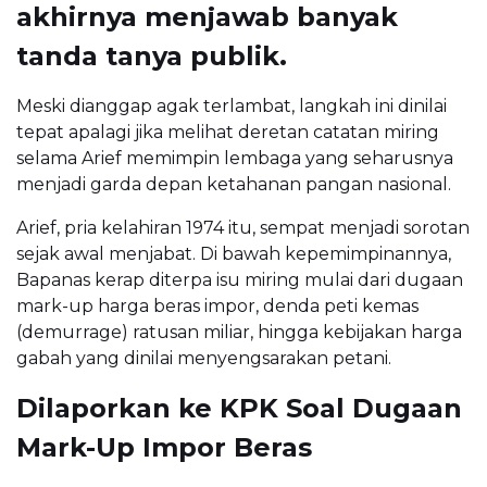
akhirnya menjawab banyak
tanda tanya publik.
Meski dianggap agak terlambat, langkah ini dinilai
tepat apalagi jika melihat deretan catatan miring
selama Arief memimpin lembaga yang seharusnya
menjadi garda depan ketahanan pangan nasional.
Arief, pria kelahiran 1974 itu, sempat menjadi sorotan
sejak awal menjabat. Di bawah kepemimpinannya,
Bapanas kerap diterpa isu miring mulai dari dugaan
mark-up harga beras impor, denda peti kemas
(demurrage) ratusan miliar, hingga kebijakan harga
gabah yang dinilai menyengsarakan petani.
Dilaporkan ke KPK Soal Dugaan
Mark-Up Impor Beras