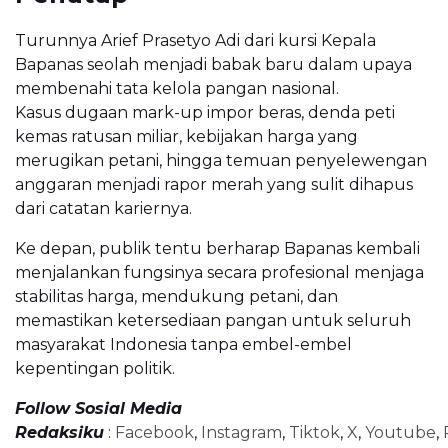
Turunnya Arief Prasetyo Adi dari kursi Kepala
Bapanas seolah menjadi babak baru dalam upaya
membenahi tata kelola pangan nasional.
Kasus dugaan mark-up impor beras, denda peti
kemas ratusan miliar, kebijakan harga yang
merugikan petani, hingga temuan penyelewengan
anggaran menjadi rapor merah yang sulit dihapus
dari catatan kariernya.
Ke depan, publik tentu berharap Bapanas kembali
menjalankan fungsinya secara profesional menjaga
stabilitas harga, mendukung petani, dan
memastikan ketersediaan pangan untuk seluruh
masyarakat Indonesia tanpa embel-embel
kepentingan politik.
Follow Sosial Media
Redaksiku
:
Facebook
,
Instagram
,
Tiktok
,
X
,
Youtube
,