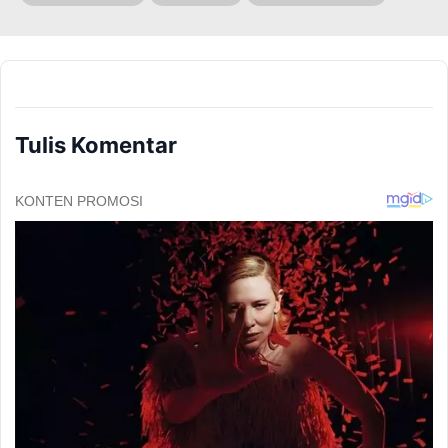
Tulis Komentar