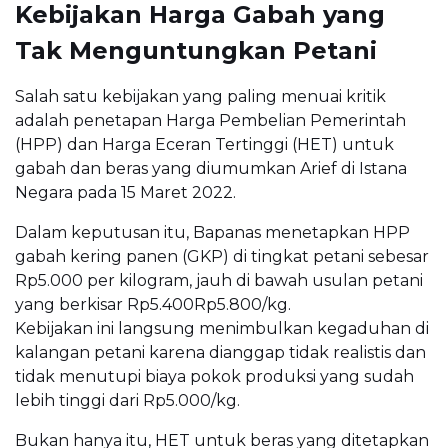
Kebijakan Harga Gabah yang
Tak Menguntungkan Petani
Salah satu kebijakan yang paling menuai kritik
adalah penetapan Harga Pembelian Pemerintah
(HPP) dan Harga Eceran Tertinggi (HET) untuk
gabah dan beras yang diumumkan Arief di Istana
Negara pada 15 Maret 2022.
Dalam keputusan itu, Bapanas menetapkan HPP
gabah kering panen (GKP) di tingkat petani sebesar
Rp5.000 per kilogram, jauh di bawah usulan petani
yang berkisar Rp5.400Rp5.800/kg.
Kebijakan ini langsung menimbulkan kegaduhan di
kalangan petani karena dianggap tidak realistis dan
tidak menutupi biaya pokok produksi yang sudah
lebih tinggi dari Rp5.000/kg.
Bukan hanya itu, HET untuk beras yang ditetapkan