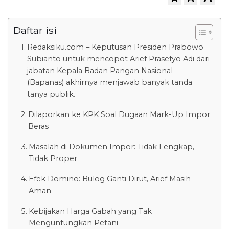
Daftar isi
Redaksiku.com – Keputusan Presiden Prabowo
Subianto untuk mencopot Arief Prasetyo Adi dari
jabatan Kepala Badan Pangan Nasional
(Bapanas) akhirnya menjawab banyak tanda
tanya publik.
Dilaporkan ke KPK Soal Dugaan Mark-Up Impor
Beras
Masalah di Dokumen Impor: Tidak Lengkap,
Tidak Proper
Efek Domino: Bulog Ganti Dirut, Arief Masih
Aman
Kebijakan Harga Gabah yang Tak
Menguntungkan Petani