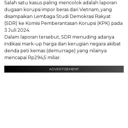
Salah satu kasus paling mencolok adalah laporan
dugaan korupsi impor beras dari Vietnam, yang
disampaikan Lembaga Studi Demokrasi Rakyat
(SDR) ke Komisi Pemberantasan Korupsi (KPK) pada
3 Juli 2024.
Dalam laporan tersebut, SDR menuding adanya
indikasi mark-up harga dan kerugian negara akibat
denda peti kemas (demurrage) yang nilainya
mencapai Rp294,5 miliar.
ADVERTISEMENT