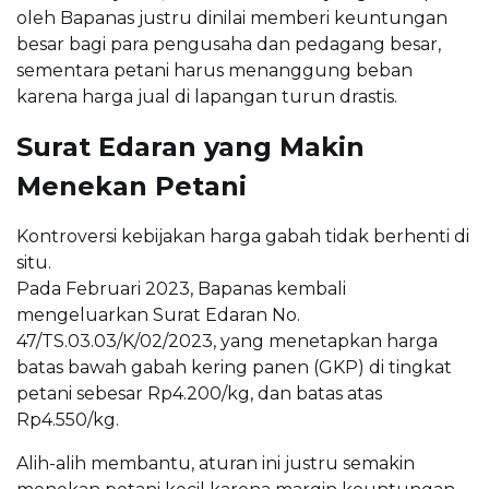
oleh Bapanas justru dinilai memberi keuntungan
besar bagi para pengusaha dan pedagang besar,
sementara petani harus menanggung beban
karena harga jual di lapangan turun drastis.
Surat Edaran yang Makin
Menekan Petani
Kontroversi kebijakan harga gabah tidak berhenti di
situ.
Pada Februari 2023, Bapanas kembali
mengeluarkan Surat Edaran No.
47/TS.03.03/K/02/2023, yang menetapkan harga
batas bawah gabah kering panen (GKP) di tingkat
petani sebesar Rp4.200/kg, dan batas atas
Rp4.550/kg.
Alih-alih membantu, aturan ini justru semakin