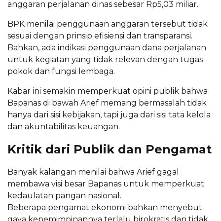
anggaran perjalanan dinas sebesar Rp5,03 miliar.
BPK menilai penggunaan anggaran tersebut tidak
sesuai dengan prinsip efisiensi dan transparansi.
Bahkan, ada indikasi penggunaan dana perjalanan
untuk kegiatan yang tidak relevan dengan tugas
pokok dan fungsi lembaga.
Kabar ini semakin memperkuat opini publik bahwa
Bapanas di bawah Arief memang bermasalah tidak
hanya dari sisi kebijakan, tapi juga dari sisi tata kelola
dan akuntabilitas keuangan.
Kritik dari Publik dan Pengamat
Banyak kalangan menilai bahwa Arief gagal
membawa visi besar Bapanas untuk memperkuat
kedaulatan pangan nasional.
Beberapa pengamat ekonomi bahkan menyebut
gaya kepemimpinannya terlalu birokratis dan tidak