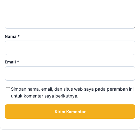
Nama
*
Email
*
Simpan nama, email, dan situs web saya pada peramban ini
untuk komentar saya berikutnya.