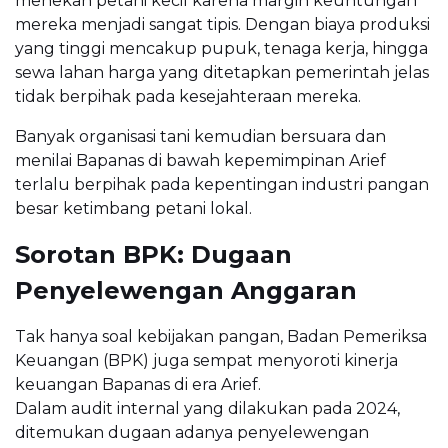
menekan petani kecil karena margin keuntungan
mereka menjadi sangat tipis. Dengan biaya produksi
yang tinggi mencakup pupuk, tenaga kerja, hingga
sewa lahan harga yang ditetapkan pemerintah jelas
tidak berpihak pada kesejahteraan mereka.
Banyak organisasi tani kemudian bersuara dan
menilai Bapanas di bawah kepemimpinan Arief
terlalu berpihak pada kepentingan industri pangan
besar ketimbang petani lokal.
Sorotan BPK: Dugaan
Penyelewengan Anggaran
Tak hanya soal kebijakan pangan, Badan Pemeriksa
Keuangan (BPK) juga sempat menyoroti kinerja
keuangan Bapanas di era Arief.
Dalam audit internal yang dilakukan pada 2024,
ditemukan dugaan adanya penyelewengan