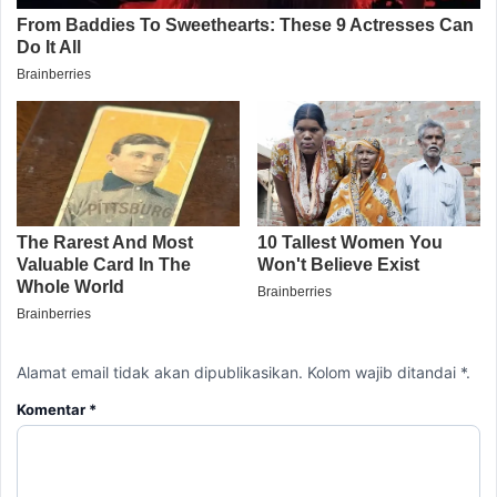
Alamat email tidak akan dipublikasikan. Kolom wajib ditandai *.
Komentar
*