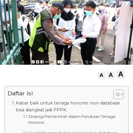
A
A
A
Daftar isi
Kabar baik untuk tenaga honorer non-database
bisa diangkat jadi PPPK.
Strategi Pemerintah dalam Penataan Tenaga
Honorer