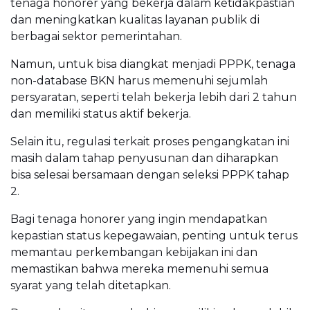
tenaga honorer yang bekerja dalam ketidakpastian
dan meningkatkan kualitas layanan publik di
berbagai sektor pemerintahan.
Namun, untuk bisa diangkat menjadi PPPK, tenaga
non-database BKN harus memenuhi sejumlah
persyaratan, seperti telah bekerja lebih dari 2 tahun
dan memiliki status aktif bekerja.
Selain itu, regulasi terkait proses pengangkatan ini
masih dalam tahap penyusunan dan diharapkan
bisa selesai bersamaan dengan seleksi PPPK tahap
2.
Bagi tenaga honorer yang ingin mendapatkan
kepastian status kepegawaian, penting untuk terus
memantau perkembangan kebijakan ini dan
memastikan bahwa mereka memenuhi semua
syarat yang telah ditetapkan.