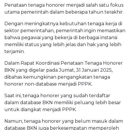
Penataan tenaga honorer menjadi salah satu fokus
utama pemerintah dalam beberapa tahun terakhir.
Dengan meningkatnya kebutuhan tenaga kerja di
sektor pemerintahan, pemerintah ingin memastikan
bahwa pegawai yang bekerja di berbagai instansi
memiliki status yang lebih jelas dan hak yang lebih
terjamin.
Dalam Rapat Koordinasi Penataan Tenaga Honorer
BKN yang digelar pada Jumat, 31 Januari 2025,
dibahas kemungkinan pengangkatan tenaga
honorer non-database menjadi PPPK.
Saat ini, tenaga honorer yang sudah terdaftar
dalam database BKN memiliki peluang lebih besar
untuk diangkat menjadi PPPK.
Namun, tenaga honorer yang belum masuk dalam
database BKN juga berkesempatan memperoleh