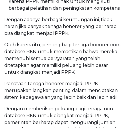
karena PPPK memiliki hak untuk mengikuti
berbagai pelatihan dan peningkatan kompetensi.
Dengan adanya berbagai keuntungan ini, tidak
heran jika banyak tenaga honorer yang berharap
bisa diangkat menjadi PPPK.
Oleh karena itu, penting bagi tenaga honorer non-
database BKN untuk memastikan bahwa mereka
memenuhi semua persyaratan yang telah
ditetapkan agar memiliki peluang lebih besar
untuk diangkat menjadi PPPK.
Penataan tenaga honorer menjadi PPPK
merupakan langkah penting dalam menciptakan
sistem kepegawaian yang lebih baik dan lebih adil.
Dengan memberikan peluang bagi tenaga non-
database BKN untuk diangkat menjadi PPPK,
pemerintah berharap dapat mengurangi jumlah