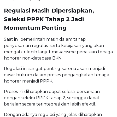
Regulasi Masih Dipersiapkan,
Seleksi PPPK Tahap 2 Jadi
Momentum Penting
Saat ini, pemerintah masih dalam tahap
penyusunan regulasi serta kebijakan yang akan
mengatur lebih lanjut mekanisme penataan tenaga
honorer non-database BKN.
Regulasi ini sangat penting karena akan menjadi
dasar hukum dalam proses pengangkatan tenaga
honorer menjadi PPPK.
Proses ini diharapkan dapat selesai bersamaan
dengan seleksi PPPK tahap 2, sehingga dapat
berjalan secara terintegrasi dan lebih efektif.
Dengan adanya regulasi yang jelas, diharapkan