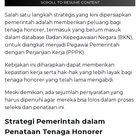
SCROLL TO RESUME CONTENT
Salah satu langkah strategis yang kini dipersiapkan
pemerintah adalah memberikan peluang bagi
tenaga honorer, termasuk yang belum masuk
dalam database Badan Kepegawaian Negara (BKN),
untuk diangkat menjadi Pegawai Pemerintah
dengan Perjanjian Kerja (PPPK).
Kebijakan ini diharapkan dapat memberikan
kepastian kerja serta hak-hak yang lebih layak bagi
tenaga honorer yang telah lama mengabdi.
Meski demikian, ada sejumlah persyaratan yang
harus dipenuhi agar mereka bisa lolos dalam proses
seleksi dan penataan ini.
Strategi Pemerintah dalam
Penataan Tenaga Honorer