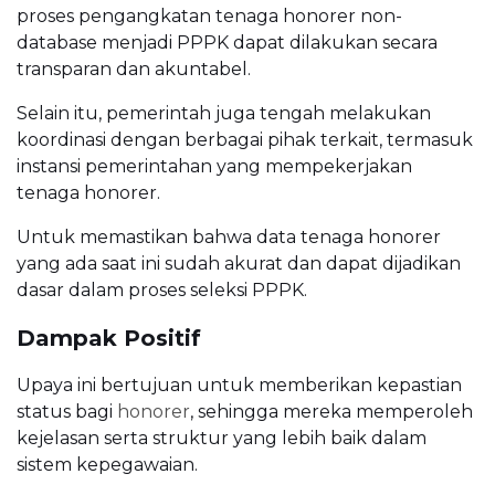
proses pengangkatan tenaga honorer non-
database menjadi PPPK dapat dilakukan secara
transparan dan akuntabel.
Selain itu, pemerintah juga tengah melakukan
koordinasi dengan berbagai pihak terkait, termasuk
instansi pemerintahan yang mempekerjakan
tenaga honorer.
Untuk memastikan bahwa data tenaga honorer
yang ada saat ini sudah akurat dan dapat dijadikan
dasar dalam proses seleksi PPPK.
Dampak Positif
Upaya ini bertujuan untuk memberikan kepastian
status bagi
honorer
, sehingga mereka memperoleh
kejelasan serta struktur yang lebih baik dalam
sistem kepegawaian.