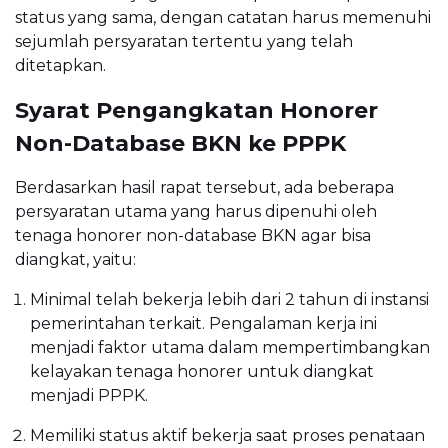
status yang sama, dengan catatan harus memenuhi
sejumlah persyaratan tertentu yang telah
ditetapkan.
Syarat Pengangkatan Honorer
Non-Database BKN ke PPPK
Berdasarkan hasil rapat tersebut, ada beberapa
persyaratan utama yang harus dipenuhi oleh
tenaga honorer non-database BKN agar bisa
diangkat, yaitu:
Minimal telah bekerja lebih dari 2 tahun di instansi
pemerintahan terkait. Pengalaman kerja ini
menjadi faktor utama dalam mempertimbangkan
kelayakan tenaga honorer untuk diangkat
menjadi PPPK.
Memiliki status aktif bekerja saat proses penataan