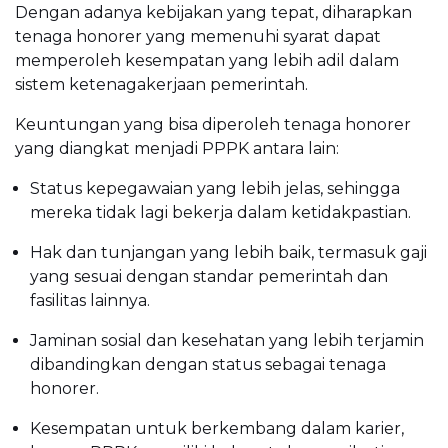
Dengan adanya kebijakan yang tepat, diharapkan
tenaga honorer yang memenuhi syarat dapat
memperoleh kesempatan yang lebih adil dalam
sistem ketenagakerjaan pemerintah.
Keuntungan yang bisa diperoleh tenaga honorer
yang diangkat menjadi PPPK antara lain:
Status kepegawaian yang lebih jelas, sehingga
mereka tidak lagi bekerja dalam ketidakpastian.
Hak dan tunjangan yang lebih baik, termasuk gaji
yang sesuai dengan standar pemerintah dan
fasilitas lainnya.
Jaminan sosial dan kesehatan yang lebih terjamin
dibandingkan dengan status sebagai tenaga
honorer.
Kesempatan untuk berkembang dalam karier,