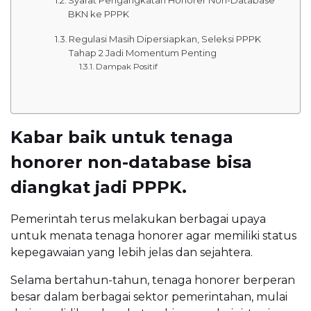
Syarat Pengangkatan Honorer Non-Database
BKN ke PPPK
Regulasi Masih Dipersiapkan, Seleksi PPPK
Tahap 2 Jadi Momentum Penting
Dampak Positif
Kabar baik untuk tenaga
honorer non-database bisa
diangkat jadi PPPK.
Pemerintah terus melakukan berbagai upaya
untuk menata tenaga honorer agar memiliki status
kepegawaian yang lebih jelas dan sejahtera.
Selama bertahun-tahun, tenaga honorer berperan
besar dalam berbagai sektor pemerintahan, mulai