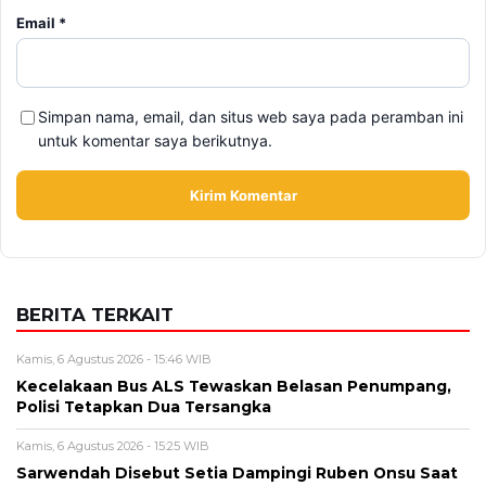
Email
*
Simpan nama, email, dan situs web saya pada peramban ini
untuk komentar saya berikutnya.
BERITA TERKAIT
Kamis, 6 Agustus 2026 - 15:46 WIB
Kecelakaan Bus ALS Tewaskan Belasan Penumpang,
Polisi Tetapkan Dua Tersangka
Kamis, 6 Agustus 2026 - 15:25 WIB
Sarwendah Disebut Setia Dampingi Ruben Onsu Saat