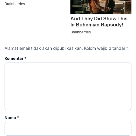
Alamat email tidak akan dipublikasikan. Kolom wajib ditandai *.
Komentar
*
Nama
*