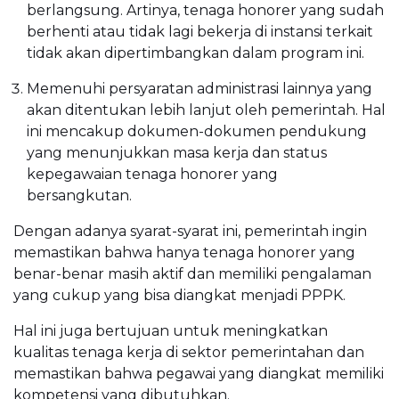
berlangsung. Artinya, tenaga honorer yang sudah
berhenti atau tidak lagi bekerja di instansi terkait
tidak akan dipertimbangkan dalam program ini.
Memenuhi persyaratan administrasi lainnya yang
akan ditentukan lebih lanjut oleh pemerintah. Hal
ini mencakup dokumen-dokumen pendukung
yang menunjukkan masa kerja dan status
kepegawaian tenaga honorer yang
bersangkutan.
Dengan adanya syarat-syarat ini, pemerintah ingin
memastikan bahwa hanya tenaga honorer yang
benar-benar masih aktif dan memiliki pengalaman
yang cukup yang bisa diangkat menjadi PPPK.
Hal ini juga bertujuan untuk meningkatkan
kualitas tenaga kerja di sektor pemerintahan dan
memastikan bahwa pegawai yang diangkat memiliki
kompetensi yang dibutuhkan.