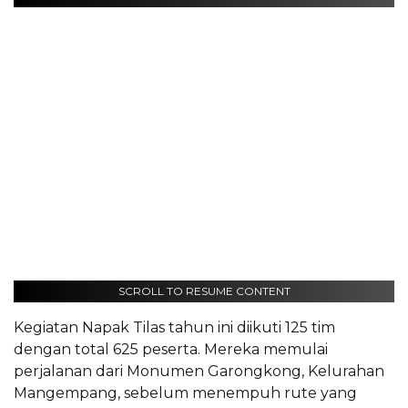
SCROLL TO RESUME CONTENT
Kegiatan Napak Tilas tahun ini diikuti 125 tim
dengan total 625 peserta. Mereka memulai
perjalanan dari Monumen Garongkong, Kelurahan
Mangempang, sebelum menempuh rute yang