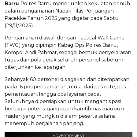
Barru
Polres Barru menerjunkan kekuatan penuh
dalam pengamanan Napak Tilas Perjuangan
Pacekke Tahun 2025 yang digelar pada Sabtu
(29/11/2025).
Pengamanan diawali dengan Tactical Wall Game
(TWG) yang dipimpin Kabag Ops Polres Barru,
Kompol Andi Rahmat, sebagai bentuk penyelarasan
tugas dan pola gerak seluruh personel sebelum
diterjunkan ke lapangan.
Sebanyak 60 personel disiagakan dan ditempatkan
pada 16 pos pengamanan, mulai dari pos rute, pos
pemantauan, hingga pos layanan cepat.
Seluruhnya dipersiapkan untuk mengantisipasi
berbagai potensi gangguan kamtibmas maupun
insiden yang mungkin dialami peserta selama
menempuh perjalanan panjang.
ADVERTISEMENT