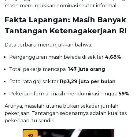
masih menunjukkan dominasi sektor informal.
Fakta Lapangan: Masih Banyak
Tantangan Ketenagakerjaan RI
Data terbaru menunjukkan bahwa:
Pengangguran masih berada di sekitar
4,68%
Total pekerja mencapai
147 juta orang
Rata-rata gaji sekitar
Rp3,29 juta per bulan
Pekerja informal masih mendominasi hingga
59%
Artinya, masalah utama bukan sekadar jumlah
pekerjaan. Tantangan sebenarnya adalah kualitas
pekerjaan itu sendiri.