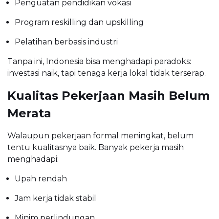
Penguatan pendidikan vokasi
Program reskilling dan upskilling
Pelatihan berbasis industri
Tanpa ini, Indonesia bisa menghadapi paradoks:
investasi naik, tapi tenaga kerja lokal tidak terserap.
Kualitas Pekerjaan Masih Belum
Merata
Walaupun pekerjaan formal meningkat, belum
tentu kualitasnya baik. Banyak pekerja masih
menghadapi:
Upah rendah
Jam kerja tidak stabil
Minim perlindungan