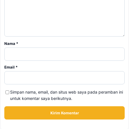
Nama
*
Email
*
Simpan nama, email, dan situs web saya pada peramban ini
untuk komentar saya berikutnya.