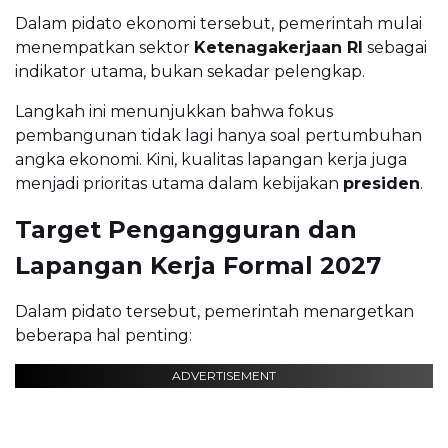
Dalam pidato ekonomi tersebut, pemerintah mulai
menempatkan sektor
Ketenagakerjaan RI
sebagai
indikator utama, bukan sekadar pelengkap.
Langkah ini menunjukkan bahwa fokus
pembangunan tidak lagi hanya soal pertumbuhan
angka ekonomi. Kini, kualitas lapangan kerja juga
menjadi prioritas utama dalam kebijakan
presiden
.
Target Pengangguran dan
Lapangan Kerja Formal 2027
Dalam pidato tersebut, pemerintah menargetkan
beberapa hal penting:
ADVERTISEMENT