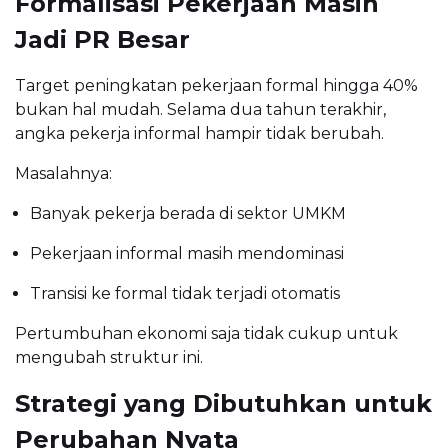
Formalisasi Pekerjaan Masih
Jadi PR Besar
Target peningkatan pekerjaan formal hingga 40%
bukan hal mudah. Selama dua tahun terakhir,
angka pekerja informal hampir tidak berubah.
Masalahnya:
Banyak pekerja berada di sektor UMKM
Pekerjaan informal masih mendominasi
Transisi ke formal tidak terjadi otomatis
Pertumbuhan ekonomi saja tidak cukup untuk
mengubah struktur ini.
Strategi yang Dibutuhkan untuk
Perubahan Nyata