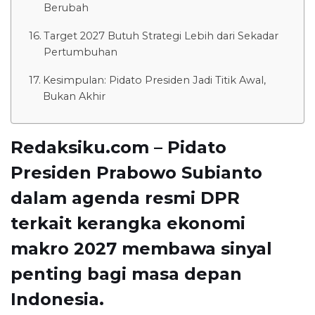
Berubah
Target 2027 Butuh Strategi Lebih dari Sekadar
Pertumbuhan
Kesimpulan: Pidato Presiden Jadi Titik Awal,
Bukan Akhir
Redaksiku.com – Pidato
Presiden Prabowo Subianto
dalam agenda resmi DPR
terkait kerangka ekonomi
makro 2027 membawa sinyal
penting bagi masa depan
Indonesia.