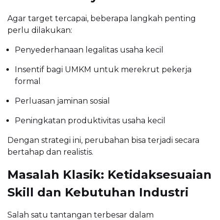
Agar target tercapai, beberapa langkah penting
perlu dilakukan:
Penyederhanaan legalitas usaha kecil
Insentif bagi UMKM untuk merekrut pekerja
formal
Perluasan jaminan sosial
Peningkatan produktivitas usaha kecil
Dengan strategi ini, perubahan bisa terjadi secara
bertahap dan realistis.
Masalah Klasik: Ketidaksesuaian
Skill dan Kebutuhan Industri
Salah satu tantangan terbesar dalam