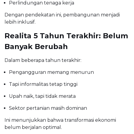
Perlindungan tenaga kerja
Dengan pendekatan ini, pembangunan menjadi
lebih inklusif.
Realita 5 Tahun Terakhir: Belum
Banyak Berubah
Dalam beberapa tahun terakhir:
Pengangguran memang menurun
Tapi informalitas tetap tinggi
Upah naik, tapi tidak merata
Sektor pertanian masih dominan
Ini menunjukkan bahwa transformasi ekonomi
belum berjalan optimal.