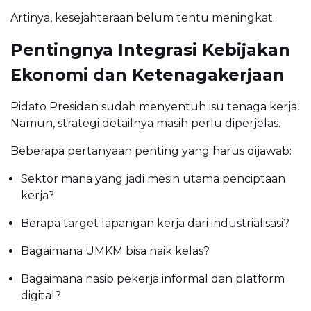
Artinya, kesejahteraan belum tentu meningkat.
Pentingnya Integrasi Kebijakan
Ekonomi dan Ketenagakerjaan
Pidato Presiden sudah menyentuh isu tenaga kerja.
Namun, strategi detailnya masih perlu diperjelas.
Beberapa pertanyaan penting yang harus dijawab:
Sektor mana yang jadi mesin utama penciptaan
kerja?
Berapa target lapangan kerja dari industrialisasi?
Bagaimana UMKM bisa naik kelas?
Bagaimana nasib pekerja informal dan platform
digital?