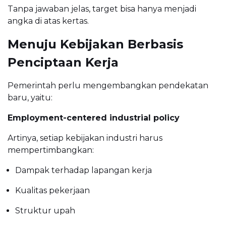
Tanpa jawaban jelas, target bisa hanya menjadi
angka di atas kertas.
Menuju Kebijakan Berbasis
Penciptaan Kerja
Pemerintah perlu mengembangkan pendekatan
baru, yaitu:
Employment-centered industrial policy
Artinya, setiap kebijakan industri harus
mempertimbangkan:
Dampak terhadap lapangan kerja
Kualitas pekerjaan
Struktur upah