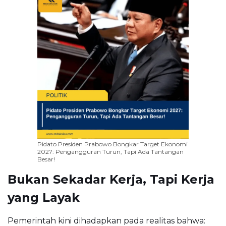
Pidato Presiden Prabowo Bongkar Target Ekonomi
2027: Pengangguran Turun, Tapi Ada Tantangan
Besar!
Bukan Sekadar Kerja, Tapi Kerja
yang Layak
Pemerintah kini dihadapkan pada realitas bahwa: