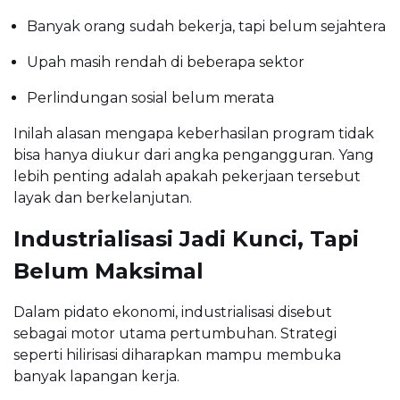
Banyak orang sudah bekerja, tapi belum sejahtera
Upah masih rendah di beberapa sektor
Perlindungan sosial belum merata
Inilah alasan mengapa keberhasilan program tidak
bisa hanya diukur dari angka pengangguran. Yang
lebih penting adalah apakah pekerjaan tersebut
layak dan berkelanjutan.
Industrialisasi Jadi Kunci, Tapi
Belum Maksimal
Dalam pidato ekonomi, industrialisasi disebut
sebagai motor utama pertumbuhan. Strategi
seperti hilirisasi diharapkan mampu membuka
banyak lapangan kerja.