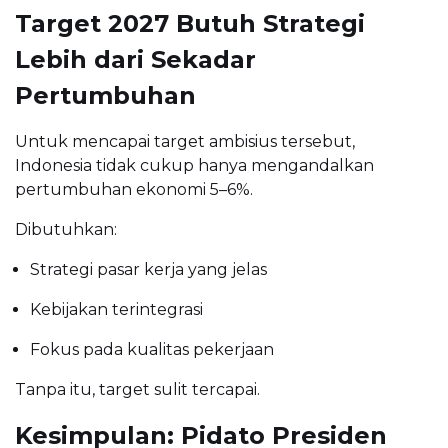
Target 2027 Butuh Strategi
Lebih dari Sekadar
Pertumbuhan
Untuk mencapai target ambisius tersebut,
Indonesia tidak cukup hanya mengandalkan
pertumbuhan ekonomi 5–6%.
Dibutuhkan:
Strategi pasar kerja yang jelas
Kebijakan terintegrasi
Fokus pada kualitas pekerjaan
Tanpa itu, target sulit tercapai.
Kesimpulan: Pidato Presiden