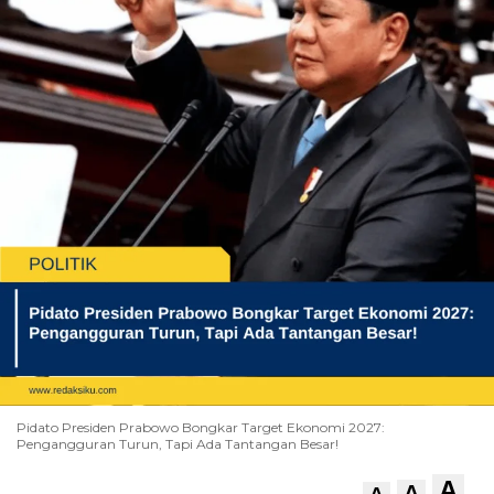
Pidato Presiden Prabowo Bongkar Target Ekonomi 2027:
Pengangguran Turun, Tapi Ada Tantangan Besar!
A
A
A