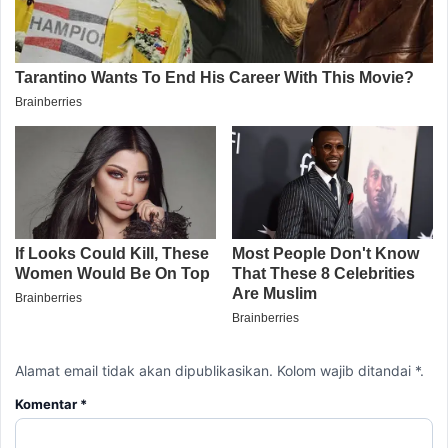
Alamat email tidak akan dipublikasikan. Kolom wajib ditandai *.
Komentar
*