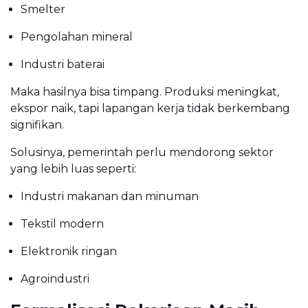
Smelter
Pengolahan mineral
Industri baterai
Maka hasilnya bisa timpang. Produksi meningkat,
ekspor naik, tapi lapangan kerja tidak berkembang
signifikan.
Solusinya, pemerintah perlu mendorong sektor
yang lebih luas seperti:
Industri makanan dan minuman
Tekstil modern
Elektronik ringan
Agroindustri