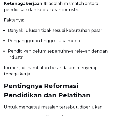
Ketenagakerjaan RI
adalah mismatch antara
pendidikan dan kebutuhan industri.
Faktanya:
Banyak lulusan tidak sesuai kebutuhan pasar
Pengangguran tinggi di usia muda
Pendidikan belum sepenuhnya relevan dengan
industri
Ini menjadi hambatan besar dalam menyerap
tenaga kerja.
Pentingnya Reformasi
Pendidikan dan Pelatihan
Untuk mengatasi masalah tersebut, diperlukan: