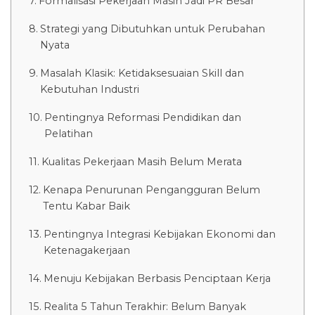
Formalisasi Pekerjaan Masih Jadi PR Besar
Strategi yang Dibutuhkan untuk Perubahan
Nyata
Masalah Klasik: Ketidaksesuaian Skill dan
Kebutuhan Industri
Pentingnya Reformasi Pendidikan dan
Pelatihan
Kualitas Pekerjaan Masih Belum Merata
Kenapa Penurunan Pengangguran Belum
Tentu Kabar Baik
Pentingnya Integrasi Kebijakan Ekonomi dan
Ketenagakerjaan
Menuju Kebijakan Berbasis Penciptaan Kerja
Realita 5 Tahun Terakhir: Belum Banyak