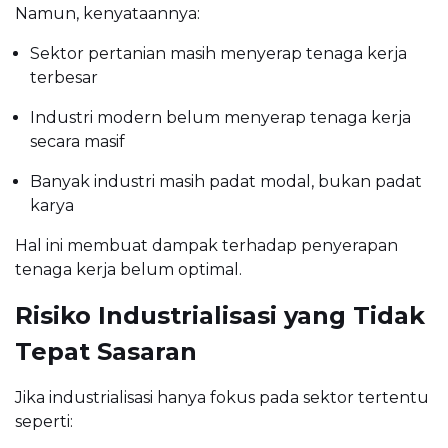
Namun, kenyataannya:
Sektor pertanian masih menyerap tenaga kerja
terbesar
Industri modern belum menyerap tenaga kerja
secara masif
Banyak industri masih padat modal, bukan padat
karya
Hal ini membuat dampak terhadap penyerapan
tenaga kerja belum optimal.
Risiko Industrialisasi yang Tidak
Tepat Sasaran
Jika industrialisasi hanya fokus pada sektor tertentu
seperti: