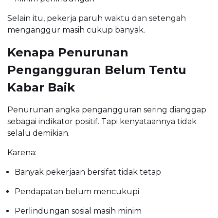
Selain itu, pekerja paruh waktu dan setengah
menganggur masih cukup banyak.
Kenapa Penurunan
Pengangguran Belum Tentu
Kabar Baik
Penurunan angka pengangguran sering dianggap
sebagai indikator positif. Tapi kenyataannya tidak
selalu demikian.
Karena:
Banyak pekerjaan bersifat tidak tetap
Pendapatan belum mencukupi
Perlindungan sosial masih minim