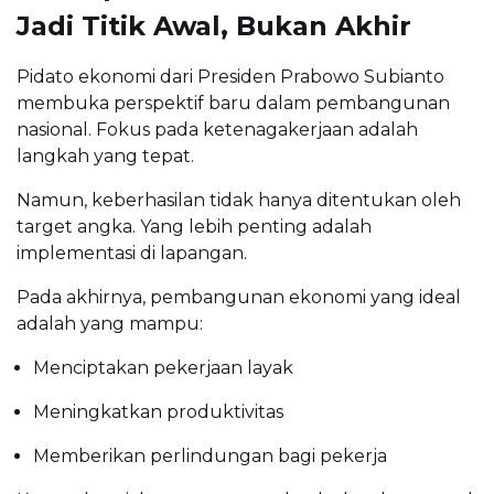
Jadi Titik Awal, Bukan Akhir
Pidato ekonomi dari
Presiden Prabowo Subianto
membuka perspektif baru dalam pembangunan
nasional. Fokus pada ketenagakerjaan adalah
langkah yang tepat.
Namun, keberhasilan tidak hanya ditentukan oleh
target angka. Yang lebih penting adalah
implementasi di lapangan.
Pada akhirnya, pembangunan ekonomi yang ideal
adalah yang mampu:
Menciptakan pekerjaan layak
Meningkatkan produktivitas
Memberikan perlindungan bagi pekerja