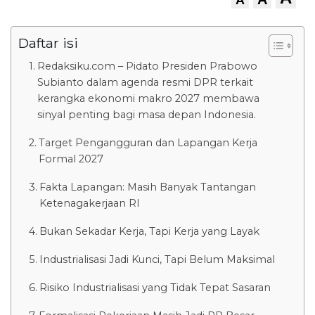
Daftar isi
Redaksiku.com – Pidato Presiden Prabowo
Subianto dalam agenda resmi DPR terkait
kerangka ekonomi makro 2027 membawa
sinyal penting bagi masa depan Indonesia.
Target Pengangguran dan Lapangan Kerja
Formal 2027
Fakta Lapangan: Masih Banyak Tantangan
Ketenagakerjaan RI
Bukan Sekadar Kerja, Tapi Kerja yang Layak
Industrialisasi Jadi Kunci, Tapi Belum Maksimal
Risiko Industrialisasi yang Tidak Tepat Sasaran