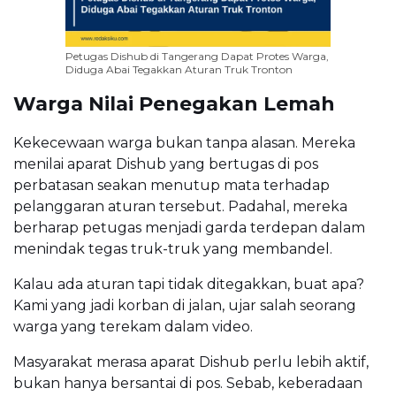
Petugas Dishub di Tangerang Dapat Protes Warga,
Diduga Abai Tegakkan Aturan Truk Tronton
Warga Nilai Penegakan Lemah
Kekecewaan warga bukan tanpa alasan. Mereka
menilai aparat Dishub yang bertugas di pos
perbatasan seakan menutup mata terhadap
pelanggaran aturan tersebut. Padahal, mereka
berharap petugas menjadi garda terdepan dalam
menindak tegas truk-truk yang membandel.
Kalau ada aturan tapi tidak ditegakkan, buat apa?
Kami yang jadi korban di jalan, ujar salah seorang
warga yang terekam dalam video.
Masyarakat merasa aparat Dishub perlu lebih aktif,
bukan hanya bersantai di pos. Sebab, keberadaan