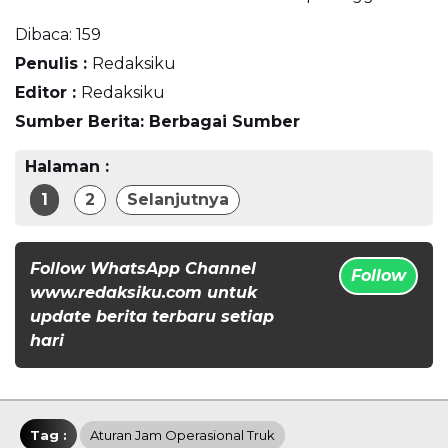
Dibaca:
159
Penulis :
Redaksiku
Editor :
Redaksiku
Sumber Berita: Berbagai Sumber
Halaman :
1
2
Selanjutnya
Follow WhatsApp Channel
Follow
www.redaksiku.com untuk
update berita terbaru setiap
hari
Tag :
Aturan Jam Operasional Truk