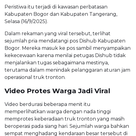
Peristiwa itu terjadi di kawasan perbatasan
Kabupaten Bogor dan Kabupaten Tangerang,
Selasa (16/9/2025).
Dalam rekaman yang viral tersebut, terlihat
sejumlah pria mendatangi pos Dishub Kabupaten
Bogor. Mereka masuk ke pos sambil menyampaikan
kekecewaan karena menilai petugas Dishub tidak
menjalankan tugas sebagaimana mestinya,
terutama dalam menindak pelanggaran aturan jam
operasional truk tronton.
Video Protes Warga Jadi Viral
Video berdurasi beberapa menit itu
memperlihatkan warga dengan nada tinggi
memprotes keberadaan truk tronton yang masih
beroperasi pada siang hari. Sejumlah warga bahkan
sempat menghadang kendaraan besar tersebut di