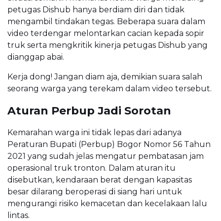
petugas Dishub hanya berdiam diri dan tidak
mengambil tindakan tegas. Beberapa suara dalam
video terdengar melontarkan cacian kepada sopir
truk serta mengkritik kinerja petugas Dishub yang
dianggap abai.
Kerja dong! Jangan diam aja, demikian suara salah
seorang warga yang terekam dalam video tersebut.
Aturan Perbup Jadi Sorotan
Kemarahan warga ini tidak lepas dari adanya
Peraturan Bupati (Perbup) Bogor Nomor 56 Tahun
2021 yang sudah jelas mengatur pembatasan jam
operasional truk tronton. Dalam aturan itu
disebutkan, kendaraan berat dengan kapasitas
besar dilarang beroperasi di siang hari untuk
mengurangi risiko kemacetan dan kecelakaan lalu
lintas.