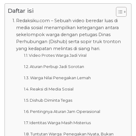
Daftar isi
Redaksiku.com – Sebuah video beredar luas di
media sosial menampilkan ketegangan antara
sekelompok warga dengan petugas Dinas
Perhubungan (Dishub) serta sopir truk tronton
yang kedapatan melintas di siang hari.
Video Protes Warga Jadi Viral
Aturan Perbup Jadi Sorotan
Warga Nilai Penegakan Lemah
Reaksi di Media Sosial
Dishub Diminta Tegas
Pentingnya Aturan Jam Operasional
Identitas Warga Masih Misterius
Tuntutan Warga: Penegakan Nyata, Bukan