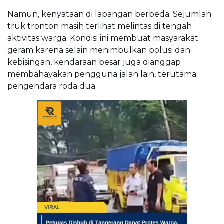
Namun, kenyataan di lapangan berbeda. Sejumlah
truk tronton masih terlihat melintas di tengah
aktivitas warga. Kondisi ini membuat masyarakat
geram karena selain menimbulkan polusi dan
kebisingan, kendaraan besar juga dianggap
membahayakan pengguna jalan lain, terutama
pengendara roda dua.