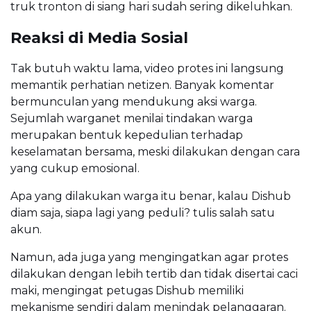
truk tronton di siang hari sudah sering dikeluhkan.
Reaksi di Media Sosial
Tak butuh waktu lama, video protes ini langsung
memantik perhatian netizen. Banyak komentar
bermunculan yang mendukung aksi warga.
Sejumlah warganet menilai tindakan warga
merupakan bentuk kepedulian terhadap
keselamatan bersama, meski dilakukan dengan cara
yang cukup emosional.
Apa yang dilakukan warga itu benar, kalau Dishub
diam saja, siapa lagi yang peduli? tulis salah satu
akun.
Namun, ada juga yang mengingatkan agar protes
dilakukan dengan lebih tertib dan tidak disertai caci
maki, mengingat petugas Dishub memiliki
mekanisme sendiri dalam menindak pelanggaran.