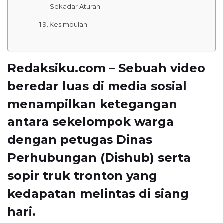
Sekadar Aturan
Kesimpulan
Redaksiku.com – Sebuah video
beredar luas di media sosial
menampilkan ketegangan
antara sekelompok warga
dengan petugas Dinas
Perhubungan (Dishub) serta
sopir truk tronton yang
kedapatan melintas di siang
hari.