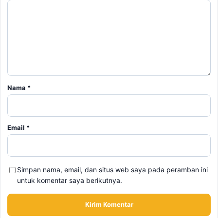
Nama
*
Email
*
Simpan nama, email, dan situs web saya pada peramban ini
untuk komentar saya berikutnya.