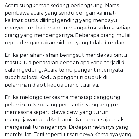
Acara sungkeman sedang berlangsung. Narasi
pembawa acara yang sendu dengan kalimat-
kalimat puitis, diiringi gending yang mendayu
menyentuh hati, mampu mengaduk sukma setiap
orang yang mendengarnya. Beberapa orang mulai
repot dengan cairan hidung yang tidak diundang.
Erlika perlahan-lahan beringsut mendekati pintu
masuk. Dia penasaran dengan apa yang terjadi di
dalam gedung. Acara temu pengantin ternyata
sudah selesai. Kedua pengantin duduk di
pelaminan diapit kedua orang tuanya.
Erlika melongo terkesima menatap panggung
pelaminan. Sepasang pengantin yang anggun
memesona seperti dewa dewi yang turun
mengejawantah dÃ¬ bumi. Dia hampir saja tidak
mengenali tunangannya. Di depan netranya yang
membulat, Toni seperti titisan dewa Kamajaya yang