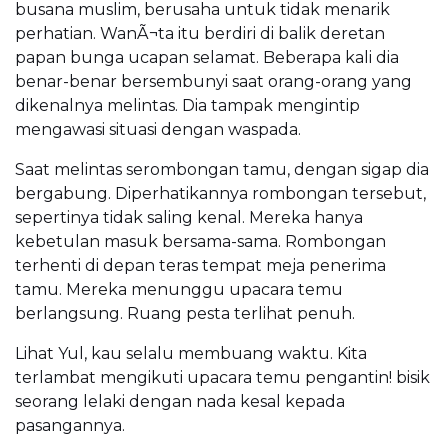
busana muslim, berusaha untuk tidak menarik
perhatian. WanÃ¬ta itu berdiri di balik deretan
papan bunga ucapan selamat. Beberapa kali dia
benar-benar bersembunyi saat orang-orang yang
dikenalnya melintas. Dia tampak mengintip
mengawasi situasi dengan waspada.
Saat melintas serombongan tamu, dengan sigap dia
bergabung. Diperhatikannya rombongan tersebut,
sepertinya tidak saling kenal. Mereka hanya
kebetulan masuk bersama-sama. Rombongan
terhenti di depan teras tempat meja penerima
tamu. Mereka menunggu upacara temu
berlangsung. Ruang pesta terlihat penuh.
Lihat Yul, kau selalu membuang waktu. Kita
terlambat mengikuti upacara temu pengantin! bisik
seorang lelaki dengan nada kesal kepada
pasangannya.