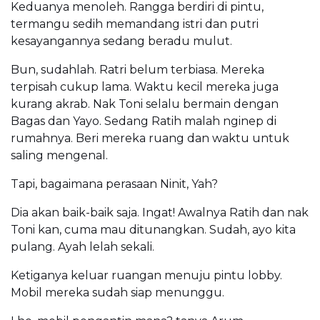
Keduanya menoleh. Rangga berdiri di pintu,
termangu sedih memandang istri dan putri
kesayangannya sedang beradu mulut.
Bun, sudahlah. Ratri belum terbiasa. Mereka
terpisah cukup lama. Waktu kecil mereka juga
kurang akrab. Nak Toni selalu bermain dengan
Bagas dan Yayo. Sedang Ratih malah nginep di
rumahnya. Beri mereka ruang dan waktu untuk
saling mengenal.
Tapi, bagaimana perasaan Ninit, Yah?
Dia akan baik-baik saja. Ingat! Awalnya Ratih dan nak
Toni kan, cuma mau ditunangkan. Sudah, ayo kita
pulang. Ayah lelah sekali.
Ketiganya keluar ruangan menuju pintu lobby.
Mobil mereka sudah siap menunggu.