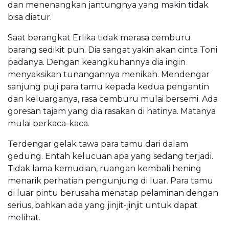
dan menenangkan jantungnya yang makin tidak
bisa diatur.
Saat berangkat Erlika tidak merasa cemburu
barang sedikit pun. Dia sangat yakin akan cinta Toni
padanya. Dengan keangkuhannya dia ingin
menyaksikan tunangannya menikah. Mendengar
sanjung puji para tamu kepada kedua pengantin
dan keluarganya, rasa cemburu mulai bersemi. Ada
goresan tajam yang dia rasakan di hatinya. Matanya
mulai berkaca-kaca.
Terdengar gelak tawa para tamu dari dalam
gedung. Entah kelucuan apa yang sedang terjadi.
Tidak lama kemudian, ruangan kembali hening
menarik perhatian pengunjung di luar. Para tamu
di luar pintu berusaha menatap pelaminan dengan
serius, bahkan ada yang jinjit-jinjit untuk dapat
melihat.