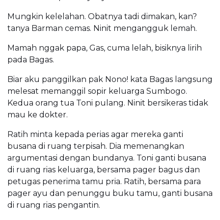
Mungkin kelelahan. Obatnya tadi dimakan, kan?
tanya Barman cemas. Ninit mengangguk lemah.
Mamah nggak papa, Gas, cuma lelah, bisiknya lirih
pada Bagas.
Biar aku panggilkan pak Nono! kata Bagas langsung
melesat memanggil sopir keluarga Sumbogo.
Kedua orang tua Toni pulang. Ninit bersikeras tidak
mau ke dokter.
Ratih minta kepada perias agar mereka ganti
busana di ruang terpisah. Dia memenangkan
argumentasi dengan bundanya. Toni ganti busana
di ruang rias keluarga, bersama pager bagus dan
petugas penerima tamu pria. Ratih, bersama para
pager ayu dan penunggu buku tamu, ganti busana
di ruang rias pengantin.