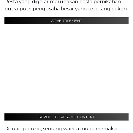
Pesta yang digelar merupakan pesta pernikahan
putra-putri pengusaha besar yang terbilang beken.
ADVERTISEMENT
SCROLL TO RESUME CONTENT
Di luar gedung, seorang wanita muda memakai