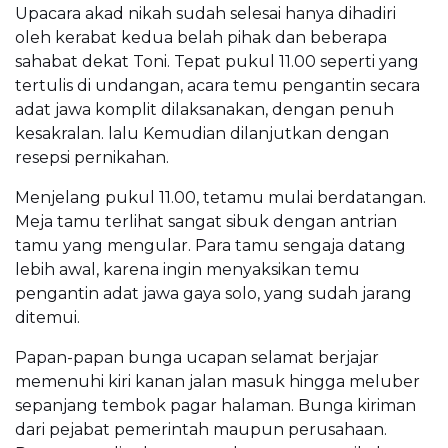
Upacara akad nikah sudah selesai hanya dihadiri
oleh kerabat kedua belah pihak dan beberapa
sahabat dekat Toni. Tepat pukul 11.00 seperti yang
tertulis di undangan, acara temu pengantin secara
adat jawa komplit dilaksanakan, dengan penuh
kesakralan. lalu Kemudian dilanjutkan dengan
resepsi pernikahan.
Menjelang pukul 11.00, tetamu mulai berdatangan.
Meja tamu terlihat sangat sibuk dengan antrian
tamu yang mengular. Para tamu sengaja datang
lebih awal, karena ingin menyaksikan temu
pengantin adat jawa gaya solo, yang sudah jarang
ditemui.
Papan-papan bunga ucapan selamat berjajar
memenuhi kiri kanan jalan masuk hingga meluber
sepanjang tembok pagar halaman. Bunga kiriman
dari pejabat pemerintah maupun perusahaan.