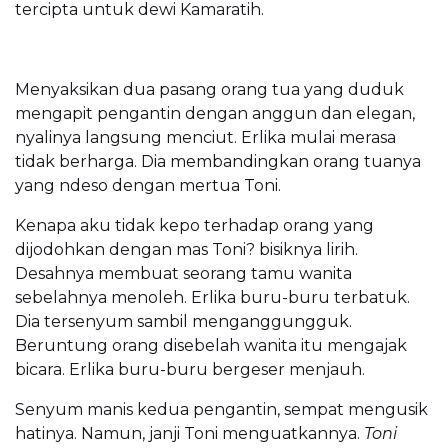
tercipta untuk dewi Kamaratih.
Menyaksikan dua pasang orang tua yang duduk
mengapit pengantin dengan anggun dan elegan,
nyalinya langsung menciut. Erlika mulai merasa
tidak berharga. Dia membandingkan orang tuanya
yang ndeso dengan mertua Toni.
Kenapa aku tidak kepo terhadap orang yang
dijodohkan dengan mas Toni? bisiknya lirih.
Desahnya membuat seorang tamu wanita
sebelahnya menoleh. Erlika buru-buru terbatuk.
Dia tersenyum sambil menganggungguk.
Beruntung orang disebelah wanita itu mengajak
bicara. Erlika buru-buru bergeser menjauh.
Senyum manis kedua pengantin, sempat mengusik
hatinya. Namun, janji Toni menguatkannya.
Toni