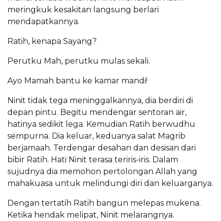
meringkuk kesakitan langsung berlari
mendapatkannya.
Ratih, kenapa Sayang?
Perutku Mah, perutku mulas sekali.
Ayo Mamah bantu ke kamar mandi!
Ninit tidak tega meninggalkannya, dia berdiri di
depan pintu. Begitu mendengar sentoran air,
hatinya sedikit lega. Kemudian Ratih berwudhu
sempurna. Dia keluar, keduanya salat Magrib
berjamaah. Terdengar desahan dan desisan dari
bibir Ratih. Hati Ninit terasa teriris-iris. Dalam
sujudnya dia memohon pertolongan Allah yang
mahakuasa untuk melindungi diri dan keluarganya.
Dengan tertatih Ratih bangun melepas mukena.
Ketika hendak melipat, Ninit melarangnya.