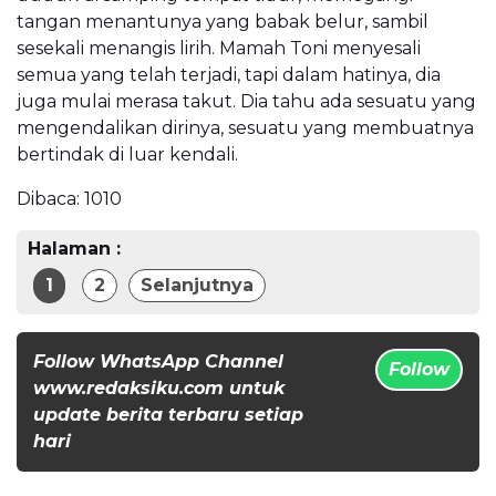
tangan menantunya yang babak belur, sambil
sesekali menangis lirih. Mamah Toni menyesali
semua yang telah terjadi, tapi dalam hatinya, dia
juga mulai merasa takut. Dia tahu ada sesuatu yang
mengendalikan dirinya, sesuatu yang membuatnya
bertindak di luar kendali.
Dibaca:
1010
Halaman :
1
2
Selanjutnya
Follow WhatsApp Channel
Follow
www.redaksiku.com untuk
update berita terbaru setiap
hari