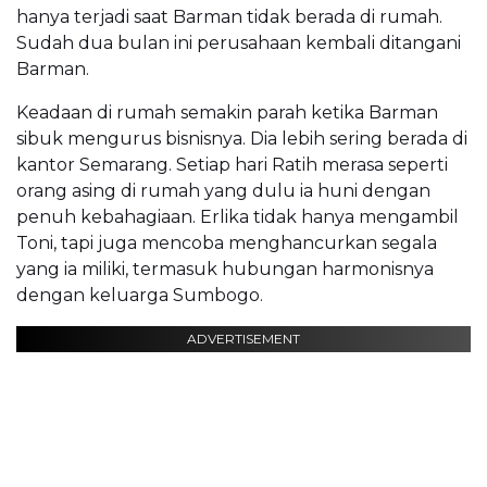
hanya terjadi saat Barman tidak berada di rumah.
Sudah dua bulan ini perusahaan kembali ditangani
Barman.
Keadaan di rumah semakin parah ketika Barman
sibuk mengurus bisnisnya. Dia lebih sering berada di
kantor Semarang. Setiap hari Ratih merasa seperti
orang asing di rumah yang dulu ia huni dengan
penuh kebahagiaan. Erlika tidak hanya mengambil
Toni, tapi juga mencoba menghancurkan segala
yang ia miliki, termasuk hubungan harmonisnya
dengan keluarga Sumbogo.
ADVERTISEMENT