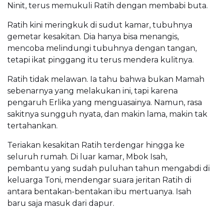
Ninit, terus memukuli Ratih dengan membabi buta.
Ratih kini meringkuk di sudut kamar, tubuhnya
gemetar kesakitan. Dia hanya bisa menangis,
mencoba melindungi tubuhnya dengan tangan,
tetapi ikat pinggang itu terus mendera kulitnya.
Ratih tidak melawan. Ia tahu bahwa bukan Mamah
sebenarnya yang melakukan ini, tapi karena
pengaruh Erlika yang menguasainya. Namun, rasa
sakitnya sungguh nyata, dan makin lama, makin tak
tertahankan.
Teriakan kesakitan Ratih terdengar hingga ke
seluruh rumah. Di luar kamar, Mbok Isah,
pembantu yang sudah puluhan tahun mengabdi di
keluarga Toni, mendengar suara jeritan Ratih di
antara bentakan-bentakan ibu mertuanya. Isah
baru saja masuk dari dapur.