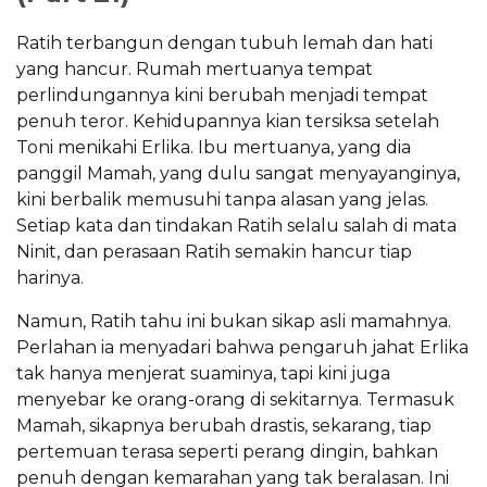
Ratih terbangun dengan tubuh lemah dan hati
yang hancur. Rumah mertuanya tempat
perlindungannya kini berubah menjadi tempat
penuh teror. Kehidupannya kian tersiksa setelah
Toni menikahi Erlika. Ibu mertuanya, yang dia
panggil Mamah, yang dulu sangat menyayanginya,
kini berbalik memusuhi tanpa alasan yang jelas.
Setiap kata dan tindakan Ratih selalu salah di mata
Ninit, dan perasaan Ratih semakin hancur tiap
harinya.
Namun, Ratih tahu ini bukan sikap asli mamahnya.
Perlahan ia menyadari bahwa pengaruh jahat Erlika
tak hanya menjerat suaminya, tapi kini juga
menyebar ke orang-orang di sekitarnya. Termasuk
Mamah, sikapnya berubah drastis, sekarang, tiap
pertemuan terasa seperti perang dingin, bahkan
penuh dengan kemarahan yang tak beralasan. Ini