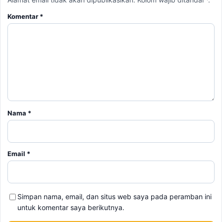
Komentar
*
Nama
*
Email
*
Simpan nama, email, dan situs web saya pada peramban ini
untuk komentar saya berikutnya.